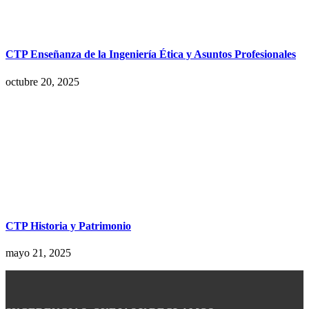
CTP Enseñanza de la Ingeniería Ética y Asuntos Profesionales
octubre 20, 2025
CTP Historia y Patrimonio
mayo 21, 2025