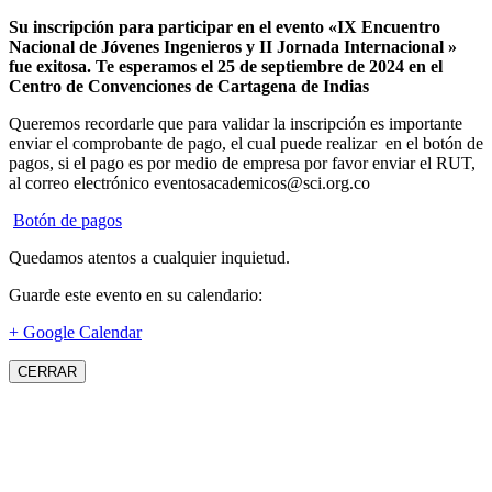
Su inscripción para participar en el evento «IX Encuentro
Nacional de Jóvenes Ingenieros y II Jornada Internacional »
fue exitosa.
Te esperamos el 25 de septiembre de 2024 en el
Centro de Convenciones de Cartagena de Indias
Queremos recordarle que para validar la inscripción es importante
enviar el comprobante de pago, el cual puede realizar en el botón de
pagos, si el pago es por medio de empresa por favor enviar el RUT,
al correo electrónico eventosacademicos@sci.org.co
Botón de pagos
Quedamos atentos a cualquier inquietud.
Guarde este evento en su calendario:
+ Google Calendar
CERRAR