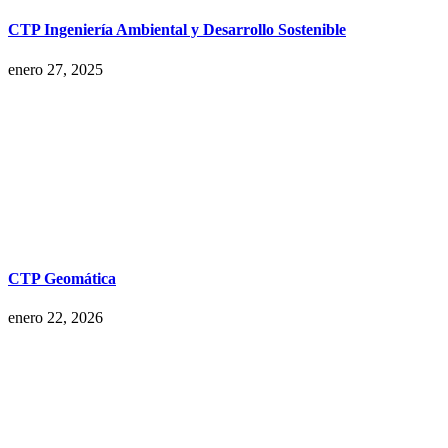
CTP Ingeniería Ambiental y Desarrollo Sostenible
enero 27, 2025
CTP Geomática
enero 22, 2026