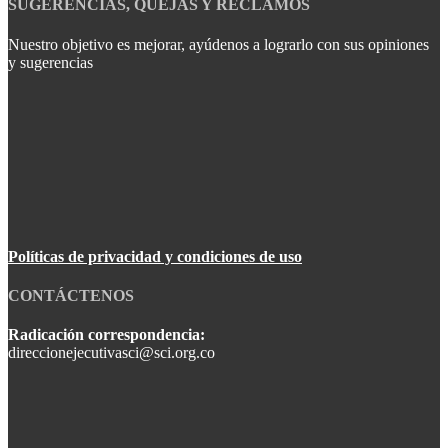
SUGERENCIAS, QUEJAS Y RECLAMOS
Nuestro objetivo es mejorar, ayúdenos a lograrlo con sus opiniones
y sugerencias
Políticas de privacidad y condiciones de uso
CONTÁCTENOS
Radicación correspondencia:
direccionejecutivasci@sci.org.co