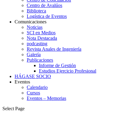
Centro de Avalúos
Biblioteca
Logística de Eventos
Comunicaciones
Noticias
SCI en Medios
Nota Destacada
podcasting
Revista Anales de Ingeniería
Galería
Publicaciones
Informe de Gestión
Estudios Ejercicio Profesional
HÁGASE SOCIO
Eventos
Calendario
Cursos
Eventos – Memorias
Select Page