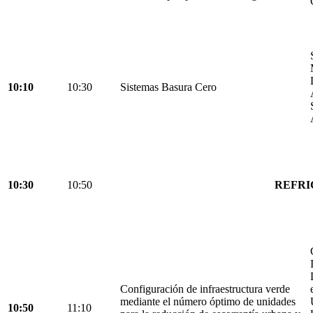
10:10
10:30
Sistemas Basura Cero
10:30
10:50
REFRI
Configuración de infraestructura verde
mediante el número óptimo de unidades
10:50
11:10