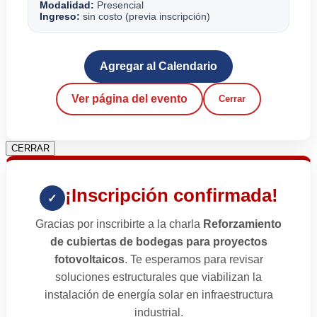
Modalidad:
Presencial
Ingreso:
sin costo (previa inscripción)
Agregar al Calendario
Ver página del evento
Cerrar
CERRAR
¡Inscripción confirmada!
✓
Gracias por inscribirte a la charla
Reforzamiento
de cubiertas de bodegas para proyectos
fotovoltaicos
. Te esperamos para revisar
soluciones estructurales que viabilizan la
instalación de energía solar en infraestructura
industrial.