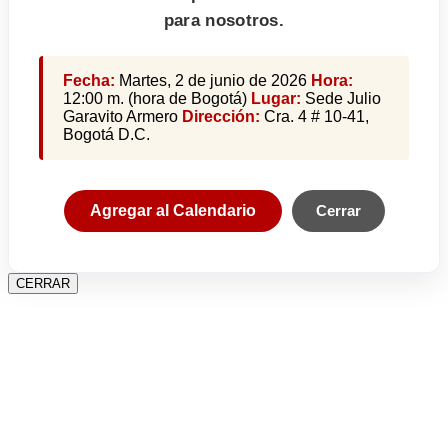
para nosotros.
Fecha:
Martes, 2 de junio de 2026
Hora:
12:00 m. (hora de Bogotá)
Lugar:
Sede Julio
Garavito Armero
Dirección:
Cra. 4 # 10-41,
Bogotá D.C.
Agregar al Calendario
Cerrar
CERRAR