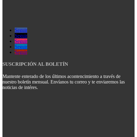
Seguir
Seguir
Seguir
Seguir
Seguir
SUSCRIPCIÓN AL BOLETÍN
Mantente enterado de los últimos acontencimiento a través de
nuestro boletín mensual. Envíanos tu correo y te enviaremos las
noticias de intéres.