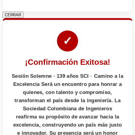
CERRAR
✓
¡Confirmación Exitosa!
Sesión Solemne · 139 años SCI · Camino a la
Excelencia Será un encuentro para honrar a
quienes, con talento y compromiso,
transforman el país desde la ingeniería. La
Sociedad Colombiana de Ingenieros
reafirma su propósito de avanzar hacia la
excelencia, construyendo un país más justo
e innovador. Su presencia será un honor