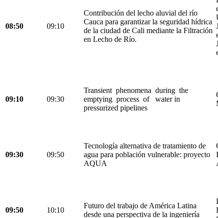
Contribución del lecho aluvial del río
Cauca para garantizar la seguridad hídrica
08:50
09:10
de la ciudad de Cali mediante la Filtración
en Lecho de Río.
Transient phenomena during the
09:10
09:30
emptying process of water in
pressurized pipelines
Tecnología alternativa de tratamiento de
09:30
09:50
agua para población vulnerable: proyecto
AQUA
Futuro del trabajo de América Latina
09:50
10:10
desde una perspectiva de la ingeniería