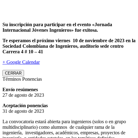
Su inscripción para participar en el evento «Jornada
Internacional Jóvenes Ingenieros» fue exitosa.
Te esperamos el próximo viernes 10 de noviembre de 2023 en la
Sociedad Colombiana de Ingenieros, auditorio sede centro
Carrera 4 # 10 – 41
+ Google Calendar
CERRAR
Términos Ponencias
Envío resúmenes
27 de agosto de 2023
Aceptación ponencias
31 de agosto de 2023
La convocatoria estará abierta para ingenieros (solos o en grupo
multidisciplinario) como alumnos de cualquier rama de la
ingeniería, investigadores, académicos, empresas, proyectos de