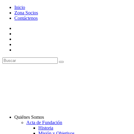
Inicio
Zona Socios
Contáctenos
Quiénes Somos
Acta de Fundación
Historia
Misión y Objetivos