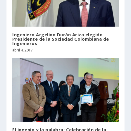
Ingeniero Argelino Durán Ariza elegido
Presidente de la Sociedad Colombiana de
Ingenieros
abril 4, 2017
El ingenio y la palabra: Celebración de la