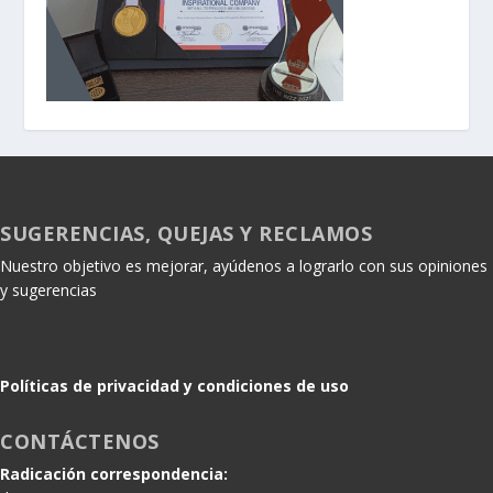
SUGERENCIAS, QUEJAS Y RECLAMOS
Nuestro objetivo es mejorar, ayúdenos a lograrlo con sus opiniones
y sugerencias
Políticas de privacidad y condiciones de uso
CONTÁCTENOS
Radicación correspondencia: