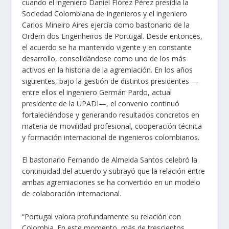
cuando el ingeniero Daniel Flórez Pérez presidía la
Sociedad Colombiana de Ingenieros y el ingeniero
Carlos Mineiro Aires ejercía como bastonario de la
Ordem dos Engenheiros de Portugal. Desde entonces,
el acuerdo se ha mantenido vigente y en constante
desarrollo, consolidándose como uno de los más
activos en la historia de la agremiación. En los años
siguientes, bajo la gestión de distintos presidentes —
entre ellos el ingeniero Germán Pardo, actual
presidente de la UPADI—, el convenio continuó
fortaleciéndose y generando resultados concretos en
materia de movilidad profesional, cooperación técnica
y formación internacional de ingenieros colombianos.
El bastonario Fernando de Almeida Santos celebró la
continuidad del acuerdo y subrayó que la relación entre
ambas agremiaciones se ha convertido en un modelo
de colaboración internacional.
“Portugal valora profundamente su relación con
Colombia. En este momento, más de trescientos