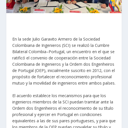
En la sede Julio Garavito Armero de la Sociedad
Colombiana de Ingenieros (SCI) se realizó la Cumbre
Bilateral Colombia–Portugal, un encuentro en el que se
ratificó el convenio de cooperación entre la Sociedad
Colombiana de Ingenieros y la Ordem dos Engenheiros
de Portugal (OEP), inicialmente suscrito en 2012, con el
propósito de fortalecer el reconocimiento profesional
mutuo y la movilidad de ingenieros entre ambos países.
El acuerdo establece los mecanismos para que los
ingenieros miembros de la SCI puedan tramitar ante la
Ordem dos Engenheiros el reconocimiento de su título
profesional y ejercer en Portugal en condiciones
equivalentes a las de sus pares portugueses, y para que
los miembros de la OEP puedan convalidar su título y