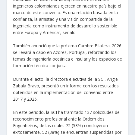
ingenieros colombianos ejercen en nuestro país bajo el
marco de este convenio. Es una relación basada en la
confianza, la amistad y una visión compartida de la
ingeniería como instrumento de desarrollo sostenible
entre Europa y América”, señaló.
También anunció que la próxima Cumbre Bilateral 2026
se llevará a cabo en Azores, Portugal, reforzando los
temas de ingeniería oceánica e insular y los espacios de
formación técnica conjunta.
Durante el acto, la directora ejecutiva de la SCI, Angie
Zabala Bravo, presentó un informe con los resultados
obtenidos en la implementación del convenio entre
2017 y 2025.
En este periodo, la SCI ha tramitado 137 solicitudes de
reconocimiento profesional ante la Ordem dos
Engenheiros, de las cuales 72 (53%) concluyeron
exitosamente, 52 (38%) se encuentran suspendidas por