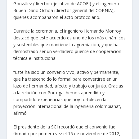
González (director ejecutivo de ACOFI) y el ingeniero
Rubén Darío Ochoa (director general del COPNIA),
quienes acompañaron el acto protocolario.
Durante la ceremonia, el ingeniero Hernando Monroy
destacó que este acuerdo es uno de los más dinámicos
y sostenibles que mantiene la agremiación, y que ha
demostrado ser un verdadero puente de cooperación
técnica e institucional.
“Este ha sido un convenio vivo, activo y permanente,
que ha trascendido lo formal para convertirse en un
lazo de hermandad, afecto y trabajo conjunto. Gracias
a la relación con Portugal hemos aprendido y
compartido experiencias que hoy fortalecen la
proyección internacional de la ingeniería colombiana”,
afirmó.
El presidente de la SCI recordó que el convenio fue
firmado por primera vez el 15 de noviembre de 2012,