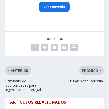
Ver convenio
COMPARTIR
ANTERIOR
PRÓXIMO
Seminario de
CTP Ingeniería Industrial
oportunidades para
ingenieros en Portugal
ARTÍCULOS RELACIONADOS