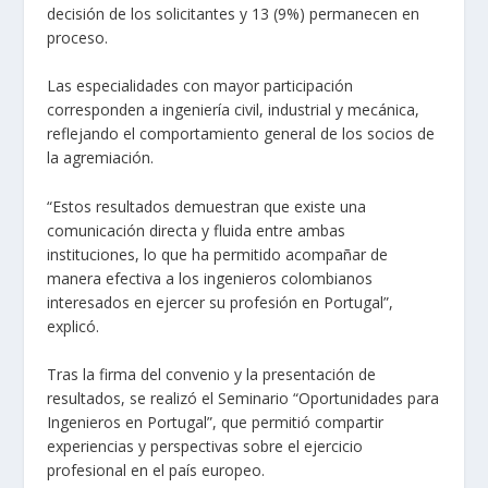
decisión de los solicitantes y 13 (9%) permanecen en
proceso.
Las especialidades con mayor participación
corresponden a ingeniería civil, industrial y mecánica,
reflejando el comportamiento general de los socios de
la agremiación.
“Estos resultados demuestran que existe una
comunicación directa y fluida entre ambas
instituciones, lo que ha permitido acompañar de
manera efectiva a los ingenieros colombianos
interesados en ejercer su profesión en Portugal”,
explicó.
Tras la firma del convenio y la presentación de
resultados, se realizó el Seminario “Oportunidades para
Ingenieros en Portugal”, que permitió compartir
experiencias y perspectivas sobre el ejercicio
profesional en el país europeo.