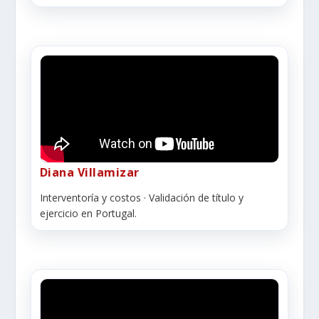
Diana Villamizar
Interventoría y costos · Validación de título y
ejercicio en Portugal.