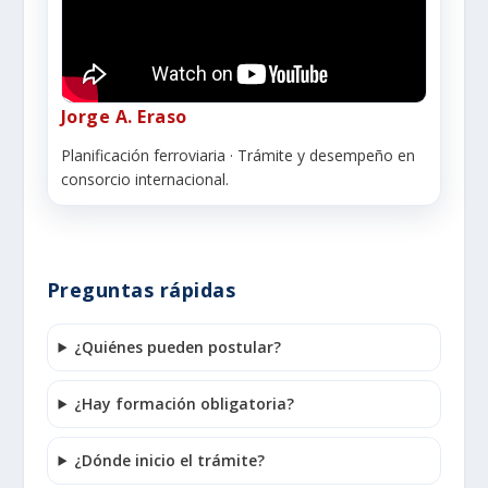
Jorge A. Eraso
Planificación ferroviaria · Trámite y desempeño en
consorcio internacional.
Preguntas rápidas
¿Quiénes pueden postular?
¿Hay formación obligatoria?
¿Dónde inicio el trámite?