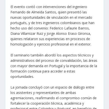
El evento contó con intervenciones del ingeniero
Fernando de Almeida Santos, quien presentó las
nuevas oportunidades de vinculación en el mercado
portugués, y de tres ingenieros colombianos que han
hecho uso del convenio: Federico Lafaurie Barros,
Diana Villamizar Ruiz y Jorge Alonso Eraso Gironsa,
quienes relataron sus experiencias en procesos de
homologación y ejercicio profesional en el exterior.
El seminario también abordó los aspectos técnicos y
administrativos del proceso de convalidación, las áreas
con mayor demanda en Portugal y la importancia de la
formación continua para acceder a estas
oportunidades.
La jornada concluyó con un espacio de diálogo entre
los asistentes y representantes de ambas
agremiaciones, reafirmando el compromiso común de
fortalecer la cooperación técnica, académica y
profesional entre Colombia y Portugal, en beneficio de