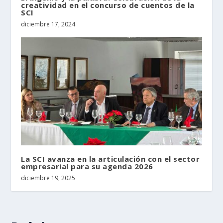
creatividad en el concurso de cuentos de la
SCI
diciembre 17, 2024
La SCI avanza en la articulación con el sector
empresarial para su agenda 2026
diciembre 19, 2025