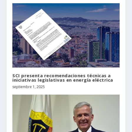
SCI presenta recomendaciones técnicas a
iniciativas legislativas en energía eléctrica
septiembre 1, 2025