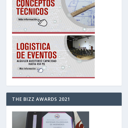
THE BIZZ AWARDS 2021