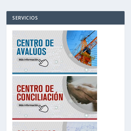
SERVICIOS