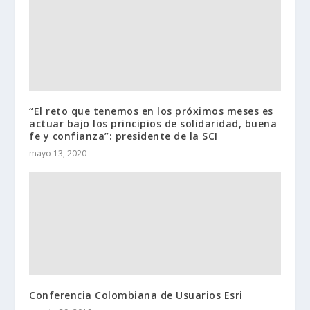
“El reto que tenemos en los próximos meses es
actuar bajo los principios de solidaridad, buena
fe y confianza”: presidente de la SCI
mayo 13, 2020
Conferencia Colombiana de Usuarios Esri