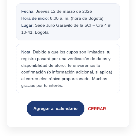
Fecha:
Jueves 12 de marzo de 2026
Hora de inicio:
8:00 a. m. (hora de Bogotá)
Lugar:
Sede Julio Garavito de la SCI – Cra 4 #
10-41, Bogotá
Nota:
Debido a que los cupos son limitados, tu
registro pasará por una verificación de datos y
disponibilidad de aforo. Te enviaremos la
confirmación (o información adicional, si aplica)
al correo electrónico proporcionado. Muchas
gracias por tu interés.
Agregar al calendario
CERRAR