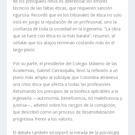
de los principales retos es diferenciar los errores
técnicos de las faltas éticas, que requieren sanción
rigurosa. Recordó que en los tribunales de ética no solo
está en juego la reputación de un profesional, sino la
confianza de toda la sociedad en la ingeniería. “La obra
que se hace con ética es la más barata”, resumió, al
señalar que los atajos terminan costando más en el
largo plazo.
Por su parte, el presidente del Colegio Máximo de las
Academias, Gabriel Carrasquilla, llevó la reflexión a un
plano más amplio al subrayar que Colombia atraviesa
una crisis ética que afecta a todas las profesiones.
Retomando los principios de la bioética aplicables a la
ingeniería —autonomía, beneficencia, no maleficencia y
justicia—, advirtió sobre los riesgos de la corrupción,
que describió como un proceso de desensibilización
progresiva frente a los valores.
El debate también incorporó la mirada de la psicología.