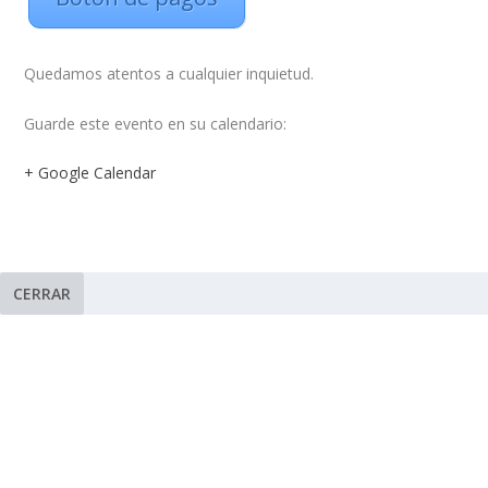
Quedamos atentos a cualquier inquietud.
Guarde este evento en su calendario:
+ Google Calendar
CERRAR