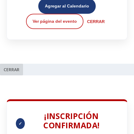
Agregar al Calendario
Ver página del evento
CERRAR
CERRAR
¡INSCRIPCIÓN
CONFIRMADA!
✓