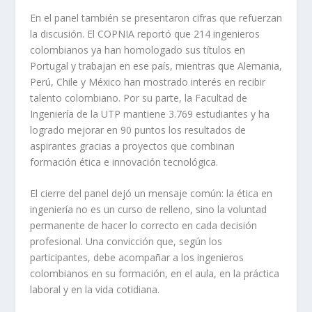
En el panel también se presentaron cifras que refuerzan
la discusión. El COPNIA reportó que 214 ingenieros
colombianos ya han homologado sus títulos en
Portugal y trabajan en ese país, mientras que Alemania,
Perú, Chile y México han mostrado interés en recibir
talento colombiano. Por su parte, la Facultad de
Ingeniería de la UTP mantiene 3.769 estudiantes y ha
logrado mejorar en 90 puntos los resultados de
aspirantes gracias a proyectos que combinan
formación ética e innovación tecnológica.
El cierre del panel dejó un mensaje común: la ética en
ingeniería no es un curso de relleno, sino la voluntad
permanente de hacer lo correcto en cada decisión
profesional. Una convicción que, según los
participantes, debe acompañar a los ingenieros
colombianos en su formación, en el aula, en la práctica
laboral y en la vida cotidiana.