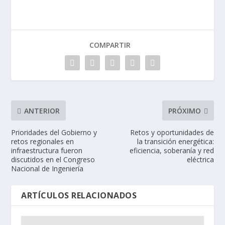
COMPARTIR
ANTERIOR
PRÓXIMO
Prioridades del Gobierno y
Retos y oportunidades de
retos regionales en
la transición energética:
infraestructura fueron
eficiencia, soberanía y red
discutidos en el Congreso
eléctrica
Nacional de Ingeniería
ARTÍCULOS RELACIONADOS