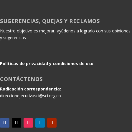
SUGERENCIAS, QUEJAS Y RECLAMOS
Nuestro objetivo es mejorar, ayúdenos a lograrlo con sus opiniones
y sugerencias
Políticas de privacidad y condiciones de uso
CONTÁCTENOS
Radicación correspondencia:
direccionejecutivasci@sci.org.co