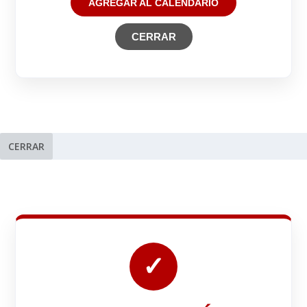
AGREGAR AL CALENDARIO
CERRAR
CERRAR
✓