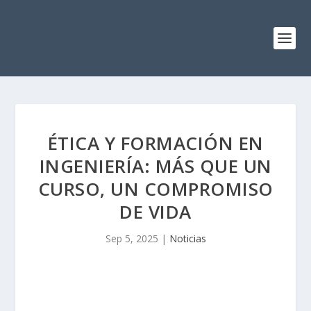
ÉTICA Y FORMACIÓN EN
INGENIERÍA: MÁS QUE UN
CURSO, UN COMPROMISO
DE VIDA
Sep 5, 2025
|
Noticias