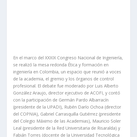
En el marco del XXXIX Congreso Nacional de Ingeniería,
se realizó la mesa redonda Ética y formación en
ingeniería en Colombia, un espacio que reunió a voces
de la academia, el gremio y los órganos de control
profesional. El debate fue moderado por Luis Alberto
González Araujo, director ejecutivo de ACOFI, y contó
con la participación de Germán Pardo Albarracín
(presidente de la UPADI), Rubén Darío Ochoa (director
del COPNIA), Gabriel Carrasquilla Gutiérrez (presidente
del Colegio Máximo de las Academias), Mauricio Soler
Leal (presidente de la Red Universitaria de Risaralda) y
Fabián Torres (docente de la Universidad Tecnológica