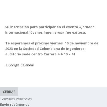
Su inscripción para participar en el evento «Jornada
Internacional Jóvenes Ingenieros» fue exitosa.
Te esperamos el próximo viernes 10 de noviembre de
2023 en la Sociedad Colombiana de Ingenieros,
auditorio sede centro Carrera 4 # 10 – 41
+ Google Calendar
CERRAR
Términos Ponencias
Envío resúmenes