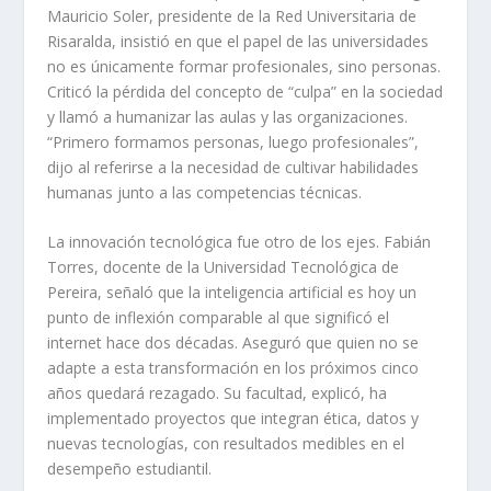
Mauricio Soler, presidente de la Red Universitaria de
Risaralda, insistió en que el papel de las universidades
no es únicamente formar profesionales, sino personas.
Criticó la pérdida del concepto de “culpa” en la sociedad
y llamó a humanizar las aulas y las organizaciones.
“Primero formamos personas, luego profesionales”,
dijo al referirse a la necesidad de cultivar habilidades
humanas junto a las competencias técnicas.
La innovación tecnológica fue otro de los ejes. Fabián
Torres, docente de la Universidad Tecnológica de
Pereira, señaló que la inteligencia artificial es hoy un
punto de inflexión comparable al que significó el
internet hace dos décadas. Aseguró que quien no se
adapte a esta transformación en los próximos cinco
años quedará rezagado. Su facultad, explicó, ha
implementado proyectos que integran ética, datos y
nuevas tecnologías, con resultados medibles en el
desempeño estudiantil.