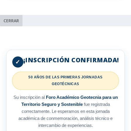
CERRAR
¡INSCRIPCIÓN CONFIRMADA!
✓
50 AÑOS DE LAS PRIMERAS JORNADAS
GEOTÉCNICAS
Su inscripción al
Foro Académico Geotecnia para un
Territorio Seguro y Sostenible
fue registrada
correctamente. Le esperamos en esta jornada
académica de conmemoración, análisis técnico e
intercambio de experiencias.