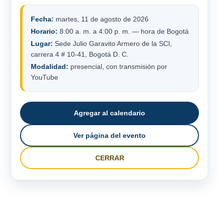
Fecha:
martes, 11 de agosto de 2026
Horario:
8:00 a. m. a 4:00 p. m. — hora de Bogotá
Lugar:
Sede Julio Garavito Armero de la SCI,
carrera 4 # 10-41, Bogotá D. C.
Modalidad:
presencial, con transmisión por
YouTube
Agregar al calendario
Ver página del evento
CERRAR