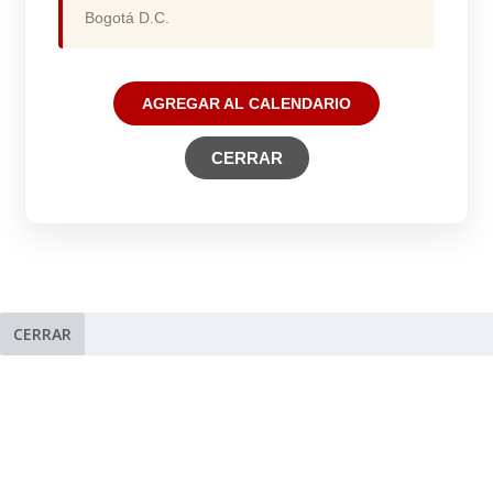
Bogotá D.C.
AGREGAR AL CALENDARIO
CERRAR
CERRAR