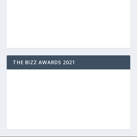
THE BIZZ AWARDS 2021