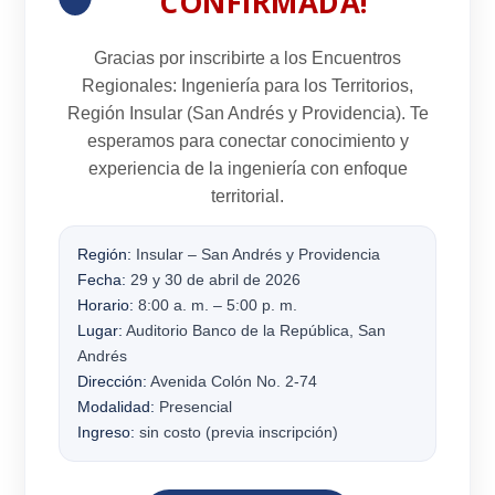
CONFIRMADA!
Gracias por inscribirte a los
Encuentros
Regionales: Ingeniería para los Territorios
,
Región Insular
(San Andrés y Providencia). Te
esperamos para conectar conocimiento y
experiencia de la ingeniería con enfoque
territorial.
Región:
Insular – San Andrés y Providencia
Fecha:
29 y 30 de abril de 2026
Horario:
8:00 a. m. – 5:00 p. m.
Lugar:
Auditorio Banco de la República, San
Andrés
Dirección:
Avenida Colón No. 2-74
Modalidad:
Presencial
Ingreso:
sin costo (previa inscripción)