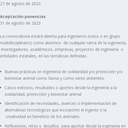
27 de agosto de 2023
Aceptación ponencias
31 de agosto de 2023
La convocatoria estará abierta para ingenieros (solos o en grupo
multidisciplinario) como alumnos de cualquier rama de la ingeniería,
investigadores, académicos, empresas, proyectos de ingeniería o
entidades estatales, en las temáticas definidas.
Buenas prácticas en ingeniería de solidaridad y/o protección y/o
bienestar animal como fauna y como seres sintientes.
Casos exitosos, resultados o aportes desde la ingeniería a la
solidaridad, protección y bienestar animal
Identificación de necesidades, avances o implementación de
alternativas tecnológicas que incorporen el ingenio o la
creatividad en beneficio de los animales.
Reflexiones, retos y desafíos para aportar desde la ingeniería en