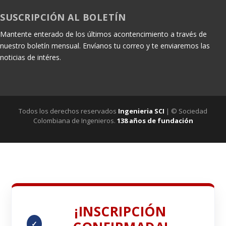
SUSCRIPCIÓN AL BOLETÍN
Mantente enterado de los últimos acontencimiento a través de
nuestro boletín mensual. Envíanos tu correo y te enviaremos las
noticias de intéres.
Todos los derechos reservados
Ingenieria SCI
| © Sociedad
Colombiana de Ingenieros.
138 años de fundación
¡INSCRIPCIÓN
✓