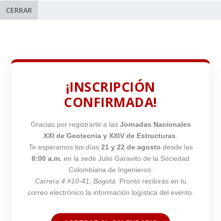
CERRAR
¡INSCRIPCIÓN
CONFIRMADA!
Gracias por registrarte a las
Jornadas Nacionales
XXI de Geotecnia y XXIV de Estructuras
.
Te esperamos los días
21 y 22 de agosto
desde las
8:00 a.m.
en la sede Julio Garavito de la Sociedad
Colombiana de Ingenieros:
Carrera 4 #10-41, Bogotá
. Pronto recibirás en tu
correo electrónico la información logística del evento.