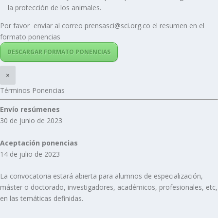
la protección de los animales.
Por favor enviar al correo prensasci@sci.org.co el resumen en el
formato ponencias
DESCARGAR FORMATO PONENCIAS
×
Términos Ponencias
Envío resúmenes
30 de junio de 2023
Aceptación ponencias
14 de julio de 2023
La convocatoria estará abierta para alumnos de especialización,
máster o doctorado, investigadores, académicos, profesionales, etc,
en las temáticas definidas.