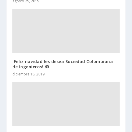
agosto 29, 2019
¡Feliz navidad les desea Sociedad Colombiana
de Ingenieros! 🎁
diciembre 18, 2019