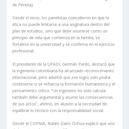
de Pereira).
Desde el inicio, los panelistas coincidieron en que la
ética no puede limitarse a una asignatura dentro del
plan de estudios, sino que debe asumirse como un
principio de vida que comienza en la familia, se
fortalece en la universidad y se confirma en el ejercicio
profesional.
El presidente de la UPADI, Germán Pardo, destacó que
la ingeniería colombiana ha alcanzado reconocimiento
internacional, pero advirtió que ese logro solo podrá
sostenerse si se refuerza la formación humanística y el
pensamiento crítico. “Un ingeniero no solo calcula;
también debe argumentar y asumir las consecuencias
de sus actos”, afirmó, en alusión a la necesidad de
equilibrar lo técnico con la responsabilidad social.
Desde el COPNIA, Rubén Darío Ochoa explicó que uno