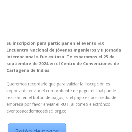
Su inscripción para participar en el evento «IX
Encuentro Nacional de Jóvenes Ingenieros y II Jornada
Internacional » fue exitosa.
Te esperamos el 25 de
septiembre de 2024 en el Centro de Convenciones de
Cartagena de Indias
Queremos recordarle que para validar la inscripción es
importante enviar el comprobante de pago, el cual puede
realizar en el botón de pagos, si el pago es por medio de
empresa por favor enviar el RUT, al correo electrónico
eventosacademicos@sci.org.co
Botón de pagos