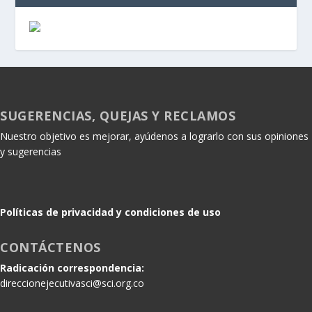
SUGERENCIAS, QUEJAS Y RECLAMOS
Nuestro objetivo es mejorar, ayúdenos a lograrlo con sus opiniones
y sugerencias
Políticas de privacidad y condiciones de uso
CONTÁCTENOS
Radicación correspondencia:
direccionejecutivasci@sci.org.co