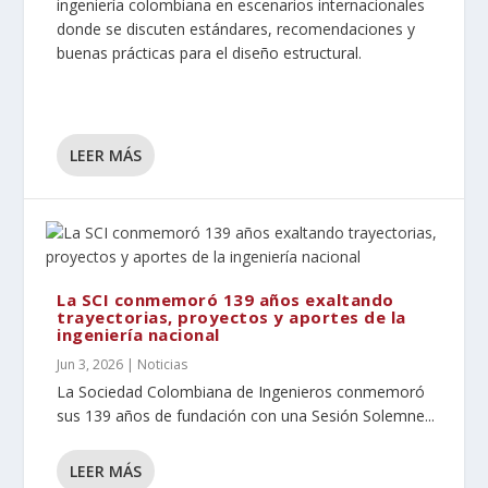
ingeniería colombiana en escenarios internacionales
donde se discuten estándares, recomendaciones y
buenas prácticas para el diseño estructural.
LEER MÁS
La SCI conmemoró 139 años exaltando
trayectorias, proyectos y aportes de la
ingeniería nacional
Jun 3, 2026
|
Noticias
La Sociedad Colombiana de Ingenieros conmemoró
sus 139 años de fundación con una Sesión Solemne...
LEER MÁS