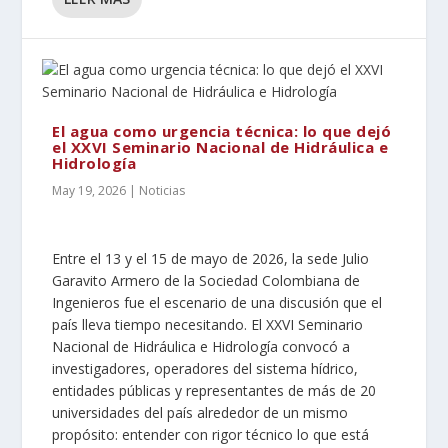
El agua como urgencia técnica: lo que dejó
el XXVI Seminario Nacional de Hidráulica e
Hidrología
May 19, 2026
|
Noticias
Entre el 13 y el 15 de mayo de 2026, la sede Julio
Garavito Armero de la Sociedad Colombiana de
Ingenieros fue el escenario de una discusión que el
país lleva tiempo necesitando. El XXVI Seminario
Nacional de Hidráulica e Hidrología convocó a
investigadores, operadores del sistema hídrico,
entidades públicas y representantes de más de 20
universidades del país alrededor de un mismo
propósito: entender con rigor técnico lo que está