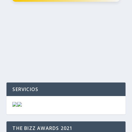
‹
›
SERVICIOS
THE BIZZ AWARDS 2021