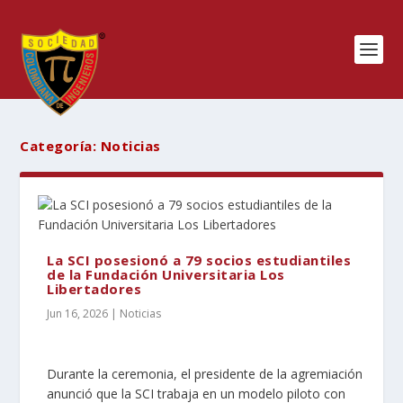
Categoría:
Noticias
La SCI posesionó a 79 socios estudiantiles
de la Fundación Universitaria Los
Libertadores
Jun 16, 2026
|
Noticias
Durante la ceremonia, el presidente de la agremiación
anunció que la SCI trabaja en un modelo piloto con