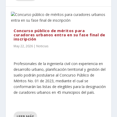
Concurso público de méritos para
curadores urbanos entra en su fase final de
inscripción
May 22, 2026
|
Noticias
Profesionales de la ingeniería civil con experiencia en
desarrollo urbano, planificación territorial y gestión del
suelo podrán postularse al Concurso Público de
Méritos No. 01 de 2023, mediante el cual se
conformarán las listas de elegibles para la designación
de curadores urbanos en 45 municipios del país.
LEER MÁS