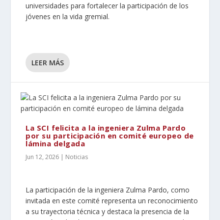
universidades para fortalecer la participación de los
jóvenes en la vida gremial.
LEER MÁS
La SCI felicita a la ingeniera Zulma Pardo
por su participación en comité europeo de
lámina delgada
Jun 12, 2026
|
Noticias
La participación de la ingeniera Zulma Pardo, como
invitada en este comité representa un reconocimiento
a su trayectoria técnica y destaca la presencia de la