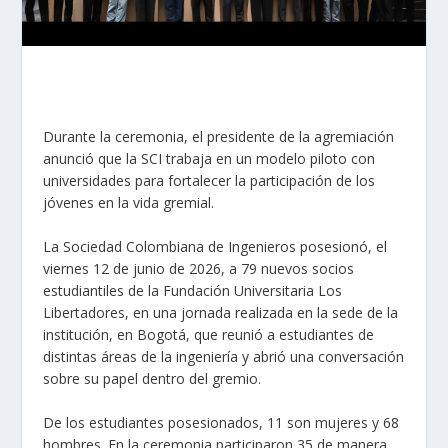
Durante la ceremonia, el presidente de la agremiación
anunció que la SCI trabaja en un modelo piloto con
universidades para fortalecer la participación de los
jóvenes en la vida gremial.
La Sociedad Colombiana de Ingenieros posesionó, el
viernes 12 de junio de 2026, a 79 nuevos socios
estudiantiles de la Fundación Universitaria Los
Libertadores, en una jornada realizada en la sede de la
institución, en Bogotá, que reunió a estudiantes de
distintas áreas de la ingeniería y abrió una conversación
sobre su papel dentro del gremio.
De los estudiantes posesionados, 11 son mujeres y 68
hombres. En la ceremonia participaron 35 de manera