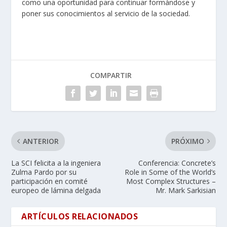
como una oportunidad para continuar formándose y
poner sus conocimientos al servicio de la sociedad.
COMPARTIR
ANTERIOR
PRÓXIMO
La SCI felicita a la ingeniera
Conferencia: Concrete’s
Zulma Pardo por su
Role in Some of the World’s
participación en comité
Most Complex Structures –
europeo de lámina delgada
Mr. Mark Sarkisian
ARTÍCULOS RELACIONADOS