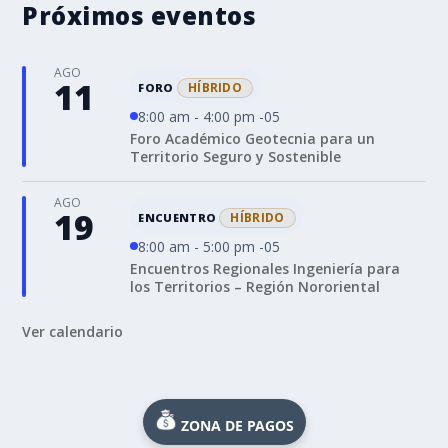
Próximos eventos
AGO
11
HÍBRIDO
FORO
8:00 am - 4:00 pm -05
Foro Académico Geotecnia para un
Territorio Seguro y Sostenible
AGO
19
HÍBRIDO
ENCUENTRO
8:00 am - 5:00 pm -05
Encuentros Regionales Ingeniería para
los Territorios – Región Nororiental
Ver calendario
ZONA DE PAGOS