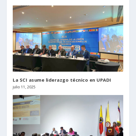
La SCI asume liderazgo técnico en UPADI
julio 11, 2025