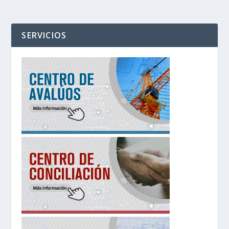
SERVICIOS