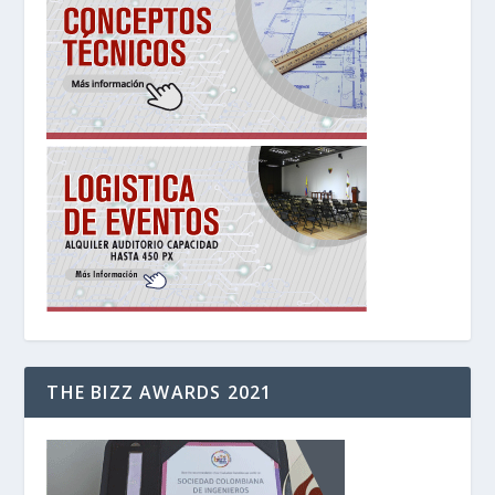
THE BIZZ AWARDS 2021