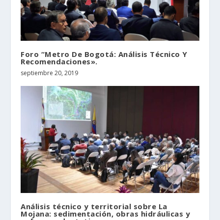
Foro “Metro De Bogotá: Análisis Técnico Y
Recomendaciones».
septiembre 20, 2019
Análisis técnico y territorial sobre La
Mojana: sedimentación, obras hidráulicas y