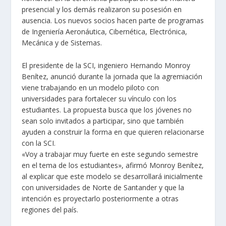
presencial y los demás realizaron su posesión en
ausencia. Los nuevos socios hacen parte de programas
de Ingeniería Aeronáutica, Cibernética, Electrónica,
Mecánica y de Sistemas.
El presidente de la SCI, ingeniero Hernando Monroy
Benítez, anunció durante la jornada que la agremiación
viene trabajando en un modelo piloto con
universidades para fortalecer su vínculo con los
estudiantes. La propuesta busca que los jóvenes no
sean solo invitados a participar, sino que también
ayuden a construir la forma en que quieren relacionarse
con la SCI.
«Voy a trabajar muy fuerte en este segundo semestre
en el tema de los estudiantes», afirmó Monroy Benítez,
al explicar que este modelo se desarrollará inicialmente
con universidades de Norte de Santander y que la
intención es proyectarlo posteriormente a otras
regiones del país.