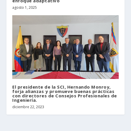
enfoque adaptativo
agosto 1, 2025
El presidente de la SCI, Hernando Monroy,
forja alianzas y promueve buenas prácticas
con directores de Consejos Profesionales de
Ingeniería.
diciembre 22, 2023