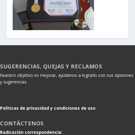
SUGERENCIAS, QUEJAS Y RECLAMOS
Nuestro objetivo es mejorar, ayúdenos a lograrlo con sus opiniones
y sugerencias
Políticas de privacidad y condiciones de uso
CONTÁCTENOS
Radicación correspondencia: