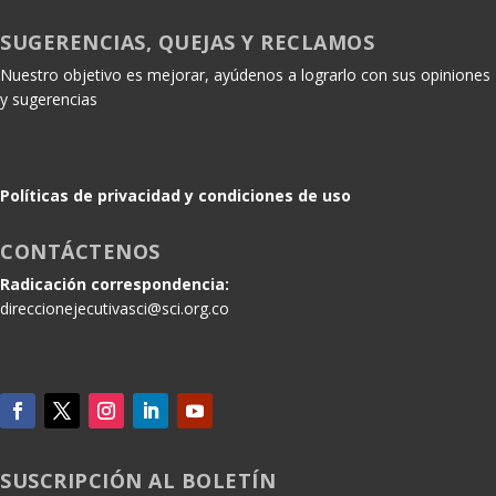
SUGERENCIAS, QUEJAS Y RECLAMOS
Nuestro objetivo es mejorar, ayúdenos a lograrlo con sus opiniones
y sugerencias
Políticas de privacidad y condiciones de uso
CONTÁCTENOS
Radicación correspondencia:
direccionejecutivasci@sci.org.co
SUSCRIPCIÓN AL BOLETÍN