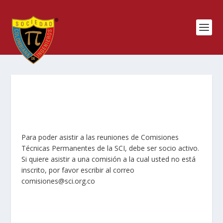
Para poder asistir a las reuniones de Comisiones
Técnicas Permanentes de la SCI, debe ser socio activo.
Si quiere asistir a una comisión a la cual usted no está
inscrito, por favor escribir al correo
comisiones@sci.org.co