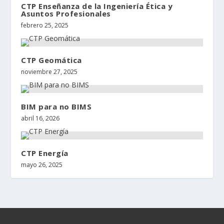
CTP Enseñanza de la Ingeniería Ética y
Asuntos Profesionales
febrero 25, 2025
CTP Geomática
noviembre 27, 2025
BIM para no BIMS
abril 16, 2026
CTP Energía
mayo 26, 2025