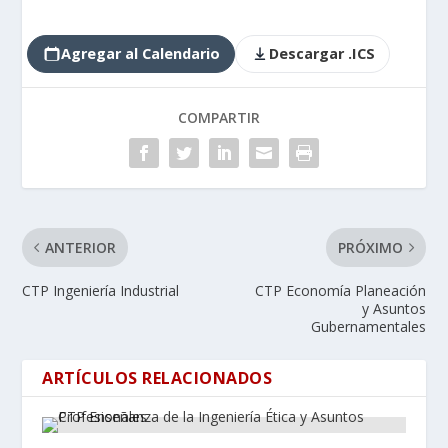
Agregar al Calendario
Descargar .ICS
COMPARTIR
ANTERIOR
PRÓXIMO
CTP Ingeniería Industrial
CTP Economía Planeación
y Asuntos
Gubernamentales
ARTÍCULOS RELACIONADOS