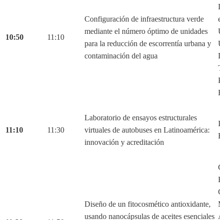
Configuración de infraestructura verde
mediante el número óptimo de unidades
10:50
11:10
para la reducción de escorrentía urbana y
contaminación del agua
Laboratorio de ensayos estructurales
11:10
11:30
virtuales de autobuses en Latinoamérica:
innovación y acreditación
Diseño de un fitocosmético antioxidante,
usando nanocápsulas de aceites esenciales