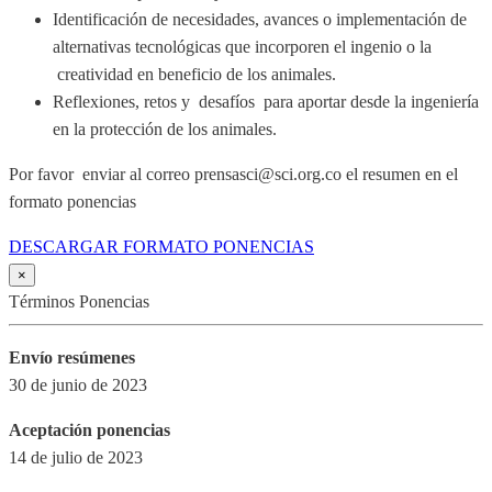
Identificación de necesidades, avances o implementación de
alternativas tecnológicas que incorporen el ingenio o la
creatividad en beneficio de los animales.
Reflexiones, retos y desafíos para aportar desde la ingeniería
en la protección de los animales.
Por favor enviar al correo prensasci@sci.org.co el resumen en el
formato ponencias
DESCARGAR FORMATO PONENCIAS
×
Términos Ponencias
Envío resúmenes
30 de junio de 2023
Aceptación ponencias
14 de julio de 2023