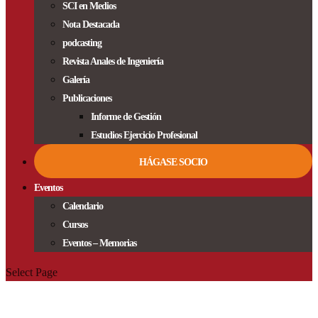
SCI en Medios
Nota Destacada
podcasting
Revista Anales de Ingeniería
Galería
Publicaciones
Informe de Gestión
Estudios Ejercicio Profesional
HÁGASE SOCIO
Eventos
Calendario
Cursos
Eventos – Memorias
Select Page