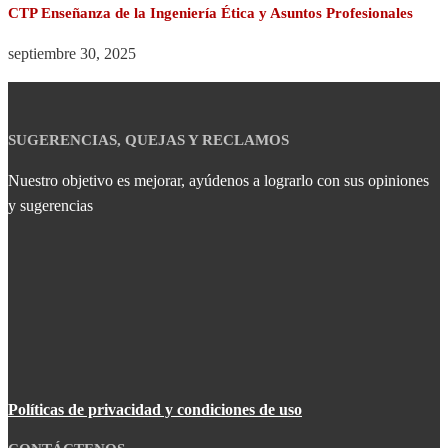
CTP Enseñanza de la Ingeniería Ética y Asuntos Profesionales
septiembre 30, 2025
SUGERENCIAS, QUEJAS Y RECLAMOS
Nuestro objetivo es mejorar, ayúdenos a lograrlo con sus opiniones
y sugerencias
Políticas de privacidad y condiciones de uso