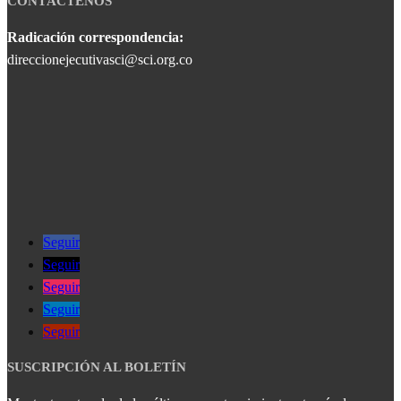
CONTÁCTENOS
Radicación correspondencia:
direccionejecutivasci@sci.org.co
Seguir
Seguir
Seguir
Seguir
Seguir
SUSCRIPCIÓN AL BOLETÍN