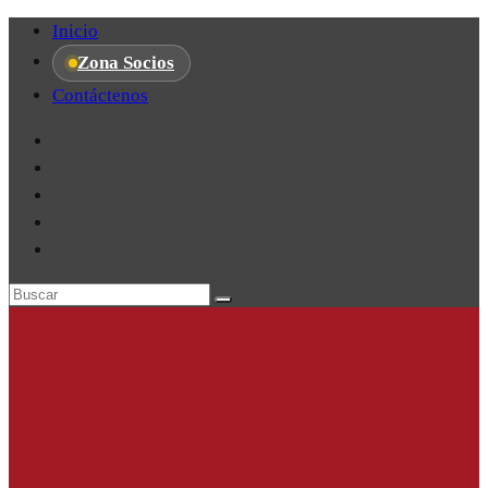
Inicio
Zona Socios
Contáctenos