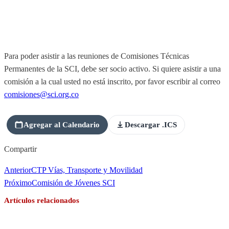
Para poder asistir a las reuniones de Comisiones Técnicas
Permanentes de la SCI, debe ser socio activo. Si quiere asistir a una
comisión a la cual usted no está inscrito, por favor escribir al correo
comisiones@sci.org.co
Agregar al Calendario
Descargar .ICS
Compartir
Anterior
CTP Vías, Transporte y Movilidad
Próximo
Comisión de Jóvenes SCI
Artículos relacionados