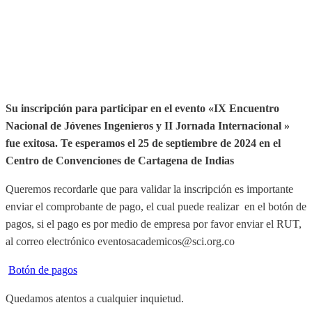
Su inscripción para participar en el evento «IX Encuentro
Nacional de Jóvenes Ingenieros y II Jornada Internacional »
fue exitosa.
Te esperamos el 25 de septiembre de 2024 en el
Centro de Convenciones de Cartagena de Indias
Queremos recordarle que para validar la inscripción es importante
enviar el comprobante de pago, el cual puede realizar en el botón de
pagos, si el pago es por medio de empresa por favor enviar el RUT,
al correo electrónico eventosacademicos@sci.org.co
Botón de pagos
Quedamos atentos a cualquier inquietud.