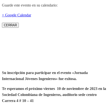
Guarde este evento en su calendario:
+ Google Calendar
CERRAR
Su inscripción para participar en el evento «Jornada
Internacional Jóvenes Ingenieros» fue exitosa.
Te esperamos el próximo viernes 10 de noviembre de 2023 en la
Sociedad Colombiana de Ingenieros, auditorio sede centro
Carrera 4 # 10 – 41