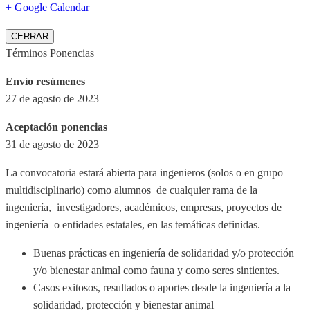
+ Google Calendar
CERRAR
Términos Ponencias
Envío resúmenes
27 de agosto de 2023
Aceptación ponencias
31 de agosto de 2023
La convocatoria estará abierta para ingenieros (solos o en grupo
multidisciplinario) como alumnos de cualquier rama de la
ingeniería, investigadores, académicos, empresas, proyectos de
ingeniería o entidades estatales, en las temáticas definidas.
Buenas prácticas en ingeniería de solidaridad y/o protección
y/o bienestar animal como fauna y como seres sintientes.
Casos exitosos, resultados o aportes desde la ingeniería a la
solidaridad, protección y bienestar animal