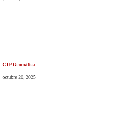
CTP Geomática
octubre 20, 2025