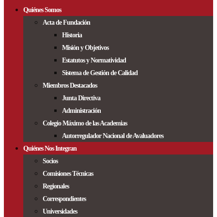
Quiénes Somos
Acta de Fundación
Historia
Misión y Objetivos
Estatutos y Normatividad
Sistema de Gestión de Calidad
Miembros Destacados
Junta Directiva
Administración
Colegio Máximo de las Academias
Autorregulador Nacional de Avaluadores
Quiénes Nos Integran
Socios
Comisiones Técnicas
Regionales
Correspondientes
Universidades