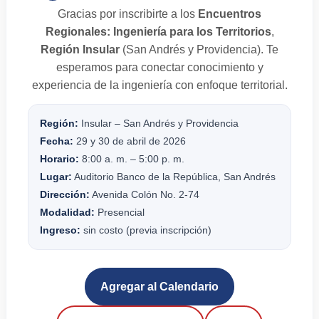
Gracias por inscribirte a los
Encuentros
Regionales: Ingeniería para los Territorios
,
Región Insular
(San Andrés y Providencia). Te
esperamos para conectar conocimiento y
experiencia de la ingeniería con enfoque territorial.
Región:
Insular – San Andrés y Providencia
Fecha:
29 y 30 de abril de 2026
Horario:
8:00 a. m. – 5:00 p. m.
Lugar:
Auditorio Banco de la República, San Andrés
Dirección:
Avenida Colón No. 2-74
Modalidad:
Presencial
Ingreso:
sin costo (previa inscripción)
Agregar al Calendario