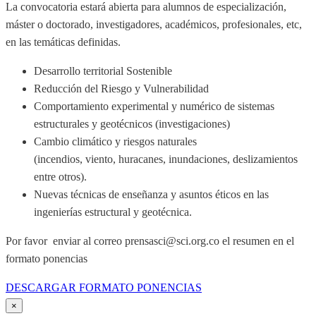
La convocatoria estará abierta para alumnos de especialización,
máster o doctorado, investigadores, académicos, profesionales, etc,
en las temáticas definidas.
Desarrollo territorial Sostenible
Reducción del Riesgo y Vulnerabilidad
Comportamiento experimental y numérico de sistemas
estructurales y geotécnicos (investigaciones)
Cambio climático y riesgos naturales
(incendios, viento, huracanes, inundaciones, deslizamientos
entre otros).
Nuevas técnicas de enseñanza y asuntos éticos en las
ingenierías estructural y geotécnica.
Por favor enviar al correo prensasci@sci.org.co el resumen en el
formato ponencias
DESCARGAR FORMATO PONENCIAS
×