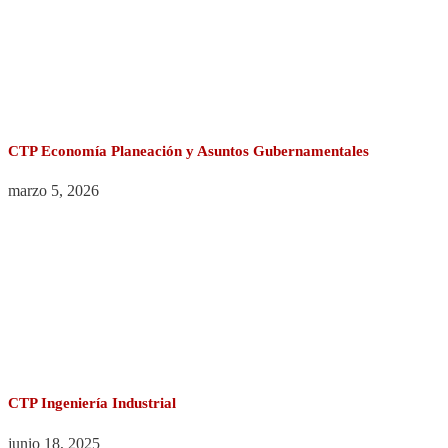
CTP Economía Planeación y Asuntos Gubernamentales
marzo 5, 2026
CTP Ingeniería Industrial
junio 18, 2025