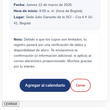
Fecha:
Jueves 12 de marzo de 2026
Hora de inicio:
8:00 a. m. (hora de Bogotá)
Lugar:
Sede Julio Garavito de la SCI – Cra 4 # 10-
41, Bogotá
Nota:
Debido a que los cupos son limitados, tu
registro pasará por una verificación de datos y
disponibilidad de aforo. Te enviaremos la
confirmación (o información adicional, si aplica) al
correo electrónico proporcionado. Muchas gracias
por tu interés.
Agregar al calendario
Cerrar
CERRAR