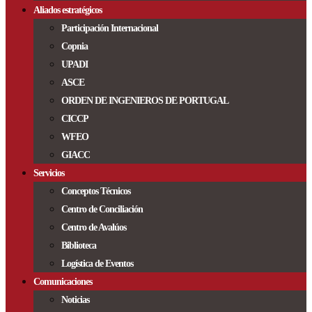
Aliados estratégicos
Participación Internacional
Copnia
UPADI
ASCE
ORDEN DE INGENIEROS DE PORTUGAL
CICCP
WFEO
GIACC
Servicios
Conceptos Técnicos
Centro de Conciliación
Centro de Avalúos
Biblioteca
Logística de Eventos
Comunicaciones
Noticias