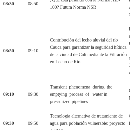
08:30
08:50
100? Futura Norma NSR
Contribución del lecho aluvial del río
Cauca para garantizar la seguridad hídrica
08:50
09:10
de la ciudad de Cali mediante la Filtración
en Lecho de Río.
Transient phenomena during the
09:10
09:30
emptying process of water in
pressurized pipelines
Tecnología alternativa de tratamiento de
09:30
09:50
agua para población vulnerable: proyecto