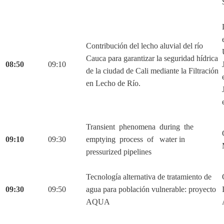
Contribución del lecho aluvial del río
Cauca para garantizar la seguridad hídrica
08:50
09:10
de la ciudad de Cali mediante la Filtración
en Lecho de Río.
Transient phenomena during the
09:10
09:30
emptying process of water in
pressurized pipelines
Tecnología alternativa de tratamiento de
09:30
09:50
agua para población vulnerable: proyecto
AQUA