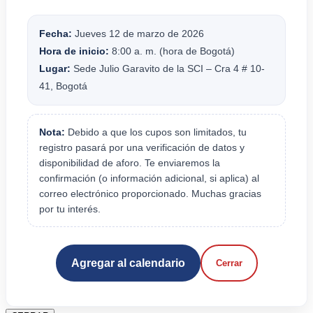
Fecha:
Jueves 12 de marzo de 2026
Hora de inicio:
8:00 a. m. (hora de Bogotá)
Lugar:
Sede Julio Garavito de la SCI – Cra 4 # 10-
41, Bogotá
Nota:
Debido a que los cupos son limitados, tu
registro pasará por una verificación de datos y
disponibilidad de aforo. Te enviaremos la
confirmación (o información adicional, si aplica) al
correo electrónico proporcionado. Muchas gracias
por tu interés.
Agregar al calendario
Cerrar