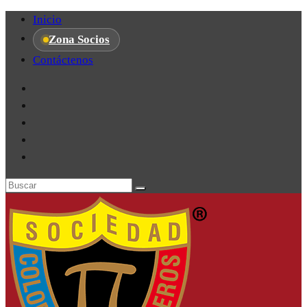
Inicio
Zona Socios
Contáctenos