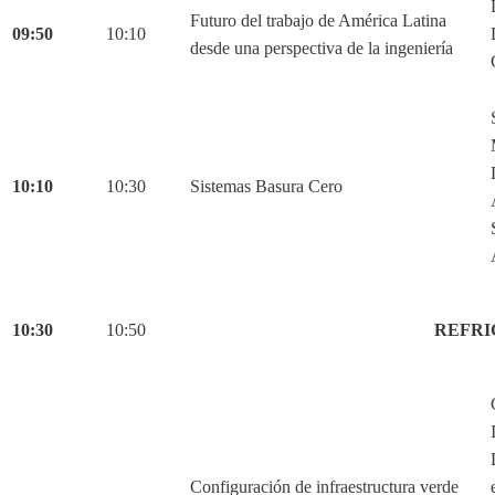
Futuro del trabajo de América Latina
09:50
10:10
desde una perspectiva de la ingeniería
10:10
10:30
Sistemas Basura Cero
10:30
10:50
REFRI
Configuración de infraestructura verde