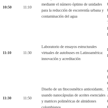
mediante el número óptimo de unidades
10:50
11:10
para la reducción de escorrentía urbana y
contaminación del agua
Laboratorio de ensayos estructurales
11:10
11:30
virtuales de autobuses en Latinoamérica:
innovación y acreditación
Diseño de un fitocosmético antioxidante,
usando nanocápsulas de aceites esenciales
11:30
11:50
y matrices poliméricas de almidones
colombianos