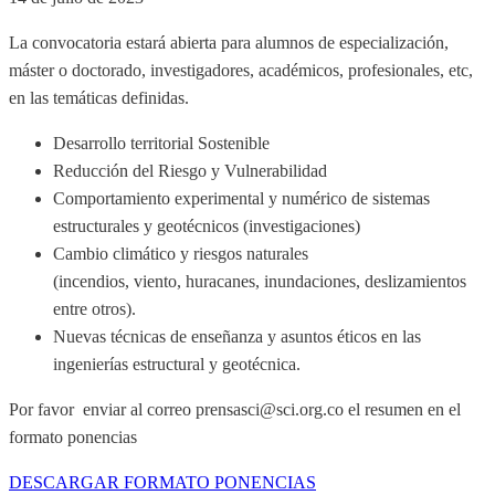
La convocatoria estará abierta para alumnos de especialización,
máster o doctorado, investigadores, académicos, profesionales, etc,
en las temáticas definidas.
Desarrollo territorial Sostenible
Reducción del Riesgo y Vulnerabilidad
Comportamiento experimental y numérico de sistemas
estructurales y geotécnicos (investigaciones)
Cambio climático y riesgos naturales
(incendios, viento, huracanes, inundaciones, deslizamientos
entre otros).
Nuevas técnicas de enseñanza y asuntos éticos en las
ingenierías estructural y geotécnica.
Por favor enviar al correo prensasci@sci.org.co el resumen en el
formato ponencias
DESCARGAR FORMATO PONENCIAS