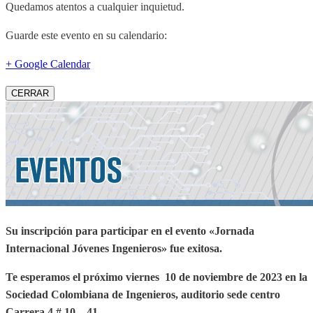
Quedamos atentos a cualquier inquietud.
Guarde este evento en su calendario:
+ Google Calendar
CERRAR
Su inscripción para participar en el evento «Jornada
Internacional Jóvenes Ingenieros» fue exitosa.
Te esperamos el próximo viernes 10 de noviembre de 2023 en la
Sociedad Colombiana de Ingenieros, auditorio sede centro
Carrera 4 # 10 – 41