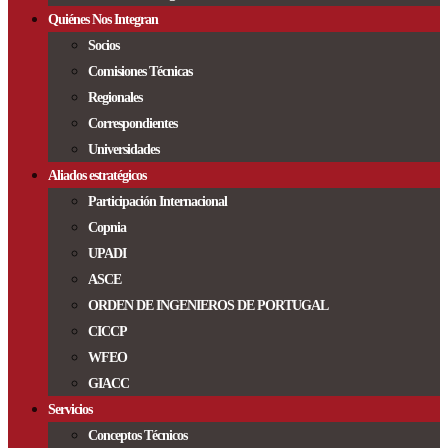
Quiénes Nos Integran
Socios
Comisiones Técnicas
Regionales
Correspondientes
Universidades
Aliados estratégicos
Participación Internacional
Copnia
UPADI
ASCE
ORDEN DE INGENIEROS DE PORTUGAL
CICCP
WFEO
GIACC
Servicios
Conceptos Técnicos