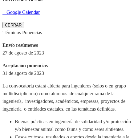
+ Google Calendar
CERRAR
Términos Ponencias
Envío resúmenes
27 de agosto de 2023
Aceptación ponencias
31 de agosto de 2023
La convocatoria estará abierta para ingenieros (solos o en grupo
multidisciplinario) como alumnos de cualquier rama de la
ingeniería, investigadores, académicos, empresas, proyectos de
ingeniería o entidades estatales, en las temáticas definidas.
Buenas prácticas en ingeniería de solidaridad y/o protección
y/o bienestar animal como fauna y como seres sintientes.
Casos exitosos, resultados o aportes desde la ingeniería a la