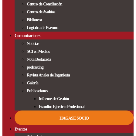
Centro de Conciliación
Centro de Avalúos
Biblioteca
Logística de Eventos
Comunicaciones
Noticias
SCI en Medios
Nota Destacada
podcasting
Revista Anales de Ingeniería
Galería
Publicaciones
Informe de Gestión
Estudios Ejercicio Profesional
HÁGASE SOCIO
Eventos