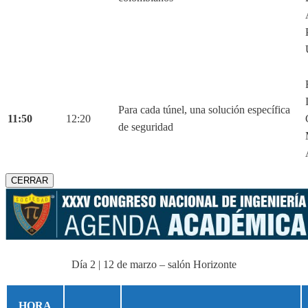
Para cada túnel, una solución específica
11:50
12:20
de seguridad
CERRAR
Día 2 | 12 de marzo – salón Horizonte
HORA