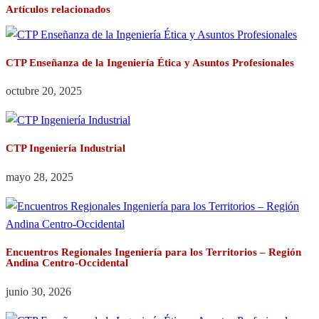
Artículos relacionados
CTP Enseñanza de la Ingeniería Ética y Asuntos Profesionales
octubre 20, 2025
CTP Ingeniería Industrial
mayo 28, 2025
Encuentros Regionales Ingeniería para los Territorios – Región
Andina Centro-Occidental
junio 30, 2026