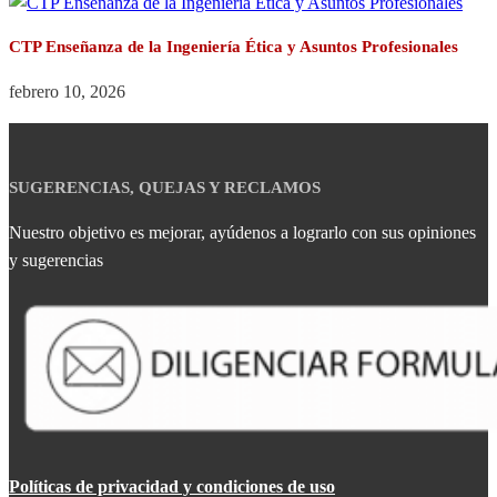
CTP Enseñanza de la Ingeniería Ética y Asuntos Profesionales
febrero 10, 2026
SUGERENCIAS, QUEJAS Y RECLAMOS
Nuestro objetivo es mejorar, ayúdenos a lograrlo con sus opiniones
y sugerencias
Políticas de privacidad y condiciones de uso