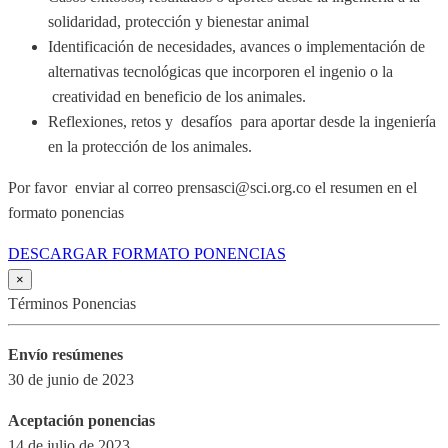
solidaridad, protección y bienestar animal
Identificación de necesidades, avances o implementación de
alternativas tecnológicas que incorporen el ingenio o la
creatividad en beneficio de los animales.
Reflexiones, retos y desafíos para aportar desde la ingeniería
en la protección de los animales.
Por favor enviar al correo prensasci@sci.org.co el resumen en el
formato ponencias
DESCARGAR FORMATO PONENCIAS
×
Términos Ponencias
Envío resúmenes
30 de junio de 2023
Aceptación ponencias
14 de julio de 2023