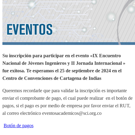
Su inscripción para participar en el evento «IX Encuentro
Nacional de Jóvenes Ingenieros y II Jornada Internacional »
fue exitosa.
Te esperamos el 25 de septiembre de 2024 en el
Centro de Convenciones de Cartagena de Indias
Queremos recordarle que para validar la inscripción es importante
enviar el comprobante de pago, el cual puede realizar en el botón de
pagos, si el pago es por medio de empresa por favor enviar el RUT,
al correo electrónico eventosacademicos@sci.org.co
Botón de pagos