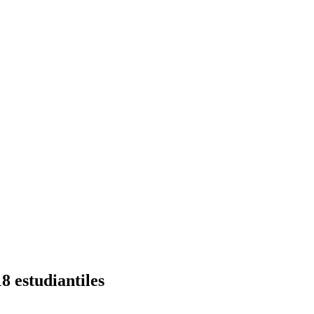
8 estudiantiles