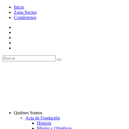
Inicio
Zona Socios
Contáctenos
Quiénes Somos
Acta de Fundación
Historia
Misión y Objetivos