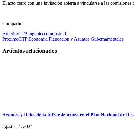
El acto cerró con una invitación abierta a vincularse a las comisiones
Compartir
Anterior
CTP Ingeniería Industrial
Próximo
CTP Economía Planeación y Asuntos Gubernamentales
Artículos relacionados
Avances y Retos de la Infraestructura en el Plan Nacional de De
agosto 14, 2024