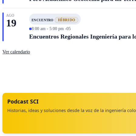
AGO
19
HÍBRIDO
ENCUENTRO
8:00 am - 5:00 pm -05
Encuentros Regionales Ingeniería para lo
Ver calendario
Podcast SCI
Historias, ideas y soluciones desde la voz de la ingeniería co