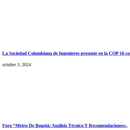
La Sociedad Colombiana de Ingenieros presente en la COP 16 con
octubre 3, 2024
Foro “Metro De Bogotá: Análisis Técnico Y Recomendaciones».