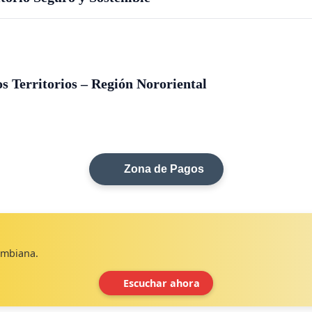
s Territorios – Región Nororiental
Zona de Pagos
lombiana.
Escuchar ahora