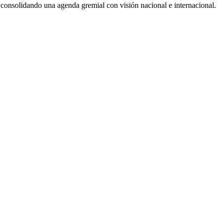
5, consolidando una agenda gremial con visión nacional e internacional.