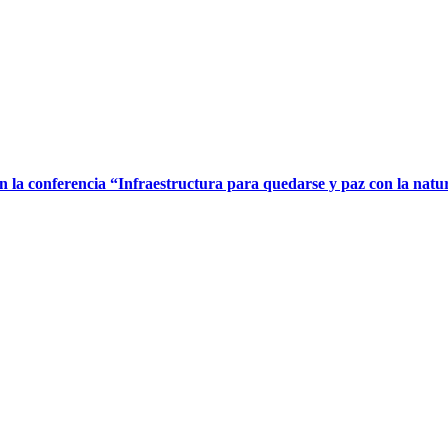
 la conferencia “Infraestructura para quedarse y paz con la natu