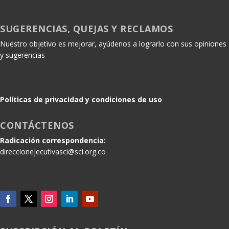
SUGERENCIAS, QUEJAS Y RECLAMOS
Nuestro objetivo es mejorar, ayúdenos a lograrlo con sus opiniones
y sugerencias
Políticas de privacidad y condiciones de uso
CONTÁCTENOS
Radicación correspondencia:
direccionejecutivasci@sci.org.co