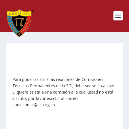
Para poder asistir a las reuniones de Comisiones
Técnicas Permanentes de la SCI, debe ser socio activo.
Si quiere asistir a una comisión a la cual usted no está
inscrito, por favor escribir al correo
comisiones@sci.org.co