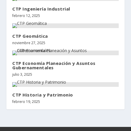
CTP Ingeniería Industrial
febrero 12, 2025
CTP Geomática
noviembre 27, 2025
CTP Economía Planeación y Asuntos
Gubernamentales
julio 3, 2025
CTP Historia y Patrimonio
febrero 19, 2025