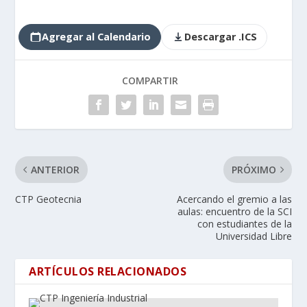
Agregar al Calendario
Descargar .ICS
COMPARTIR
ANTERIOR
PRÓXIMO
CTP Geotecnia
Acercando el gremio a las
aulas: encuentro de la SCI
con estudiantes de la
Universidad Libre
ARTÍCULOS RELACIONADOS