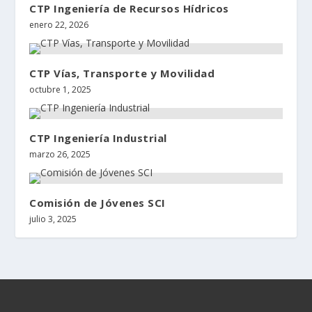
CTP Ingeniería de Recursos Hídricos
enero 22, 2026
CTP Vías, Transporte y Movilidad
octubre 1, 2025
CTP Ingeniería Industrial
marzo 26, 2025
Comisión de Jóvenes SCI
julio 3, 2025