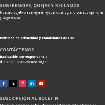
SUGERENCIAS, QUEJAS Y RECLAMOS
Nuestro objetivo es mejorar, ayúdenos a lograrlo con sus opiniones
y sugerencias
Políticas de privacidad y condiciones de uso
CONTÁCTENOS
Radicación correspondencia:
direccionejecutivasci@sci.org.co
SUSCRIPCIÓN AL BOLETÍN