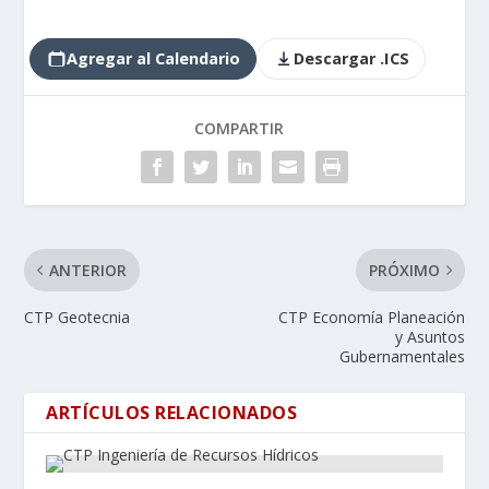
Agregar al Calendario
Descargar .ICS
COMPARTIR
ANTERIOR
PRÓXIMO
CTP Geotecnia
CTP Economía Planeación
y Asuntos
Gubernamentales
ARTÍCULOS RELACIONADOS