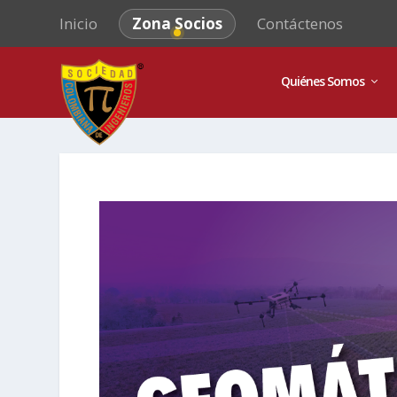
Inicio
Zona Socios
Contáctenos
Quiénes Somos