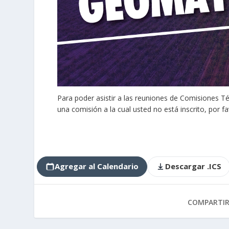
Para poder asistir a las reuniones de Comisiones Téc
una comisión a la cual usted no está inscrito, por fa
Agregar al Calendario
Descargar .ICS
COMPARTI