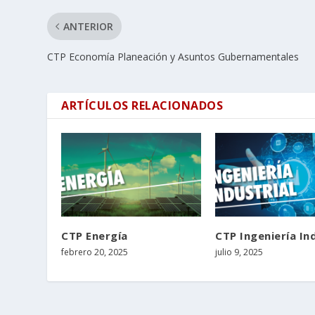
ANTERIOR
CTP Economía Planeación y Asuntos Gubernamentales
ARTÍCULOS RELACIONADOS
CTP Energía
CTP Ingeniería In
febrero 20, 2025
julio 9, 2025