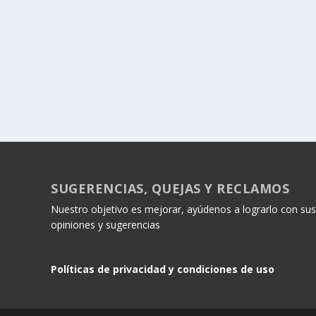
SUGERENCIAS, QUEJAS Y RECLAMOS
Nuestro objetivo es mejorar, ayúdenos a lograrlo con sus
opiniones y sugerencias
Políticas de privacidad y condiciones de uso