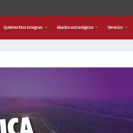
Quiénes Nos Integran
Aliados estratégicos
Servicios