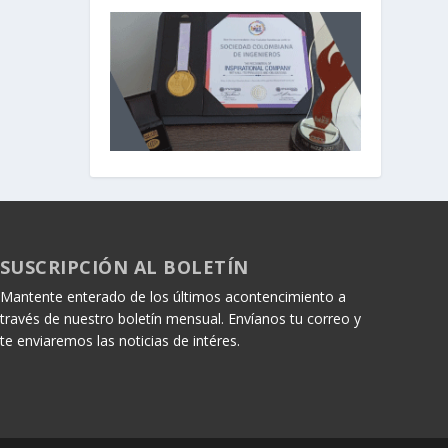
SUSCRIPCIÓN AL BOLETÍN
Mantente enterado de los últimos acontencimiento a
través de nuestro boletín mensual. Envíanos tu correo y
te enviaremos las noticias de intéres.