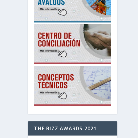
THE BIZZ AWARDS 2021