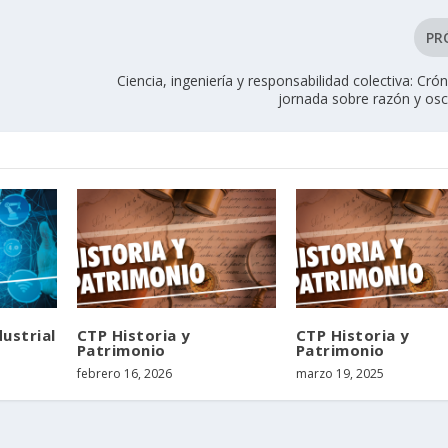
PR
Ciencia, ingeniería y responsabilidad colectiva: Cró
jornada sobre razón y os
dustrial
CTP Historia y
CTP Historia y
Patrimonio
Patrimonio
febrero 16, 2026
marzo 19, 2025