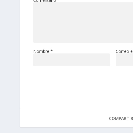
Comentario
*
Nombre
*
Correo e
COMPARTI