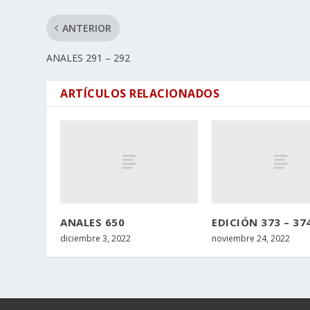
ANTERIOR
ANALES 291 – 292
ARTÍCULOS RELACIONADOS
ANALES 650
EDICIÓN 373 – 37
diciembre 3, 2022
noviembre 24, 2022