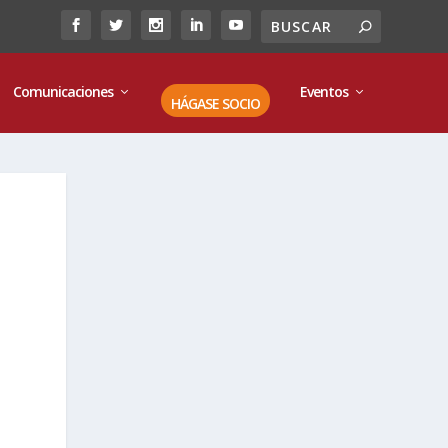
Comunicaciones
Eventos
HÁGASE SOCIO