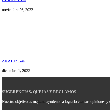
noviembre 26, 2022
ANALES 746
diciembre 1, 2022
SUGERENCIAS, QUEJAS Y RECLAMOS
Nuestro objetivo es mejorar, ayúdenos a lograrlo con sus opiniones y 