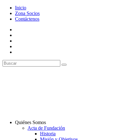
Inicio
Zona Socios
Contáctenos
Quiénes Somos
Acta de Fundación
Historia
Misión y Objetivos