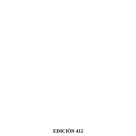
EDICIÓN 412