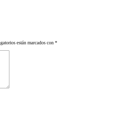
gatorios están marcados con
*