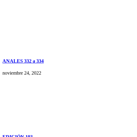
ANALES 332 a 334
noviembre 24, 2022
EDICIÓN 193