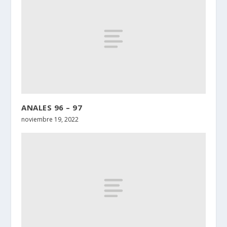
ANALES 96 – 97
noviembre 19, 2022