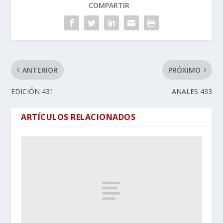
COMPARTIR
ANTERIOR
PRÓXIMO
EDICIÓN 431
ANALES 433
ARTÍCULOS RELACIONADOS