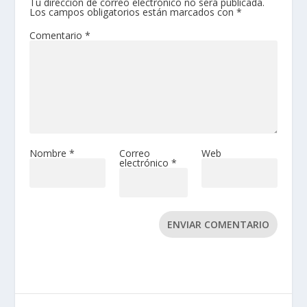
Tu dirección de correo electrónico no será publicada.
Los campos obligatorios están marcados con
*
Comentario
*
Nombre
*
Correo
Web
electrónico
*
ENVIAR COMENTARIO