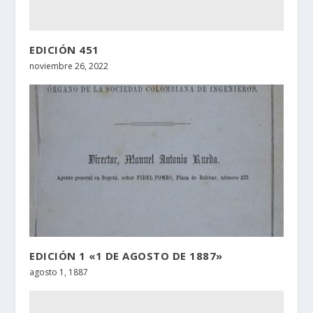
EDICIÓN 451
noviembre 26, 2022
EDICIÓN 1 «1 DE AGOSTO DE 1887»
agosto 1, 1887