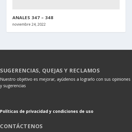
ANALES 347 – 348
noviembre 24, 2022
SUGERENCIAS, QUEJAS Y RECLAMOS
Nuestro objetivo es mejorar, ayúdenos a lograrlo con sus opiniones
y sugerencias
Políticas de privacidad y condiciones de uso
CONTÁCTENOS