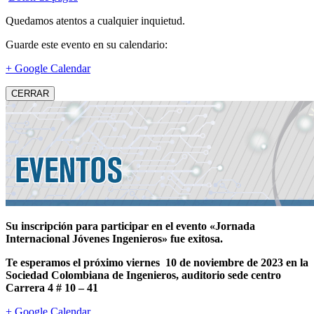
Quedamos atentos a cualquier inquietud.
Guarde este evento en su calendario:
+ Google Calendar
CERRAR
Su inscripción para participar en el evento «Jornada
Internacional Jóvenes Ingenieros» fue exitosa.
Te esperamos el próximo viernes 10 de noviembre de 2023 en la
Sociedad Colombiana de Ingenieros, auditorio sede centro
Carrera 4 # 10 – 41
+ Google Calendar