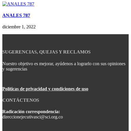
ANALES 787
diciembre 1, 2022
SUGERENCIAS, QUEJAS Y RECLAMOS
Nuestro objetivo es mejorar, ayúdenos a lograrlo con sus opiniones
y sugerencias
Políticas de privacidad y condiciones de uso
CONTÁCTENOS
Radicación correspondencia:
direccionejecutivasci@sci.org.co