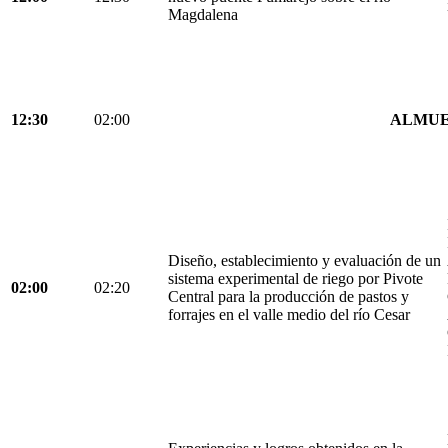
Magdalena
12:30
02:00
ALMU
Diseño, establecimiento y evaluación de un
sistema experimental de riego por Pivote
02:00
02:20
Central para la producción de pastos y
forrajes en el valle medio del río Cesar