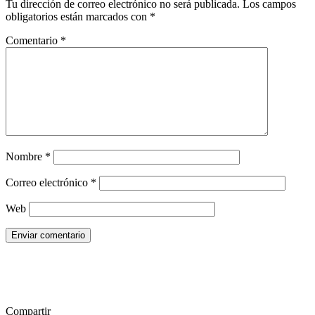
Tu dirección de correo electrónico no será publicada.
Los campos
obligatorios están marcados con
*
Comentario
*
Nombre
*
Correo electrónico
*
Web
Enviar comentario
Compartir