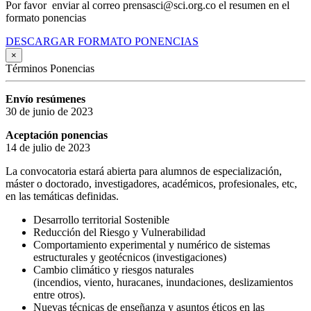
Por favor enviar al correo prensasci@sci.org.co el resumen en el
formato ponencias
DESCARGAR FORMATO PONENCIAS
×
Términos Ponencias
Envío resúmenes
30 de junio de 2023
Aceptación ponencias
14 de julio de 2023
La convocatoria estará abierta para alumnos de especialización,
máster o doctorado, investigadores, académicos, profesionales, etc,
en las temáticas definidas.
Desarrollo territorial Sostenible
Reducción del Riesgo y Vulnerabilidad
Comportamiento experimental y numérico de sistemas
estructurales y geotécnicos (investigaciones)
Cambio climático y riesgos naturales
(incendios, viento, huracanes, inundaciones, deslizamientos
entre otros).
Nuevas técnicas de enseñanza y asuntos éticos en las