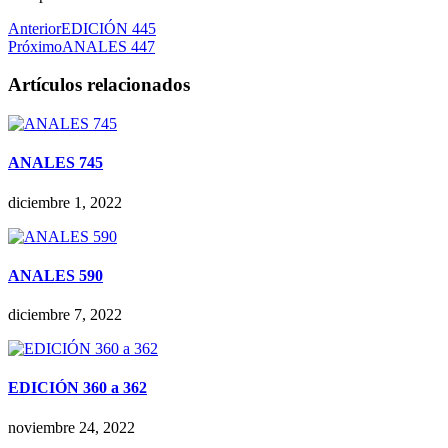
Anterior
EDICIÓN 445
Próximo
ANALES 447
Artículos relacionados
ANALES 745
diciembre 1, 2022
ANALES 590
diciembre 7, 2022
EDICIÓN 360 a 362
noviembre 24, 2022