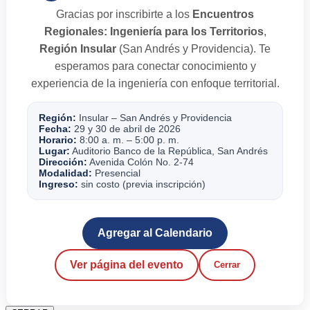
Gracias por inscribirte a los
Encuentros
Regionales: Ingeniería para los Territorios
,
Región Insular
(San Andrés y Providencia). Te
esperamos para conectar conocimiento y
experiencia de la ingeniería con enfoque territorial.
Región:
Insular – San Andrés y Providencia
Fecha:
29 y 30 de abril de 2026
Horario:
8:00 a. m. – 5:00 p. m.
Lugar:
Auditorio Banco de la República, San Andrés
Dirección:
Avenida Colón No. 2-74
Modalidad:
Presencial
Ingreso:
sin costo (previa inscripción)
Agregar al Calendario
Ver página del evento
Cerrar