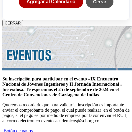
Agregar al Calendario
Cerrar
CERRAR
Su inscripción para participar en el evento «IX Encuentro
Nacional de Jóvenes Ingenieros y II Jornada Internacional »
fue exitosa.
Te esperamos el 25 de septiembre de 2024 en el
Centro de Convenciones de Cartagena de Indias
Queremos recordarle que para validar la inscripción es importante
enviar el comprobante de pago, el cual puede realizar en el botón de
pagos, si el pago es por medio de empresa por favor enviar el RUT,
al correo electrónico eventosacademicos@sci.org.co
Botón de pagos