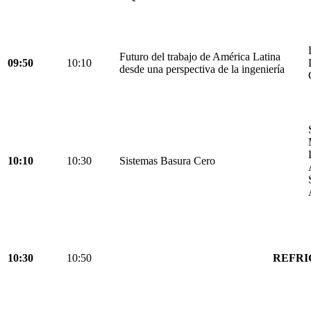
Futuro del trabajo de América Latina
09:50
10:10
desde una perspectiva de la ingeniería
10:10
10:30
Sistemas Basura Cero
10:30
10:50
REFRI