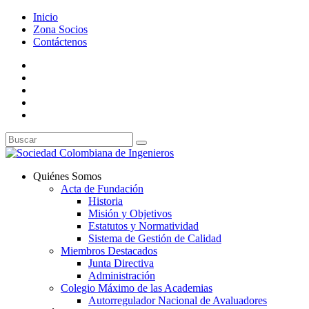
Inicio
Zona Socios
Contáctenos
Quiénes Somos
Acta de Fundación
Historia
Misión y Objetivos
Estatutos y Normatividad
Sistema de Gestión de Calidad
Miembros Destacados
Junta Directiva
Administración
Colegio Máximo de las Academias
Autorregulador Nacional de Avaluadores