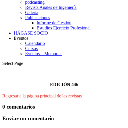
podcasting
Revista Anales de Ingeniería
Galería
Publicaciones
Informe de Gestión
Estudios Ejercicio Profesional
HÁGASE SOCIO
Eventos
Calendario
Cursos
Eventos – Memorias
Select Page
EDICIÓN 446
Regresar a la página principal de las revistas
0 comentarios
Enviar un comentario