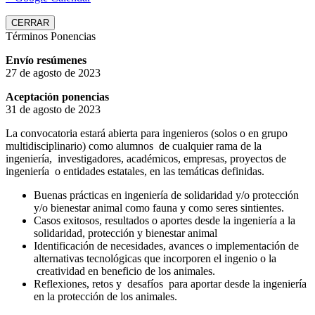
CERRAR
Términos Ponencias
Envío resúmenes
27 de agosto de 2023
Aceptación ponencias
31 de agosto de 2023
La convocatoria estará abierta para ingenieros (solos o en grupo
multidisciplinario) como alumnos de cualquier rama de la
ingeniería, investigadores, académicos, empresas, proyectos de
ingeniería o entidades estatales, en las temáticas definidas.
Buenas prácticas en ingeniería de solidaridad y/o protección
y/o bienestar animal como fauna y como seres sintientes.
Casos exitosos, resultados o aportes desde la ingeniería a la
solidaridad, protección y bienestar animal
Identificación de necesidades, avances o implementación de
alternativas tecnológicas que incorporen el ingenio o la
creatividad en beneficio de los animales.
Reflexiones, retos y desafíos para aportar desde la ingeniería
en la protección de los animales.