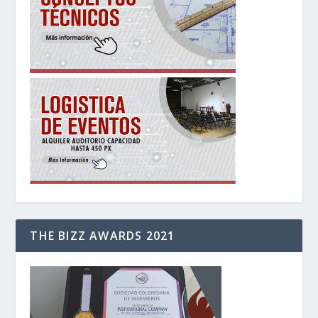
THE BIZZ AWARDS 2021