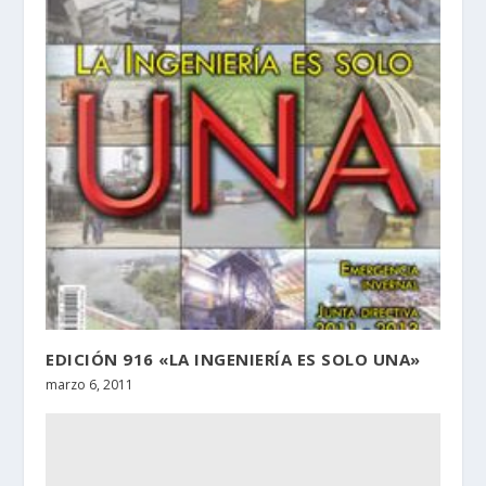
EDICIÓN 916 «LA INGENIERÍA ES SOLO UNA»
marzo 6, 2011