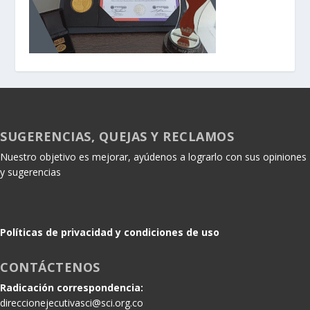
SUGERENCIAS, QUEJAS Y RECLAMOS
Nuestro objetivo es mejorar, ayúdenos a lograrlo con sus opiniones
y sugerencias
Políticas de privacidad y condiciones de uso
CONTÁCTENOS
Radicación correspondencia:
direccionejecutivasci@sci.org.co