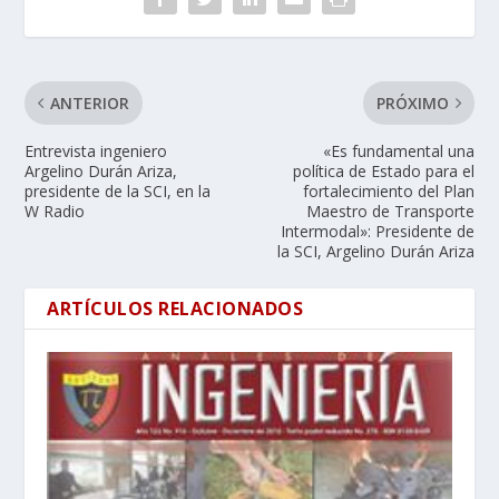
ANTERIOR
PRÓXIMO
Entrevista ingeniero
«Es fundamental una
Argelino Durán Ariza,
política de Estado para el
presidente de la SCI, en la
fortalecimiento del Plan
W Radio
Maestro de Transporte
Intermodal»: Presidente de
la SCI, Argelino Durán Ariza
ARTÍCULOS RELACIONADOS