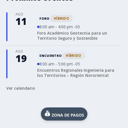
AGO
11
HÍBRIDO
FORO
8:00 am - 4:00 pm -05
Foro Académico Geotecnia para un
Territorio Seguro y Sostenible
AGO
19
HÍBRIDO
ENCUENTRO
8:00 am - 5:00 pm -05
Encuentros Regionales Ingeniería para
los Territorios – Región Nororiental
Ver calendario
ZONA DE PAGOS