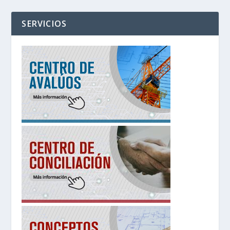
SERVICIOS