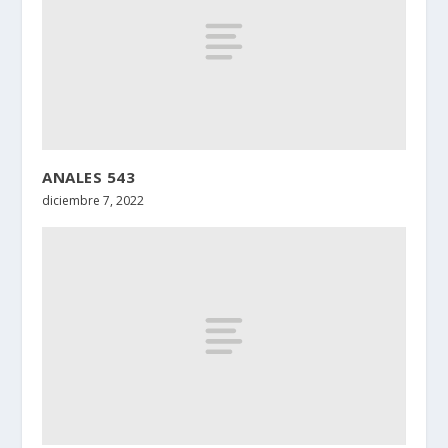
ANALES 543
diciembre 7, 2022