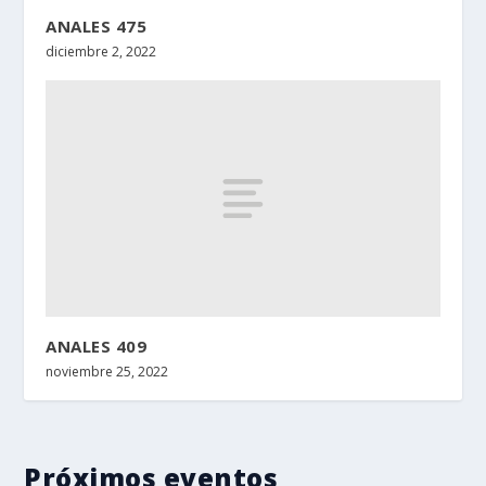
ANALES 475
diciembre 2, 2022
ANALES 409
noviembre 25, 2022
Próximos eventos