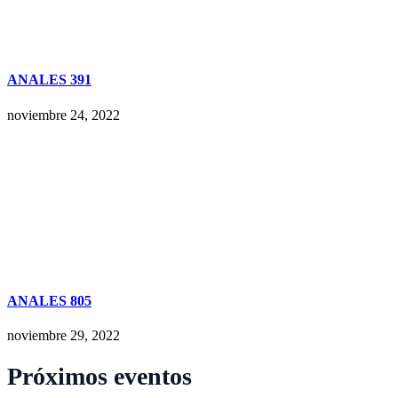
ANALES 391
noviembre 24, 2022
ANALES 805
noviembre 29, 2022
Próximos eventos