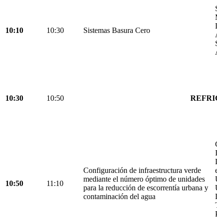
10:10
10:30
Sistemas Basura Cero
10:30
10:50
REFRI
Configuración de infraestructura verde
mediante el número óptimo de unidades
10:50
11:10
para la reducción de escorrentía urbana y
contaminación del agua