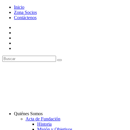
Inicio
Zona Socios
Contáctenos
Quiénes Somos
Acta de Fundación
Historia
Misión y Objetivos