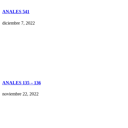
ANALES 541
diciembre 7, 2022
ANALES 135 – 136
noviembre 22, 2022