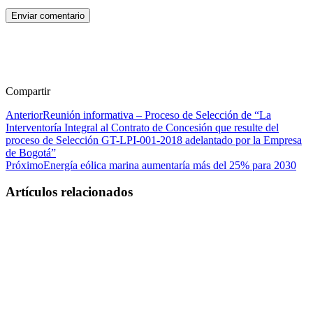
Enviar comentario
Compartir
Anterior
Reunión informativa – Proceso de Selección de “La
Interventoría Integral al Contrato de Concesión que resulte del
proceso de Selección GT-LPI-001-2018 adelantado por la Empresa
de Bogotá”
Próximo
Energía eólica marina aumentaría más del 25% para 2030
Artículos relacionados