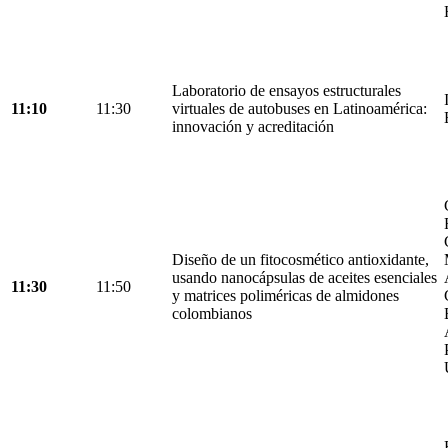
Laboratorio de ensayos estructurales
11:10
11:30
virtuales de autobuses en Latinoamérica:
innovación y acreditación
Diseño de un fitocosmético antioxidante,
usando nanocápsulas de aceites esenciales
11:30
11:50
y matrices poliméricas de almidones
colombianos