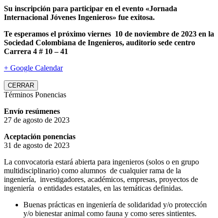
Su inscripción para participar en el evento «Jornada
Internacional Jóvenes Ingenieros» fue exitosa.
Te esperamos el próximo viernes 10 de noviembre de 2023 en la
Sociedad Colombiana de Ingenieros, auditorio sede centro
Carrera 4 # 10 – 41
+ Google Calendar
CERRAR
Términos Ponencias
Envío resúmenes
27 de agosto de 2023
Aceptación ponencias
31 de agosto de 2023
La convocatoria estará abierta para ingenieros (solos o en grupo
multidisciplinario) como alumnos de cualquier rama de la
ingeniería, investigadores, académicos, empresas, proyectos de
ingeniería o entidades estatales, en las temáticas definidas.
Buenas prácticas en ingeniería de solidaridad y/o protección
y/o bienestar animal como fauna y como seres sintientes.