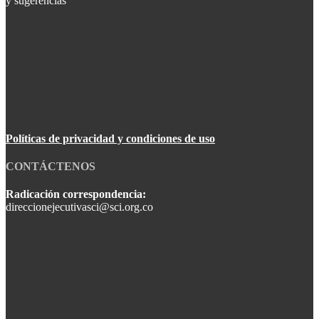
y sugerencias
Políticas de privacidad y condiciones de uso
CONTÁCTENOS
Radicación correspondencia:
direccionejecutivasci@sci.org.co