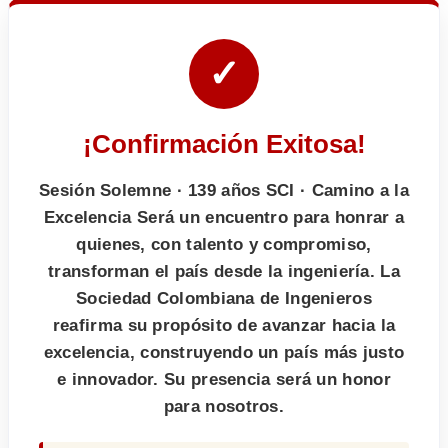
✓
¡Confirmación Exitosa!
Sesión Solemne · 139 años SCI · Camino a la
Excelencia Será un encuentro para honrar a
quienes, con talento y compromiso,
transforman el país desde la ingeniería. La
Sociedad Colombiana de Ingenieros
reafirma su propósito de avanzar hacia la
excelencia, construyendo un país más justo
e innovador. Su presencia será un honor
para nosotros.