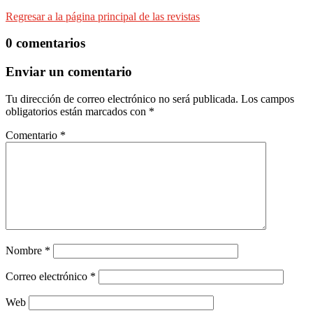
Regresar a la página principal de las revistas
0 comentarios
Enviar un comentario
Tu dirección de correo electrónico no será publicada.
Los campos
obligatorios están marcados con
*
Comentario
*
Nombre
*
Correo electrónico
*
Web