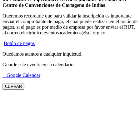
Centro de Convenciones de Cartagena de Indias
Queremos recordarle que para validar la inscripción es importante
enviar el comprobante de pago, el cual puede realizar en el botón de
pagos, si el pago es por medio de empresa por favor enviar el RUT,
al correo electrónico eventosacademicos@sci.org.co
Botón de pagos
Quedamos atentos a cualquier inquietud.
Guarde este evento en su calendario:
+ Google Calendar
CERRAR