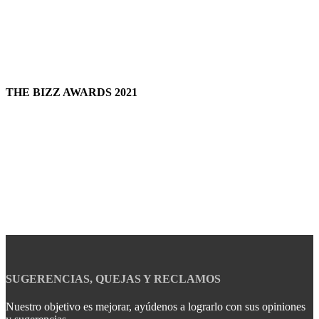
THE BIZZ AWARDS 2021
SUGERENCIAS, QUEJAS Y RECLAMOS
Nuestro objetivo es mejorar, ayúdenos a lograrlo con sus opiniones