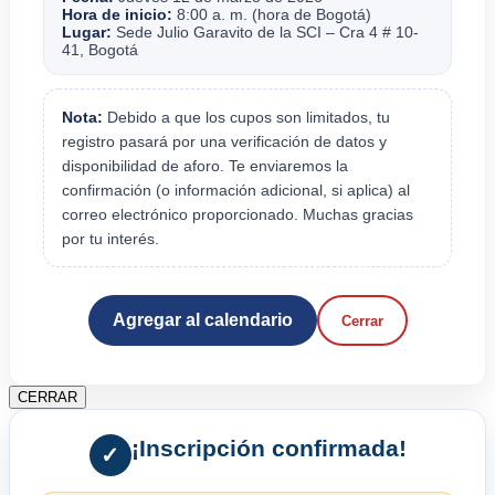
Hora de inicio:
8:00 a. m. (hora de Bogotá)
Lugar:
Sede Julio Garavito de la SCI – Cra 4 # 10-
41, Bogotá
Nota:
Debido a que los cupos son limitados, tu
registro pasará por una verificación de datos y
disponibilidad de aforo. Te enviaremos la
confirmación (o información adicional, si aplica) al
correo electrónico proporcionado. Muchas gracias
por tu interés.
Agregar al calendario
Cerrar
CERRAR
¡Inscripción confirmada!
✓