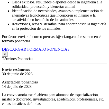
Casos exitosos, resultados o aportes desde la ingeniería a la
solidaridad, protección y bienestar animal
Identificación de necesidades, avances o implementación de
alternativas tecnológicas que incorporen el ingenio o la
creatividad en beneficio de los animales.
Reflexiones, retos y desafíos para aportar desde la ingeniería
en la protección de los animales.
Por favor enviar al correo prensasci@sci.org.co el resumen en el
formato ponencias
DESCARGAR FORMATO PONENCIAS
×
Términos Ponencias
Envío resúmenes
30 de junio de 2023
Aceptación ponencias
14 de julio de 2023
La convocatoria estará abierta para alumnos de especialización,
máster o doctorado, investigadores, académicos, profesionales, etc,
en las temáticas definidas.