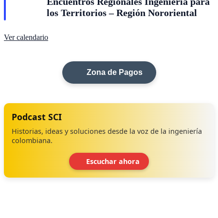
Encuentros Regionales Ingeniería para
los Territorios – Región Nororiental
Ver calendario
Zona de Pagos
Podcast SCI
Historias, ideas y soluciones desde la voz de la ingeniería
colombiana.
Escuchar ahora
‹
›