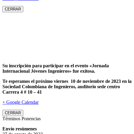
CERRAR
Su inscripción para participar en el evento «Jornada
Internacional Jóvenes Ingenieros» fue exitosa.
Te esperamos el próximo viernes 10 de noviembre de 2023 en la
Sociedad Colombiana de Ingenieros, auditorio sede centro
Carrera 4 # 10 – 41
+ Google Calendar
CERRAR
Términos Ponencias
Envío resúmenes