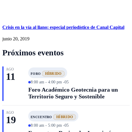
Crisis en la vía al llano: especial periodístico de Canal Capital
junio 20, 2019
Próximos eventos
AGO
11
HÍBRIDO
FORO
8:00 am - 4:00 pm -05
Foro Académico Geotecnia para un
Territorio Seguro y Sostenible
AGO
19
HÍBRIDO
ENCUENTRO
8:00 am - 5:00 pm -05