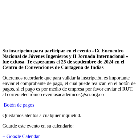
Su inscripción para participar en el evento «IX Encuentro
Nacional de Jóvenes Ingenieros y II Jornada Internacional »
fue exitosa.
Te esperamos el 25 de septiembre de 2024 en el
Centro de Convenciones de Cartagena de Indias
Queremos recordarle que para validar la inscripción es importante
enviar el comprobante de pago, el cual puede realizar en el botón de
pagos, si el pago es por medio de empresa por favor enviar el RUT,
al correo electrónico eventosacademicos@sci.org.co
Botón de pagos
Quedamos atentos a cualquier inquietud.
Guarde este evento en su calendario:
+ Google Calendar