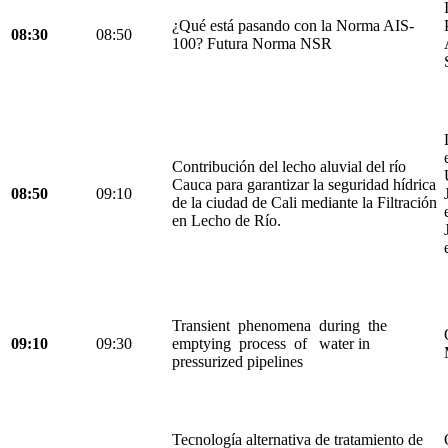
¿Qué está pasando con la Norma AIS-
08:30
08:50
100? Futura Norma NSR
Contribución del lecho aluvial del río
Cauca para garantizar la seguridad hídrica
08:50
09:10
de la ciudad de Cali mediante la Filtración
en Lecho de Río.
Transient phenomena during the
09:10
09:30
emptying process of water in
pressurized pipelines
Tecnología alternativa de tratamiento de