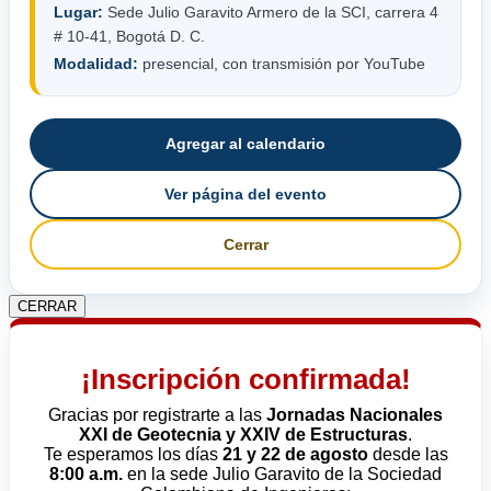
Lugar:
Sede Julio Garavito Armero de la SCI, carrera 4
# 10-41, Bogotá D. C.
Modalidad:
presencial, con transmisión por YouTube
Agregar al calendario
Ver página del evento
Cerrar
CERRAR
¡Inscripción confirmada!
Gracias por registrarte a las
Jornadas Nacionales
XXI de Geotecnia y XXIV de Estructuras
.
Te esperamos los días
21 y 22 de agosto
desde las
8:00 a.m.
en la sede Julio Garavito de la Sociedad