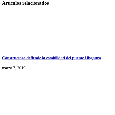
Artículos relacionados
Constructora defiende la estabilidad del puente Hisgaura
marzo 7, 2019