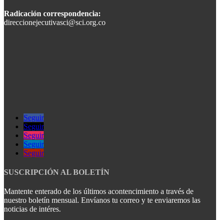
Radicación correspondencia:
direccionejecutivasci@sci.org.co
Seguir
Seguir
Seguir
Seguir
Seguir
SUSCRIPCIÓN AL BOLETÍN
Mantente enterado de los últimos acontencimiento a través de
nuestro boletín mensual. Envíanos tu correo y te enviaremos las
noticias de intéres.