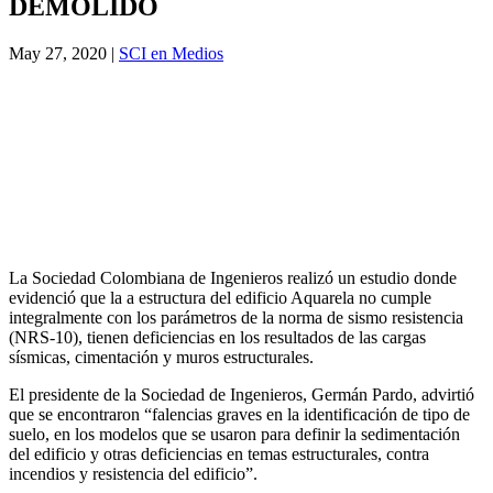
DEMOLIDO
May 27, 2020
|
SCI en Medios
La Sociedad Colombiana de Ingenieros realizó un estudio donde
evidenció que la a estructura del edificio Aquarela no cumple
integralmente con los parámetros de la norma de sismo resistencia
(NRS-10), tienen deficiencias en los resultados de las cargas
sísmicas, cimentación y muros estructurales.
El presidente de la Sociedad de Ingenieros, Germán Pardo, advirtió
que se encontraron “falencias graves en la identificación de tipo de
suelo, en los modelos que se usaron para definir la sedimentación
del edificio y otras deficiencias en temas estructurales, contra
incendios y resistencia del edificio”.