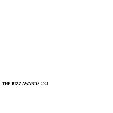
THE BIZZ AWARDS 2021