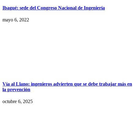
Ibagué: sede del Congreso Nacional de Ingeniería
mayo 6, 2022
Vía al Llano: ingenieros advierten que se debe trabajar más en
la prevención
octubre 6, 2025