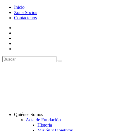
Inicio
Zona Socios
Contáctenos
Quiénes Somos
Acta de Fundación
Historia
Misión y Objetivos