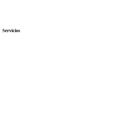
Servicios