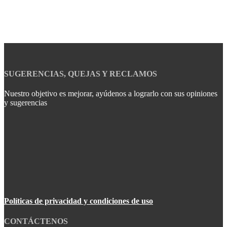
SUGERENCIAS, QUEJAS Y RECLAMOS
Nuestro objetivo es mejorar, ayúdenos a lograrlo con sus opiniones
y sugerencias
Políticas de privacidad y condiciones de uso
CONTÁCTENOS