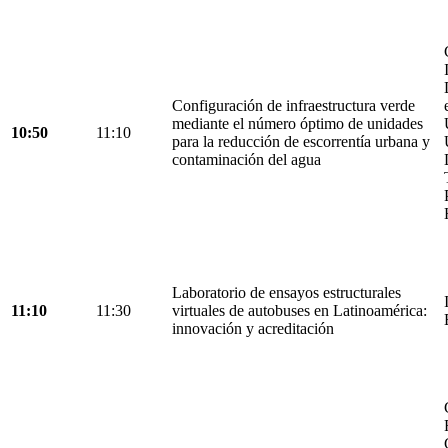
Configuración de infraestructura verde
mediante el número óptimo de unidades
10:50
11:10
para la reducción de escorrentía urbana y
contaminación del agua
Laboratorio de ensayos estructurales
11:10
11:30
virtuales de autobuses en Latinoamérica:
innovación y acreditación