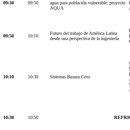
09:30
09:50
agua para población vulnerable: proyecto
AQUA
Futuro del trabajo de América Latina
09:50
10:10
desde una perspectiva de la ingeniería
10:10
10:30
Sistemas Basura Cero
10:30
10:50
REFRI