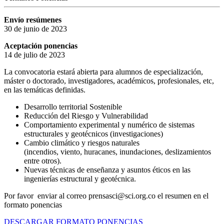
Envío resúmenes
30 de junio de 2023
Aceptación ponencias
14 de julio de 2023
La convocatoria estará abierta para alumnos de especialización,
máster o doctorado, investigadores, académicos, profesionales, etc,
en las temáticas definidas.
Desarrollo territorial Sostenible
Reducción del Riesgo y Vulnerabilidad
Comportamiento experimental y numérico de sistemas
estructurales y geotécnicos (investigaciones)
Cambio climático y riesgos naturales
(incendios, viento, huracanes, inundaciones, deslizamientos
entre otros).
Nuevas técnicas de enseñanza y asuntos éticos en las
ingenierías estructural y geotécnica.
Por favor enviar al correo prensasci@sci.org.co el resumen en el
formato ponencias
DESCARGAR FORMATO PONENCIAS