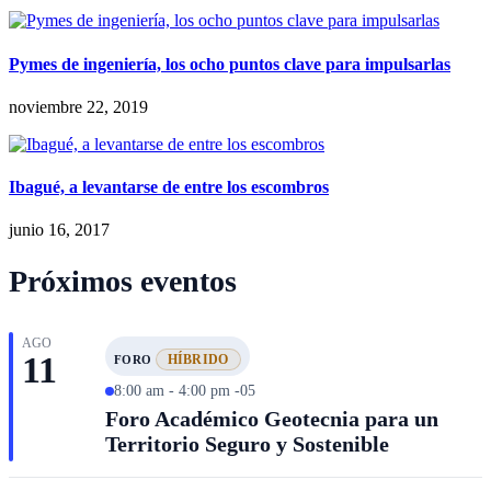
Pymes de ingeniería, los ocho puntos clave para impulsarlas
noviembre 22, 2019
Ibagué, a levantarse de entre los escombros
junio 16, 2017
Próximos eventos
AGO
11
HÍBRIDO
FORO
8:00 am - 4:00 pm -05
Foro Académico Geotecnia para un
Territorio Seguro y Sostenible