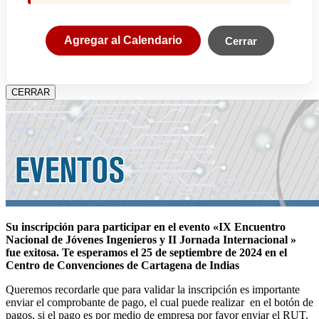
Agregar al Calendario
Cerrar
CERRAR
Su inscripción para participar en el evento «IX Encuentro
Nacional de Jóvenes Ingenieros y II Jornada Internacional »
fue exitosa.
Te esperamos el 25 de septiembre de 2024 en el
Centro de Convenciones de Cartagena de Indias
Queremos recordarle que para validar la inscripción es importante
enviar el comprobante de pago, el cual puede realizar en el botón de
pagos, si el pago es por medio de empresa por favor enviar el RUT,