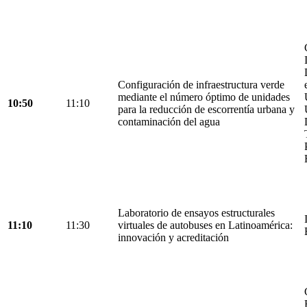
Configuración de infraestructura verde
mediante el número óptimo de unidades
10:50
11:10
para la reducción de escorrentía urbana y
contaminación del agua
Laboratorio de ensayos estructurales
11:10
11:30
virtuales de autobuses en Latinoamérica:
innovación y acreditación