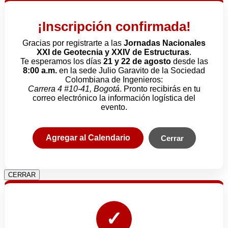
¡Inscripción confirmada!
Gracias por registrarte a las
Jornadas Nacionales
XXI de Geotecnia y XXIV de Estructuras
.
Te esperamos los días
21 y 22 de agosto
desde las
8:00 a.m.
en la sede Julio Garavito de la Sociedad
Colombiana de Ingenieros:
Carrera 4 #10-41, Bogotá
. Pronto recibirás en tu
correo electrónico la información logística del
evento.
Agregar al Calendario
Cerrar
CERRAR
✓