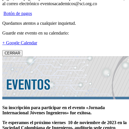
al correo electrónico eventosacademicos@sci.org.co
Botón de pagos
Quedamos atentos a cualquier inquietud.
Guarde este evento en su calendario:
+ Google Calendar
CERRAR
Su inscripción para participar en el evento «Jornada
Internacional Jóvenes Ingenieros» fue exitosa.
Te esperamos el próximo viernes 10 de noviembre de 2023 en la
Sociedad Colombiana de Ingenieros, auditorio sede centro