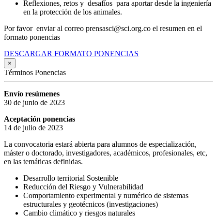
Reflexiones, retos y desafíos para aportar desde la ingeniería
en la protección de los animales.
Por favor enviar al correo prensasci@sci.org.co el resumen en el
formato ponencias
DESCARGAR FORMATO PONENCIAS
×
Términos Ponencias
Envío resúmenes
30 de junio de 2023
Aceptación ponencias
14 de julio de 2023
La convocatoria estará abierta para alumnos de especialización,
máster o doctorado, investigadores, académicos, profesionales, etc,
en las temáticas definidas.
Desarrollo territorial Sostenible
Reducción del Riesgo y Vulnerabilidad
Comportamiento experimental y numérico de sistemas
estructurales y geotécnicos (investigaciones)
Cambio climático y riesgos naturales