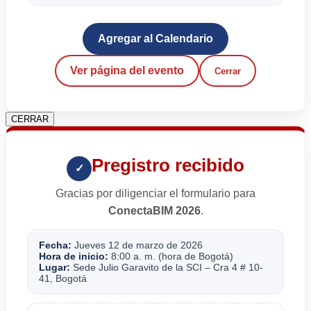
Agregar al Calendario
Ver página del evento
Cerrar
CERRAR
Pregistro recibido
✓
Gracias por diligenciar el formulario para
ConectaBIM 2026
.
Fecha:
Jueves 12 de marzo de 2026
Hora de inicio:
8:00 a. m. (hora de Bogotá)
Lugar:
Sede Julio Garavito de la SCI – Cra 4 # 10-
41, Bogotá