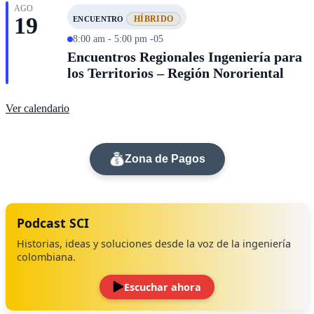
AGO
19
HÍBRIDO
ENCUENTRO
8:00 am - 5:00 pm -05
Encuentros Regionales Ingeniería para
los Territorios – Región Nororiental
Ver calendario
Zona de Pagos
Podcast SCI
Historias, ideas y soluciones desde la voz de la ingeniería
colombiana.
Escuchar ahora