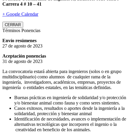
Carrera 4 # 10 – 41
+ Google Calendar
CERRAR
Términos Ponencias
Envío resúmenes
27 de agosto de 2023
Aceptación ponencias
31 de agosto de 2023
La convocatoria estará abierta para ingenieros (solos o en grupo
multidisciplinario) como alumnos de cualquier rama de la
ingeniería, investigadores, académicos, empresas, proyectos de
ingeniería o entidades estatales, en las temáticas definidas.
Buenas prácticas en ingeniería de solidaridad y/o protección
y/o bienestar animal como fauna y como seres sintientes.
Casos exitosos, resultados o aportes desde la ingeniería a la
solidaridad, protección y bienestar animal
Identificación de necesidades, avances o implementación de
alternativas tecnológicas que incorporen el ingenio o la
creatividad en beneficio de los animales.