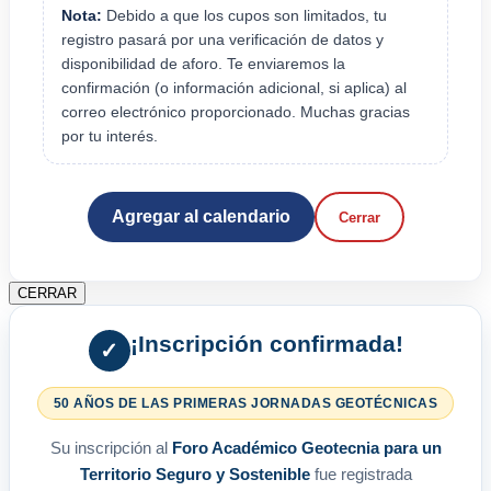
Nota:
Debido a que los cupos son limitados, tu
registro pasará por una verificación de datos y
disponibilidad de aforo. Te enviaremos la
confirmación (o información adicional, si aplica) al
correo electrónico proporcionado. Muchas gracias
por tu interés.
Agregar al calendario
Cerrar
CERRAR
¡Inscripción confirmada!
✓
50 AÑOS DE LAS PRIMERAS JORNADAS GEOTÉCNICAS
Su inscripción al
Foro Académico Geotecnia para un
Territorio Seguro y Sostenible
fue registrada