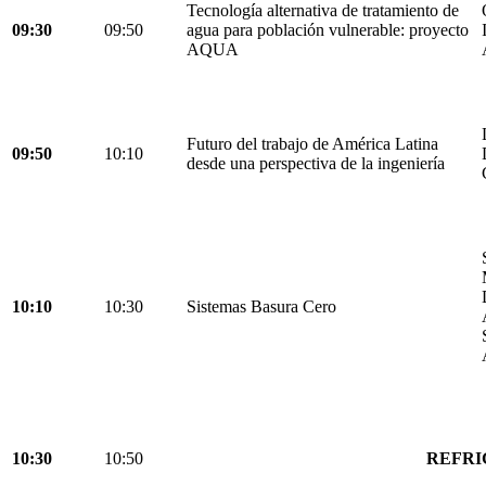
Tecnología alternativa de tratamiento de
09:30
09:50
agua para población vulnerable: proyecto
AQUA
Futuro del trabajo de América Latina
09:50
10:10
desde una perspectiva de la ingeniería
10:10
10:30
Sistemas Basura Cero
10:30
10:50
REFRI