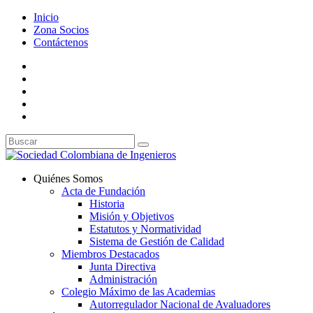
Inicio
Zona Socios
Contáctenos
Quiénes Somos
Acta de Fundación
Historia
Misión y Objetivos
Estatutos y Normatividad
Sistema de Gestión de Calidad
Miembros Destacados
Junta Directiva
Administración
Colegio Máximo de las Academias
Autorregulador Nacional de Avaluadores