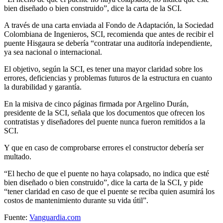
bien diseñado o bien construido”, dice la carta de la SCI.
A través de una carta enviada al Fondo de Adaptación, la Sociedad
Colombiana de Ingenieros, SCI, recomienda que antes de recibir el
puente Hisgaura se debería “contratar una auditoría independiente,
ya sea nacional o internacional.
El objetivo, según la SCI, es tener una mayor claridad sobre los
errores, deficiencias y problemas futuros de la estructura en cuanto
la durabilidad y garantía.
En la misiva de cinco páginas firmada por Argelino Durán,
presidente de la SCI, señala que los documentos que ofrecen los
contratistas y diseñadores del puente nunca fueron remitidos a la
SCI.
Y que en caso de comprobarse errores el constructor debería ser
multado.
“El hecho de que el puente no haya colapsado, no indica que esté
bien diseñado o bien construido”, dice la carta de la SCI, y pide
“tener claridad en caso de que el puente se reciba quien asumirá los
costos de mantenimiento durante su vida útil”.
Fuente:
Vanguardia.com