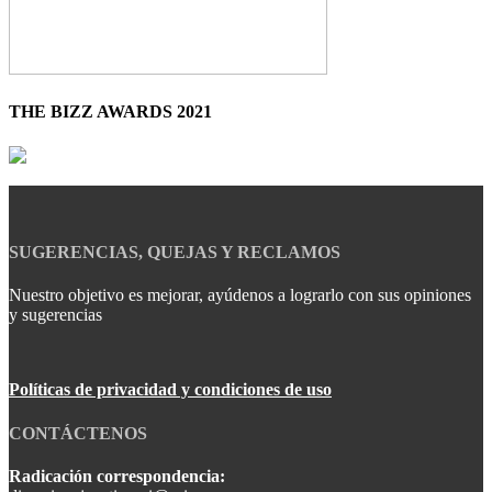
THE BIZZ AWARDS 2021
SUGERENCIAS, QUEJAS Y RECLAMOS
Nuestro objetivo es mejorar, ayúdenos a lograrlo con sus opiniones
y sugerencias
Políticas de privacidad y condiciones de uso
CONTÁCTENOS
Radicación correspondencia: