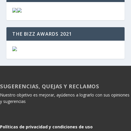
THE BIZZ AWARDS 2021
SUGERENCIAS, QUEJAS Y RECLAMOS
Nuestro objetivo es mejorar, ayúdenos a lograrlo con sus opiniones
y sugerencias
Políticas de privacidad y condiciones de uso