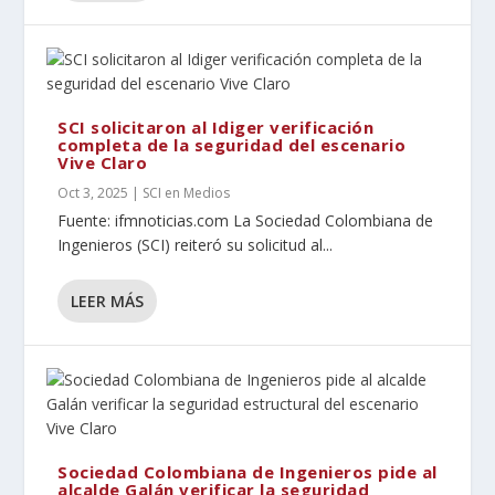
SCI solicitaron al Idiger verificación
completa de la seguridad del escenario
Vive Claro
Oct 3, 2025
|
SCI en Medios
Fuente: ifmnoticias.com La Sociedad Colombiana de
Ingenieros (SCI) reiteró su solicitud al...
LEER MÁS
Sociedad Colombiana de Ingenieros pide al
alcalde Galán verificar la seguridad