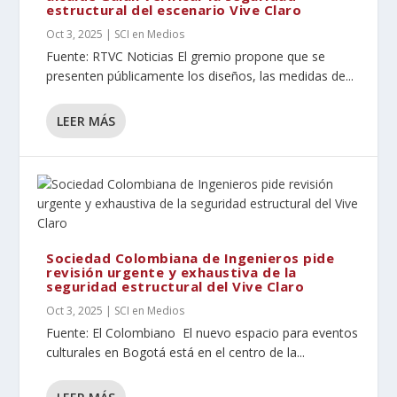
estructural del escenario Vive Claro
Oct 3, 2025
|
SCI en Medios
Fuente: RTVC Noticias El gremio propone que se
presenten públicamente los diseños, las medidas de...
LEER MÁS
Sociedad Colombiana de Ingenieros pide
revisión urgente y exhaustiva de la
seguridad estructural del Vive Claro
Oct 3, 2025
|
SCI en Medios
Fuente: El Colombiano El nuevo espacio para eventos
culturales en Bogotá está en el centro de la...