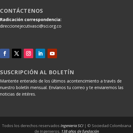
CONTÁCTENOS
Radicación correspondencia:
direccionejecutivasci@sci.org.co
SUSCRIPCIÓN AL BOLETÍN
Mantente enterado de los últimos acontencimiento a través de
nuestro boletín mensual. Envíanos tu correo y te enviaremos las
noticias de intéres.
Todos los derechos reservados
Ingenieria SCI
| © Sociedad Colombiana
de Ingenieros.
138 años de fundación