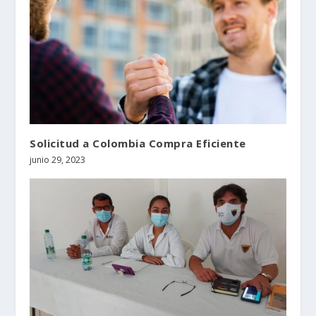
Solicitud a Colombia Compra Eficiente
junio 29, 2023