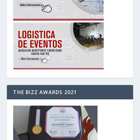
THE BIZZ AWARDS 2021