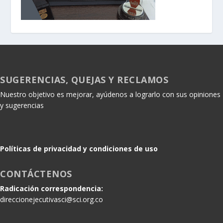
SUGERENCIAS, QUEJAS Y RECLAMOS
Nuestro objetivo es mejorar, ayúdenos a lograrlo con sus opiniones
y sugerencias
Políticas de privacidad y condiciones de uso
CONTÁCTENOS
Radicación correspondencia:
direccionejecutivasci@sci.org.co