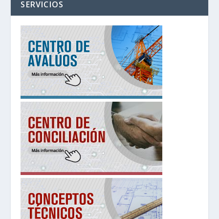
SERVICIOS