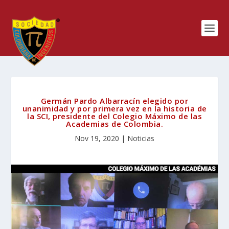
Germán Pardo Albarracín elegido por
unanimidad y por primera vez en la historia de
la SCI, presidente del Colegio Máximo de las
Academias de Colombia.
Nov 19, 2020
|
Noticias