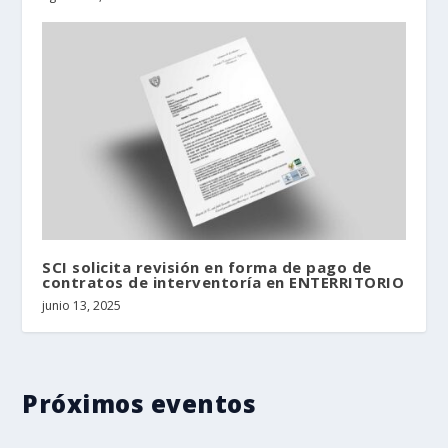
SCI solicita revisión en forma de pago de
contratos de interventoría en ENTERRITORIO
junio 13, 2025
Próximos eventos