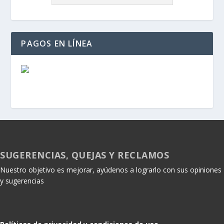
PAGOS EN LÍNEA
SUGERENCIAS, QUEJAS Y RECLAMOS
Nuestro objetivo es mejorar, ayúdenos a lograrlo con sus opiniones
y sugerencias