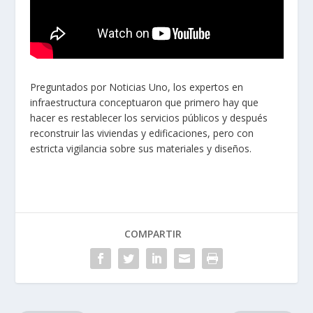
Preguntados por Noticias Uno, los expertos en
infraestructura conceptuaron que primero hay que
hacer es restablecer los servicios públicos y después
reconstruir las viviendas y edificaciones, pero con
estricta vigilancia sobre sus materiales y diseños.
COMPARTIR