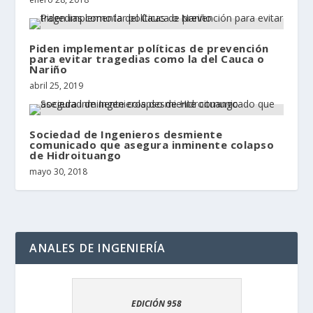
Piden implementar políticas de prevención
para evitar tragedias como la del Cauca o
Nariño
abril 25, 2019
Sociedad de Ingenieros desmiente
comunicado que asegura inminente colapso
de Hidroituango
mayo 30, 2018
ANALES DE INGENIERÍA
EDICIÓN 958