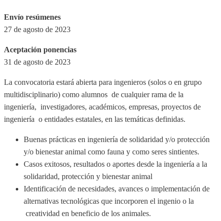
Envío resúmenes
27 de agosto de 2023
Aceptación ponencias
31 de agosto de 2023
La convocatoria estará abierta para ingenieros (solos o en grupo
multidisciplinario) como alumnos de cualquier rama de la
ingeniería, investigadores, académicos, empresas, proyectos de
ingeniería o entidades estatales, en las temáticas definidas.
Buenas prácticas en ingeniería de solidaridad y/o protección
y/o bienestar animal como fauna y como seres sintientes.
Casos exitosos, resultados o aportes desde la ingeniería a la
solidaridad, protección y bienestar animal
Identificación de necesidades, avances o implementación de
alternativas tecnológicas que incorporen el ingenio o la
creatividad en beneficio de los animales.