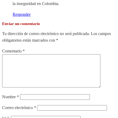
la inseguridad en Colombia.
Responder
Enviar un comentario
Tu dirección de correo electrónico no será publicada.
Los campos
obligatorios están marcados con
*
Comentario
*
Nombre
*
Correo electrónico
*