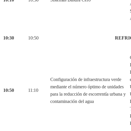
10:30
10:50
REFRI
Configuración de infraestructura verde
mediante el número óptimo de unidades
10:50
11:10
para la reducción de escorrentía urbana y
contaminación del agua