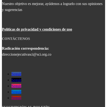
Nuestro objetivo es mejorar, ayúdenos a lograrlo con sus opiniones
y sugerencias
Políticas de privacidad y condiciones de uso
CONTÁCTENOS
Radicación correspondencia:
direccionejecutivasci@sci.org.co
Seguir
Seguir
Seguir
Seguir
Seguir