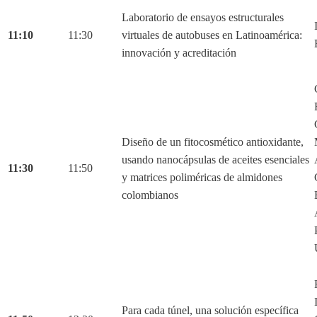
Laboratorio de ensayos estructurales
11:10
11:30
virtuales de autobuses en Latinoamérica:
innovación y acreditación
Diseño de un fitocosmético antioxidante,
usando nanocápsulas de aceites esenciales
11:30
11:50
y matrices poliméricas de almidones
colombianos
Para cada túnel, una solución específica