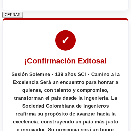
CERRAR
✓
¡Confirmación Exitosa!
Sesión Solemne · 139 años SCI · Camino a la
Excelencia Será un encuentro para honrar a
quienes, con talento y compromiso,
transforman el país desde la ingeniería. La
Sociedad Colombiana de Ingenieros
reafirma su propósito de avanzar hacia la
excelencia, construyendo un país más justo
e innovador. Su presencia será un honor