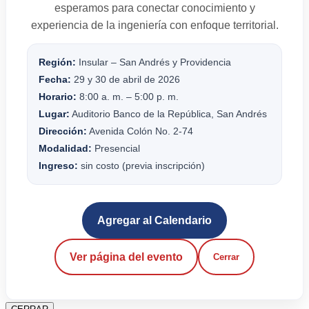
esperamos para conectar conocimiento y
experiencia de la ingeniería con enfoque territorial.
Región:
Insular – San Andrés y Providencia
Fecha:
29 y 30 de abril de 2026
Horario:
8:00 a. m. – 5:00 p. m.
Lugar:
Auditorio Banco de la República, San Andrés
Dirección:
Avenida Colón No. 2-74
Modalidad:
Presencial
Ingreso:
sin costo (previa inscripción)
Agregar al Calendario
Ver página del evento
Cerrar