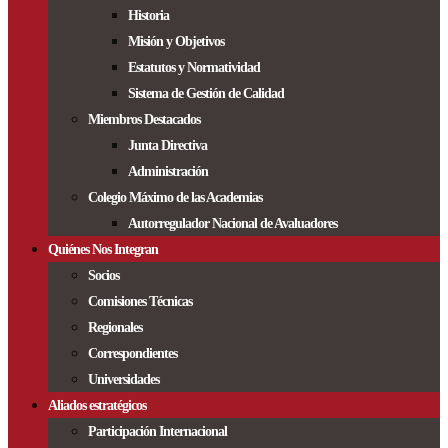
Historia
Misión y Objetivos
Estatutos y Normatividad
Sistema de Gestión de Calidad
Miembros Destacados
Junta Directiva
Administración
Colegio Máximo de las Academias
Autorregulador Nacional de Avaluadores
Quiénes Nos Integran
Socios
Comisiones Técnicas
Regionales
Correspondientes
Universidades
Aliados estratégicos
Participación Internacional