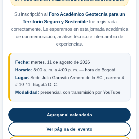
Su inscripción al
Foro Académico Geotecnia para un
Territorio Seguro y Sostenible
fue registrada
correctamente. Le esperamos en esta jornada académica
de conmemoración, análisis técnico e intercambio de
experiencias.
Fecha:
martes, 11 de agosto de 2026
Horario:
8:00 a. m. a 4:00 p. m. — hora de Bogotá
Lugar:
Sede Julio Garavito Armero de la SCI, carrera 4
# 10-41, Bogotá D. C.
Modalidad:
presencial, con transmisión por YouTube
Agregar al calendario
Ver página del evento