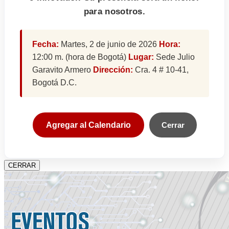
para nosotros.
Fecha:
Martes, 2 de junio de 2026
Hora:
12:00 m. (hora de Bogotá)
Lugar:
Sede Julio
Garavito Armero
Dirección:
Cra. 4 # 10-41,
Bogotá D.C.
Agregar al Calendario
Cerrar
CERRAR