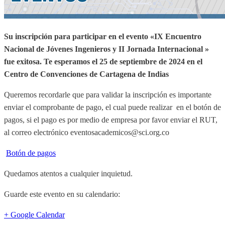
Su inscripción para participar en el evento «IX Encuentro
Nacional de Jóvenes Ingenieros y II Jornada Internacional »
fue exitosa.
Te esperamos el 25 de septiembre de 2024 en el
Centro de Convenciones de Cartagena de Indias
Queremos recordarle que para validar la inscripción es importante
enviar el comprobante de pago, el cual puede realizar en el botón de
pagos, si el pago es por medio de empresa por favor enviar el RUT,
al correo electrónico eventosacademicos@sci.org.co
Botón de pagos
Quedamos atentos a cualquier inquietud.
Guarde este evento en su calendario:
+ Google Calendar