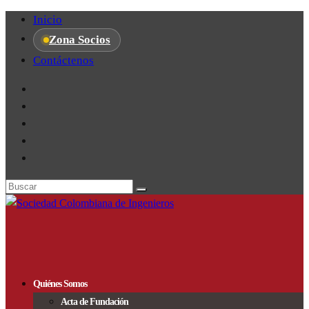
Inicio
Zona Socios
Contáctenos
Quiénes Somos
Acta de Fundación