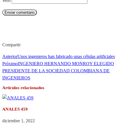
Web
Enviar comentario
Compartir
Anterior
Unos ingenieros han fabricado unas células artificiales
Próximo
INGENIERO HERNANDO MONROY ELEGIDO
PRESIDENTE DE LA SOCIEDAD COLOMBIANA DE
INGENIEROS
Artículos relacionados
ANALES 459
diciembre 1, 2022