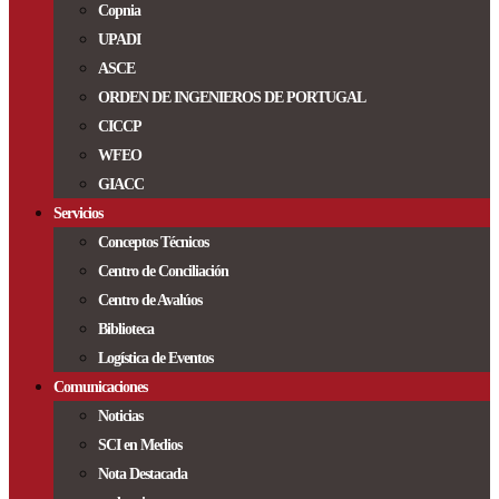
Copnia
UPADI
ASCE
ORDEN DE INGENIEROS DE PORTUGAL
CICCP
WFEO
GIACC
Servicios
Conceptos Técnicos
Centro de Conciliación
Centro de Avalúos
Biblioteca
Logística de Eventos
Comunicaciones
Noticias
SCI en Medios
Nota Destacada