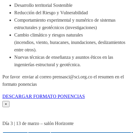
Desarrollo territorial Sostenible
Reducción del Riesgo y Vulnerabilidad
Comportamiento experimental y numérico de sistemas
estructurales y geotécnicos (investigaciones)
Cambio climático y riesgos naturales
(incendios, viento, huracanes, inundaciones, deslizamientos
entre otros).
Nuevas técnicas de enseñanza y asuntos éticos en las
ingenierías estructural y geotécnica.
Por favor enviar al correo prensasci@sci.org.co el resumen en el
formato ponencias
DESCARGAR FORMATO PONENCIAS
×
Día 3 | 13 de marzo – salón Horizonte