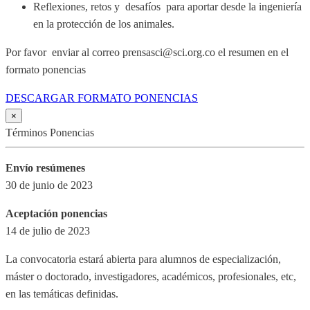
Reflexiones, retos y desafíos para aportar desde la ingeniería
en la protección de los animales.
Por favor enviar al correo prensasci@sci.org.co el resumen en el
formato ponencias
DESCARGAR FORMATO PONENCIAS
×
Términos Ponencias
Envío resúmenes
30 de junio de 2023
Aceptación ponencias
14 de julio de 2023
La convocatoria estará abierta para alumnos de especialización,
máster o doctorado, investigadores, académicos, profesionales, etc,
en las temáticas definidas.