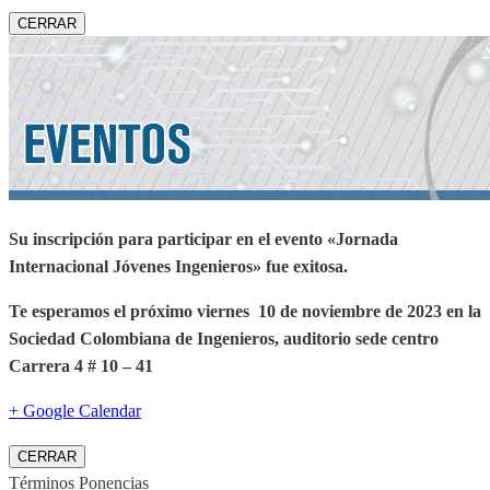
CERRAR
Su inscripción para participar en el evento «Jornada
Internacional Jóvenes Ingenieros» fue exitosa.
Te esperamos el próximo viernes 10 de noviembre de 2023 en la
Sociedad Colombiana de Ingenieros, auditorio sede centro
Carrera 4 # 10 – 41
+ Google Calendar
CERRAR
Términos Ponencias