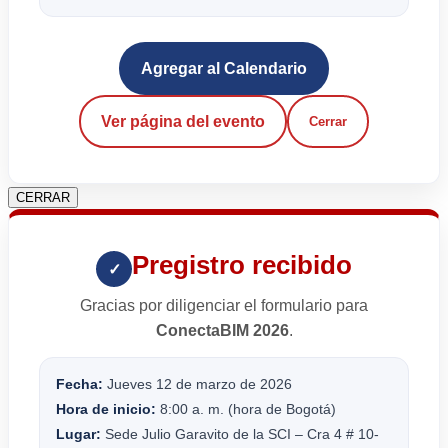
Agregar al Calendario
Ver página del evento
Cerrar
CERRAR
Pregistro recibido
✓
Gracias por diligenciar el formulario para
ConectaBIM 2026
.
Fecha:
Jueves 12 de marzo de 2026
Hora de inicio:
8:00 a. m. (hora de Bogotá)
Lugar:
Sede Julio Garavito de la SCI – Cra 4 # 10-