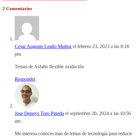
2 Comentarios
Cesar Augusto Leaño Muñoz
el febrero 23, 2023 a las 8:18
pm
Temas de Asfalto flexible oxidación
Responder
Jose Dennys Toro Pineda
el septiembre 20, 2024 a las 10:56
am
Me interesa conoces mas de temas de tecnología para reducir