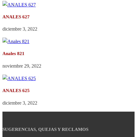
ANALES 627
diciembre 3, 2022
Anales 821
noviembre 29, 2022
ANALES 625
diciembre 3, 2022
SUGERENCIAS, QUEJAS Y RECLAMOS