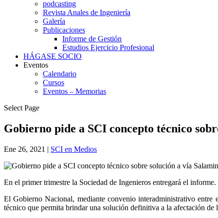
podcasting
Revista Anales de Ingeniería
Galería
Publicaciones
Informe de Gestión
Estudios Ejercicio Profesional
HÁGASE SOCIO
Eventos
Calendario
Cursos
Eventos – Memorias
Select Page
Gobierno pide a SCI concepto técnico sobr
Ene 26, 2021
|
SCI en Medios
En el primer trimestre la Sociedad de Ingenieros entregará el informe.
El Gobierno Nacional, mediante convenio interadministrativo entre 
técnico que permita brindar una solución definitiva a la afectación de