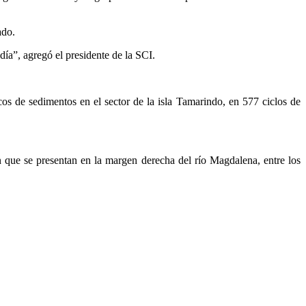
ado.
día”, agregó el presidente de la SCI.
 de sedimentos en el sector de la isla Tamarindo, en 577 ciclos de
n que se presentan en la margen derecha del río Magdalena, entre los