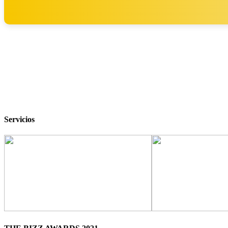
Servicios