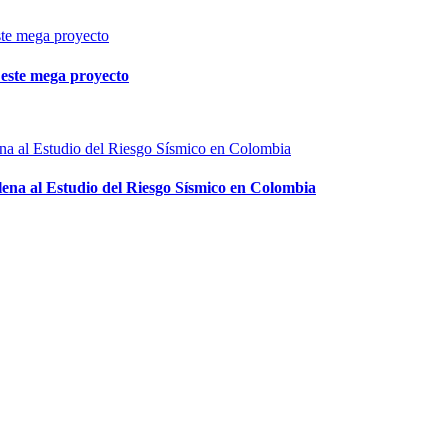
e este mega proyecto
ena al Estudio del Riesgo Sísmico en Colombia