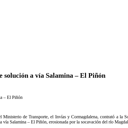
e solución a vía Salamina – El Piñón
el Ministerio de Transporte, el Invías y Cormagdalena, contrató a la
 la vía Salamina – El Piñón, erosionada por la socavación del río Magda