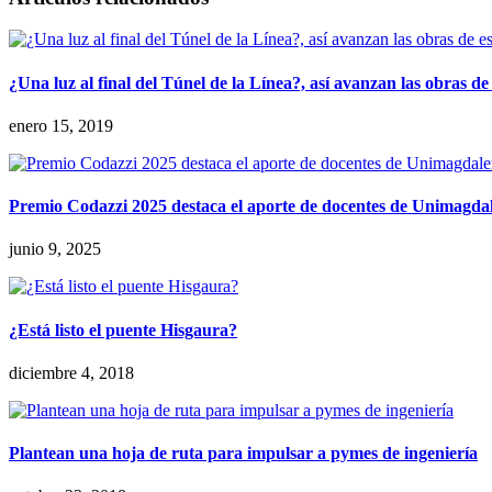
¿Una luz al final del Túnel de la Línea?, así avanzan las obras d
enero 15, 2019
Premio Codazzi 2025 destaca el aporte de docentes de Unimagdal
junio 9, 2025
¿Está listo el puente Hisgaura?
diciembre 4, 2018
Plantean una hoja de ruta para impulsar a pymes de ingeniería