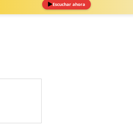
Escuchar ahora