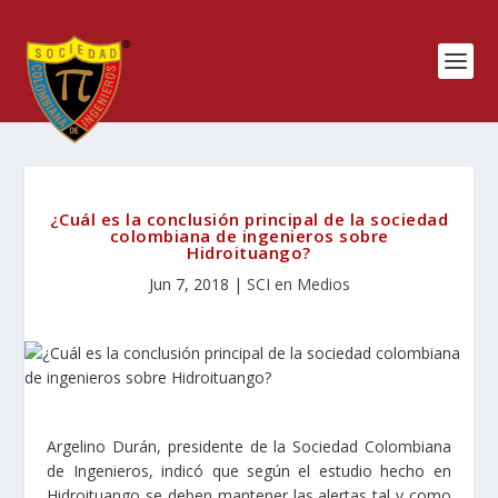
¿Cuál es la conclusión principal de la sociedad
colombiana de ingenieros sobre
Hidroituango?
Jun 7, 2018
|
SCI en Medios
Argelino Durán, presidente de la Sociedad Colombiana
de Ingenieros, indicó que según el estudio hecho en
Hidroituango se deben mantener las alertas tal y como