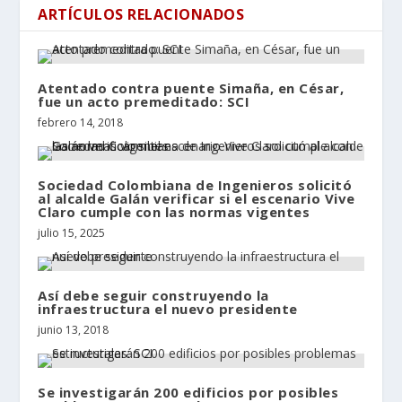
ARTÍCULOS RELACIONADOS
Atentado contra puente Simaña, en César,
fue un acto premeditado: SCI
febrero 14, 2018
Sociedad Colombiana de Ingenieros solicitó
al alcalde Galán verificar si el escenario Vive
Claro cumple con las normas vigentes
julio 15, 2025
Así debe seguir construyendo la
infraestructura el nuevo presidente
junio 13, 2018
Se investigarán 200 edificios por posibles