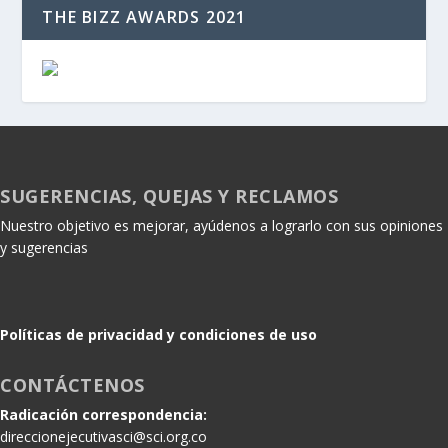
THE BIZZ AWARDS 2021
SUGERENCIAS, QUEJAS Y RECLAMOS
Nuestro objetivo es mejorar, ayúdenos a lograrlo con sus opiniones
y sugerencias
Políticas de privacidad y condiciones de uso
CONTÁCTENOS
Radicación correspondencia:
direccionejecutivasci@sci.org.co