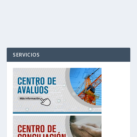
SERVICIOS