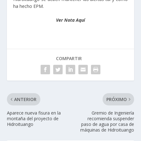
ha hecho EPM.
Ver Nota Aquí
COMPARTIR
ANTERIOR
PRÓXIMO
Aparece nueva fisura en la
Gremio de Ingeniería
montaña del proyecto de
recomienda suspender
Hidroituango
paso de agua por casa de
máquinas de Hidroituango