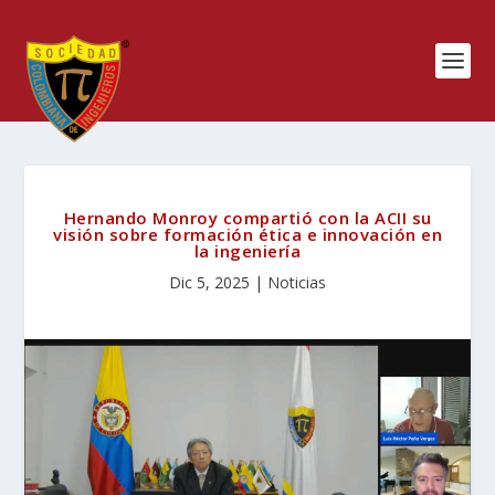
Hernando Monroy compartió con la ACII su
visión sobre formación ética e innovación en
la ingeniería
Dic 5, 2025
|
Noticias