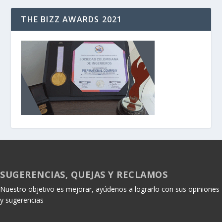
THE BIZZ AWARDS 2021
SUGERENCIAS, QUEJAS Y RECLAMOS
Nuestro objetivo es mejorar, ayúdenos a lograrlo con sus opiniones
y sugerencias