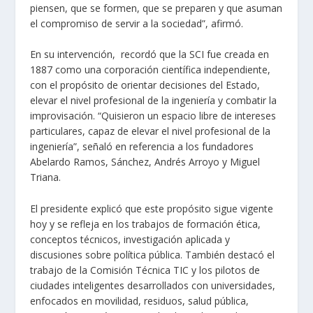
piensen, que se formen, que se preparen y que asuman
el compromiso de servir a la sociedad”, afirmó.
En su intervención, recordó que la SCI fue creada en
1887 como una corporación científica independiente,
con el propósito de orientar decisiones del Estado,
elevar el nivel profesional de la ingeniería y combatir la
improvisación. “Quisieron un espacio libre de intereses
particulares, capaz de elevar el nivel profesional de la
ingeniería”, señaló en referencia a los fundadores
Abelardo Ramos, Sánchez, Andrés Arroyo y Miguel
Triana.
El presidente explicó que este propósito sigue vigente
hoy y se refleja en los trabajos de formación ética,
conceptos técnicos, investigación aplicada y
discusiones sobre política pública. También destacó el
trabajo de la Comisión Técnica TIC y los pilotos de
ciudades inteligentes desarrollados con universidades,
enfocados en movilidad, residuos, salud pública,