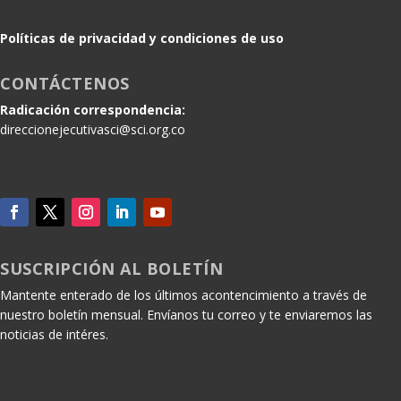
Políticas de privacidad y condiciones de uso
CONTÁCTENOS
Radicación correspondencia:
direccionejecutivasci@sci.org.co
SUSCRIPCIÓN AL BOLETÍN
Mantente enterado de los últimos acontencimiento a través de
nuestro boletín mensual. Envíanos tu correo y te enviaremos las
noticias de intéres.