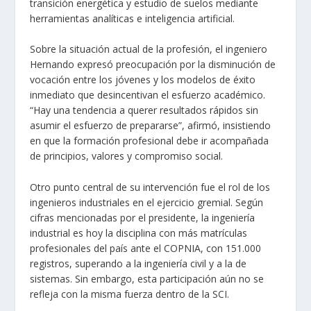
transición energética y estudio de suelos mediante
herramientas analíticas e inteligencia artificial.
Sobre la situación actual de la profesión, el ingeniero
Hernando expresó preocupación por la disminución de
vocación entre los jóvenes y los modelos de éxito
inmediato que desincentivan el esfuerzo académico.
“Hay una tendencia a querer resultados rápidos sin
asumir el esfuerzo de prepararse”, afirmó, insistiendo
en que la formación profesional debe ir acompañada
de principios, valores y compromiso social.
Otro punto central de su intervención fue el rol de los
ingenieros industriales en el ejercicio gremial. Según
cifras mencionadas por el presidente, la ingeniería
industrial es hoy la disciplina con más matrículas
profesionales del país ante el COPNIA, con 151.000
registros, superando a la ingeniería civil y a la de
sistemas. Sin embargo, esta participación aún no se
refleja con la misma fuerza dentro de la SCI.