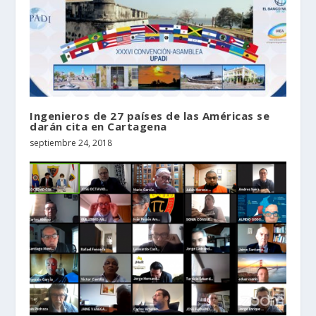
Ingenieros de 27 países de las Américas se
darán cita en Cartagena
septiembre 24, 2018