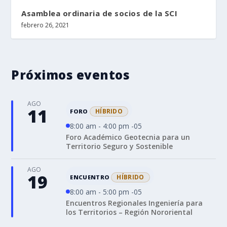
Asamblea ordinaria de socios de la SCI
febrero 26, 2021
Próximos eventos
AGO
11
HÍBRIDO
FORO
8:00 am - 4:00 pm -05
Foro Académico Geotecnia para un
Territorio Seguro y Sostenible
AGO
19
HÍBRIDO
ENCUENTRO
8:00 am - 5:00 pm -05
Encuentros Regionales Ingeniería para
los Territorios – Región Nororiental