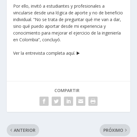
Por ello, invitó a estudiantes y profesionales a
vincularse desde una lógica de aporte y no de beneficio
individual. “No se trata de preguntar qué me van a dar,
sino qué puedo aportar desde mi experiencia y
conocimiento para mejorar el ejercicio de la ingeniería
en Colombia”, concluyó.
Ver la entrevista completa aquí.
▶️
COMPARTIR
ANTERIOR
PRÓXIMO