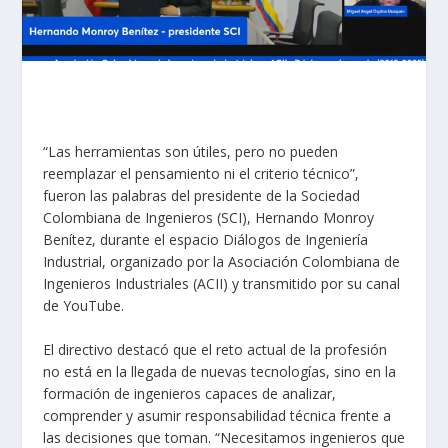
“Las herramientas son útiles, pero no pueden
reemplazar el pensamiento ni el criterio técnico”,
fueron las palabras del presidente de la Sociedad
Colombiana de Ingenieros (SCI), Hernando Monroy
Benítez, durante el espacio Diálogos de Ingeniería
Industrial, organizado por la Asociación Colombiana de
Ingenieros Industriales (ACII) y transmitido por su canal
de YouTube.
El directivo destacó que el reto actual de la profesión
no está en la llegada de nuevas tecnologías, sino en la
formación de ingenieros capaces de analizar,
comprender y asumir responsabilidad técnica frente a
las decisiones que toman. “Necesitamos ingenieros que