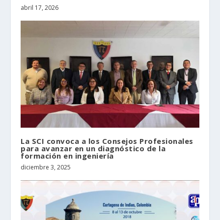
abril 17, 2026
La SCI convoca a los Consejos Profesionales
para avanzar en un diagnóstico de la
formación en ingeniería
diciembre 3, 2025