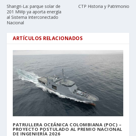
Shangri-La: parque solar de
CTP Historia y Patrimonio
201 MWp ya aporta energía
al Sistema Interconectado
Nacional
ARTÍCULOS RELACIONADOS
PATRULLERA OCEÁNICA COLOMBIANA (POC) –
PROYECTO POSTULADO AL PREMIO NACIONAL
DE INGENIERÍA 2026