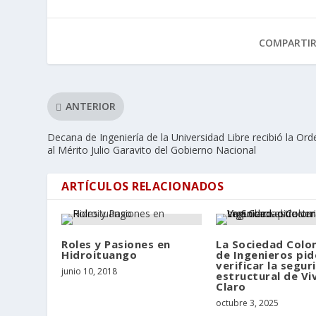
COMPARTI
ANTERIOR
Decana de Ingeniería de la Universidad Libre recibió la Ord
al Mérito Julio Garavito del Gobierno Nacional
ARTÍCULOS RELACIONADOS
Roles y Pasiones en
La Sociedad Colo
Hidroituango
de Ingenieros pid
verificar la segur
junio 10, 2018
estructural de Vi
Claro
octubre 3, 2025