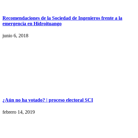
Recomendaciones de la Sociedad de Ingenieros frente a la
emergencia en Hidroituango
junio 6, 2018
¿Aún no ha votado? | proceso electoral SCI
febrero 14, 2019