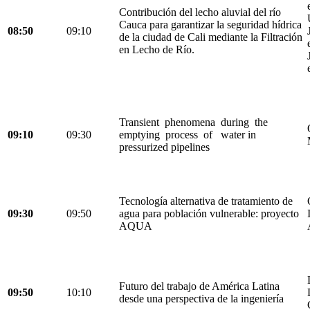
Contribución del lecho aluvial del río
Cauca para garantizar la seguridad hídrica
08:50
09:10
de la ciudad de Cali mediante la Filtración
en Lecho de Río.
Transient phenomena during the
09:10
09:30
emptying process of water in
pressurized pipelines
Tecnología alternativa de tratamiento de
09:30
09:50
agua para población vulnerable: proyecto
AQUA
Futuro del trabajo de América Latina
09:50
10:10
desde una perspectiva de la ingeniería