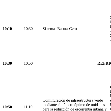
10:10
10:30
Sistemas Basura Cero
10:30
10:50
REFRI
Configuración de infraestructura verde
mediante el número óptimo de unidades
10:50
11:10
para la reducción de escorrentía urbana y