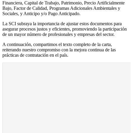
Financiera, Capital de Trabajo, Patrimonio, Precio Artificialmente
Bajo, Factor de Calidad, Programas Adicionales Ambientales y
Sociales, y Anticipo y/o Pago Anticipado.
La SCI subraya la importancia de ajustar estos documentos para
asegurar procesos justos y eficientes, promoviendo la participación
de un mayor número de profesionales y empresas del sector.
A continuación, compartimos el texto completo de la carta,
reiterando nuestro compromiso con la mejora continua de las
prácticas de contratación en el país.