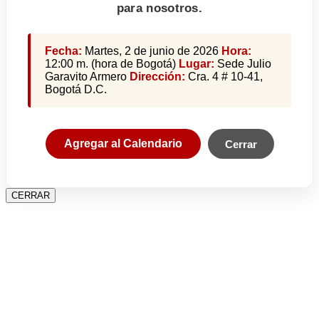
para nosotros.
Fecha:
Martes, 2 de junio de 2026
Hora:
12:00 m. (hora de Bogotá)
Lugar:
Sede Julio
Garavito Armero
Dirección:
Cra. 4 # 10-41,
Bogotá D.C.
Agregar al Calendario
Cerrar
CERRAR