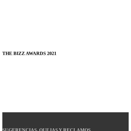
THE BIZZ AWARDS 2021
SUGERENCIAS, QUEJAS Y RECLAMOS