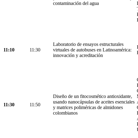
contaminación del agua
Laboratorio de ensayos estructurales
11:10
11:30
virtuales de autobuses en Latinoamérica:
innovación y acreditación
Diseño de un fitocosmético antioxidante,
usando nanocápsulas de aceites esenciales
11:30
11:50
y matrices poliméricas de almidones
colombianos