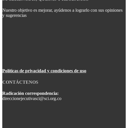
Nuestro objetivo es mejorar, ayúdenos a lograrlo con sus opiniones
y sugerencias
Políticas de privacidad y condiciones de uso
CONTÁCTENOS
Radicación correspondencia:
direccionejecutivasci@sci.org.co