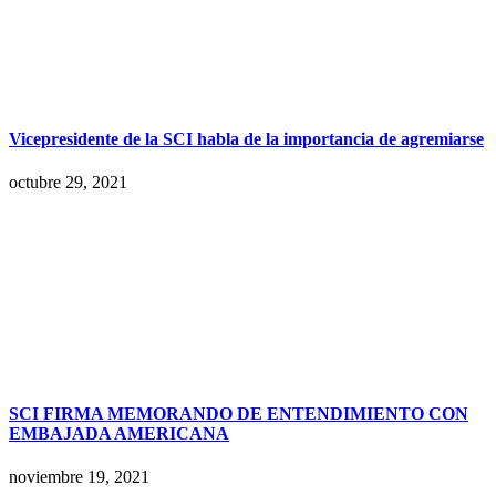
Vicepresidente de la SCI habla de la importancia de agremiarse
octubre 29, 2021
SCI FIRMA MEMORANDO DE ENTENDIMIENTO CON
EMBAJADA AMERICANA
noviembre 19, 2021