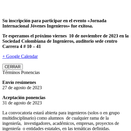
Su inscripción para participar en el evento «Jornada
Internacional Jóvenes Ingenieros» fue exitosa.
Te esperamos el próximo viernes 10 de noviembre de 2023 en la
Sociedad Colombiana de Ingenieros, auditorio sede centro
Carrera 4 # 10 – 41
+ Google Calendar
CERRAR
Términos Ponencias
Envío resúmenes
27 de agosto de 2023
Aceptación ponencias
31 de agosto de 2023
La convocatoria estará abierta para ingenieros (solos o en grupo
multidisciplinario) como alumnos de cualquier rama de la
ingeniería, investigadores, académicos, empresas, proyectos de
ingeniería o entidades estatales, en las temáticas definidas.