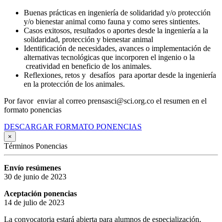
Buenas prácticas en ingeniería de solidaridad y/o protección
y/o bienestar animal como fauna y como seres sintientes.
Casos exitosos, resultados o aportes desde la ingeniería a la
solidaridad, protección y bienestar animal
Identificación de necesidades, avances o implementación de
alternativas tecnológicas que incorporen el ingenio o la
creatividad en beneficio de los animales.
Reflexiones, retos y desafíos para aportar desde la ingeniería
en la protección de los animales.
Por favor enviar al correo prensasci@sci.org.co el resumen en el
formato ponencias
DESCARGAR FORMATO PONENCIAS
×
Términos Ponencias
Envío resúmenes
30 de junio de 2023
Aceptación ponencias
14 de julio de 2023
La convocatoria estará abierta para alumnos de especialización,