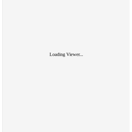
Loading Viewer...