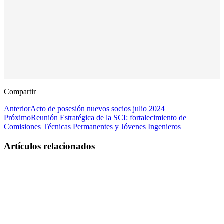
Compartir
Anterior
Acto de posesión nuevos socios julio 2024
Próximo
Reunión Estratégica de la SCI: fortalecimiento de
Comisiones Técnicas Permanentes y Jóvenes Ingenieros
Artículos relacionados