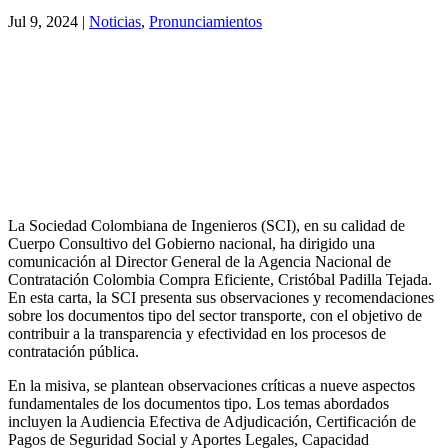
Jul 9, 2024
|
Noticias
,
Pronunciamientos
La Sociedad Colombiana de Ingenieros (SCI), en su calidad de
Cuerpo Consultivo del Gobierno nacional, ha dirigido una
comunicación al Director General de la Agencia Nacional de
Contratación Colombia Compra Eficiente, Cristóbal Padilla Tejada.
En esta carta, la SCI presenta sus observaciones y recomendaciones
sobre los documentos tipo del sector transporte, con el objetivo de
contribuir a la transparencia y efectividad en los procesos de
contratación pública.
En la misiva, se plantean observaciones críticas a nueve aspectos
fundamentales de los documentos tipo. Los temas abordados
incluyen la Audiencia Efectiva de Adjudicación, Certificación de
Pagos de Seguridad Social y Aportes Legales, Capacidad