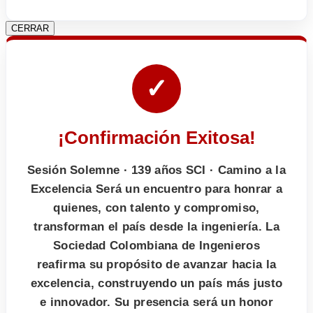
CERRAR
✓
¡Confirmación Exitosa!
Sesión Solemne · 139 años SCI · Camino a la
Excelencia Será un encuentro para honrar a
quienes, con talento y compromiso,
transforman el país desde la ingeniería. La
Sociedad Colombiana de Ingenieros
reafirma su propósito de avanzar hacia la
excelencia, construyendo un país más justo
e innovador. Su presencia será un honor