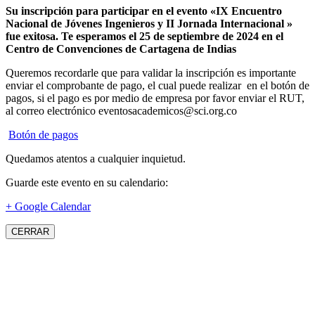
Su inscripción para participar en el evento «IX Encuentro
Nacional de Jóvenes Ingenieros y II Jornada Internacional »
fue exitosa.
Te esperamos el 25 de septiembre de 2024 en el
Centro de Convenciones de Cartagena de Indias
Queremos recordarle que para validar la inscripción es importante
enviar el comprobante de pago, el cual puede realizar en el botón de
pagos, si el pago es por medio de empresa por favor enviar el RUT,
al correo electrónico eventosacademicos@sci.org.co
Botón de pagos
Quedamos atentos a cualquier inquietud.
Guarde este evento en su calendario:
+ Google Calendar
CERRAR