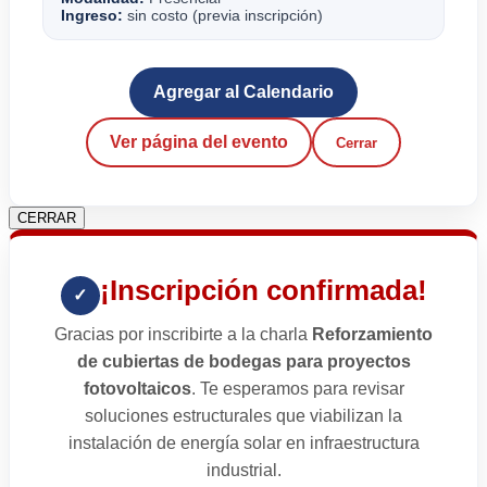
Ingreso:
sin costo (previa inscripción)
Agregar al Calendario
Ver página del evento
Cerrar
CERRAR
¡Inscripción confirmada!
✓
Gracias por inscribirte a la charla
Reforzamiento
de cubiertas de bodegas para proyectos
fotovoltaicos
. Te esperamos para revisar
soluciones estructurales que viabilizan la
instalación de energía solar en infraestructura
industrial.