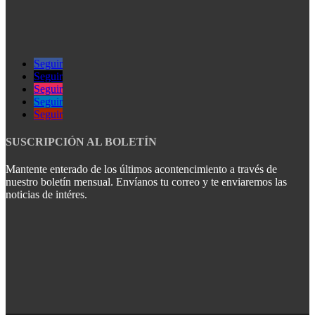
Seguir
Seguir
Seguir
Seguir
Seguir
SUSCRIPCIÓN AL BOLETÍN
Mantente enterado de los últimos acontencimiento a través de
nuestro boletín mensual. Envíanos tu correo y te enviaremos las
noticias de intéres.