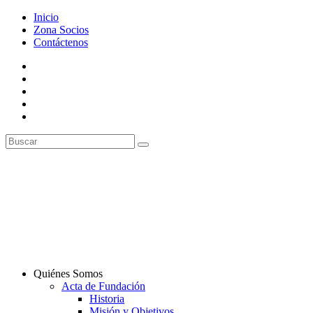
Inicio
Zona Socios
Contáctenos
Quiénes Somos
Acta de Fundación
Historia
Misión y Objetivos