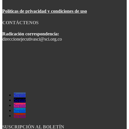
Políticas de privacidad y condiciones de uso
CONTÁCTENOS
Radicación correspondencia:
direccionejecutivasci@sci.org.co
Seguir
Seguir
Seguir
Seguir
Seguir
SUSCRIPCIÓN AL BOLETÍN