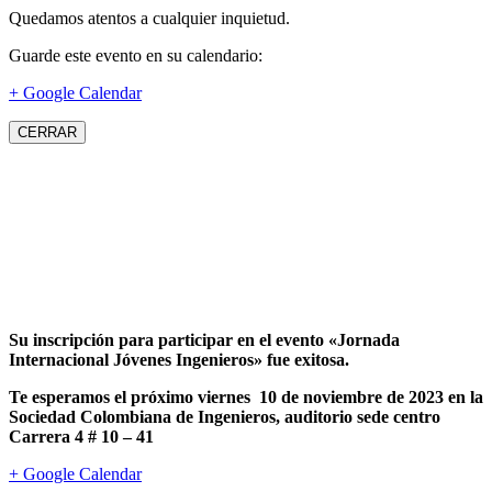
Quedamos atentos a cualquier inquietud.
Guarde este evento en su calendario:
+ Google Calendar
CERRAR
Su inscripción para participar en el evento «Jornada
Internacional Jóvenes Ingenieros» fue exitosa.
Te esperamos el próximo viernes 10 de noviembre de 2023 en la
Sociedad Colombiana de Ingenieros, auditorio sede centro
Carrera 4 # 10 – 41
+ Google Calendar