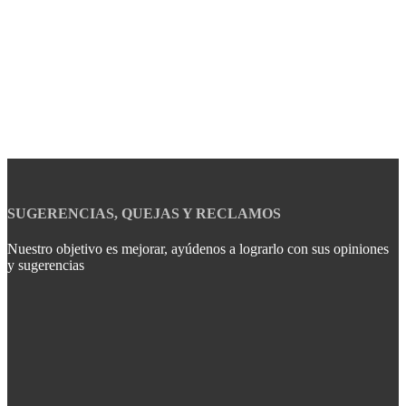
SUGERENCIAS, QUEJAS Y RECLAMOS
Nuestro objetivo es mejorar, ayúdenos a lograrlo con sus opiniones
y sugerencias