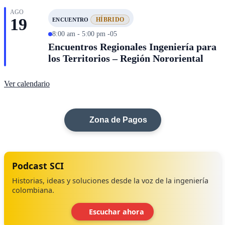
AGO
19
HÍBRIDO
ENCUENTRO
8:00 am - 5:00 pm -05
Encuentros Regionales Ingeniería para
los Territorios – Región Nororiental
Ver calendario
Zona de Pagos
Podcast SCI
Historias, ideas y soluciones desde la voz de la ingeniería
colombiana.
Escuchar ahora