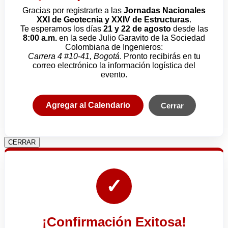
Gracias por registrarte a las
Jornadas Nacionales
XXI de Geotecnia y XXIV de Estructuras
.
Te esperamos los días
21 y 22 de agosto
desde las
8:00 a.m.
en la sede Julio Garavito de la Sociedad
Colombiana de Ingenieros:
Carrera 4 #10-41, Bogotá
. Pronto recibirás en tu
correo electrónico la información logística del
evento.
Agregar al Calendario
Cerrar
CERRAR
✓
¡Confirmación Exitosa!