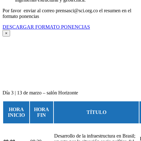
Por favor enviar al correo prensasci@sci.org.co el resumen en el
formato ponencias
DESCARGAR FORMATO PONENCIAS
×
Día 3 | 13 de marzo – salón Horizonte
HORA
HORA
TÍTULO
INICIO
FIN
Desarrollo de la infraestructura en Brasil;