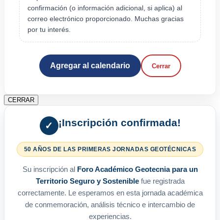
confirmación (o información adicional, si aplica) al
correo electrónico proporcionado. Muchas gracias
por tu interés.
Agregar al calendario
Cerrar
CERRAR
¡Inscripción confirmada!
✓
50 AÑOS DE LAS PRIMERAS JORNADAS GEOTÉCNICAS
Su inscripción al
Foro Académico Geotecnia para un
Territorio Seguro y Sostenible
fue registrada
correctamente. Le esperamos en esta jornada académica
de conmemoración, análisis técnico e intercambio de
experiencias.