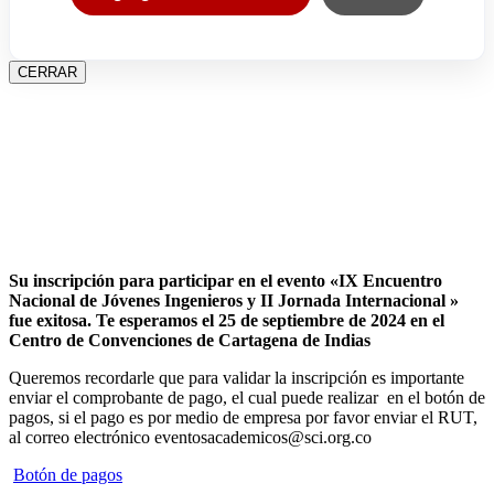
CERRAR
Su inscripción para participar en el evento «IX Encuentro
Nacional de Jóvenes Ingenieros y II Jornada Internacional »
fue exitosa.
Te esperamos el 25 de septiembre de 2024 en el
Centro de Convenciones de Cartagena de Indias
Queremos recordarle que para validar la inscripción es importante
enviar el comprobante de pago, el cual puede realizar en el botón de
pagos, si el pago es por medio de empresa por favor enviar el RUT,
al correo electrónico eventosacademicos@sci.org.co
Botón de pagos