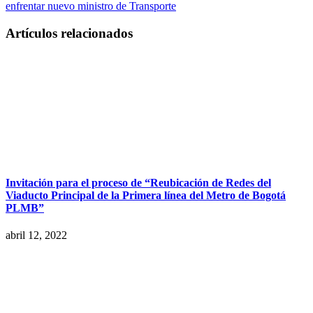
enfrentar nuevo ministro de Transporte
Artículos relacionados
Invitación para el proceso de “Reubicación de Redes del
Viaducto Principal de la Primera línea del Metro de Bogotá
PLMB”
abril 12, 2022