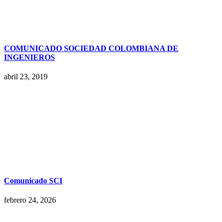
COMUNICADO SOCIEDAD COLOMBIANA DE
INGENIEROS
abril 23, 2019
Comunicado SCI
febrero 24, 2026