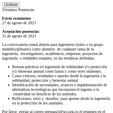
CERRAR
Términos Ponencias
Envío resúmenes
27 de agosto de 2023
Aceptación ponencias
31 de agosto de 2023
La convocatoria estará abierta para ingenieros (solos o en grupo
multidisciplinario) como alumnos de cualquier rama de la
ingeniería, investigadores, académicos, empresas, proyectos de
ingeniería o entidades estatales, en las temáticas definidas.
Buenas prácticas en ingeniería de solidaridad y/o protección
y/o bienestar animal como fauna y como seres sintientes.
Casos exitosos, resultados o aportes desde la ingeniería a la
solidaridad, protección y bienestar animal
Identificación de necesidades, avances o implementación de
alternativas tecnológicas que incorporen el ingenio o la
creatividad en beneficio de los animales.
Reflexiones, retos y desafíos para aportar desde la ingeniería
en la protección de los animales.
Por favor enviar al correo prensasci@sci.org.co el resumen en el