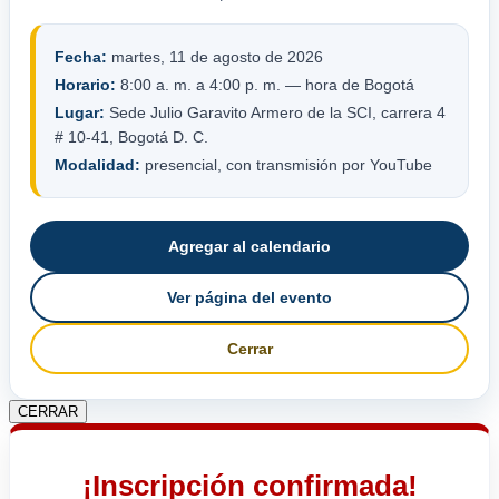
Fecha:
martes, 11 de agosto de 2026
Horario:
8:00 a. m. a 4:00 p. m. — hora de Bogotá
Lugar:
Sede Julio Garavito Armero de la SCI, carrera 4
# 10-41, Bogotá D. C.
Modalidad:
presencial, con transmisión por YouTube
Agregar al calendario
Ver página del evento
Cerrar
CERRAR
¡Inscripción confirmada!