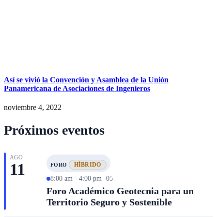
Así se vivió la Convención y Asamblea de la Unión
Panamericana de Asociaciones de Ingenieros
noviembre 4, 2022
Próximos eventos
AGO
11
HÍBRIDO
FORO
8:00 am - 4:00 pm -05
Foro Académico Geotecnia para un
Territorio Seguro y Sostenible