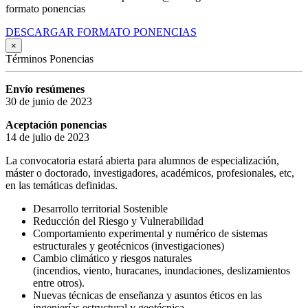
formato ponencias
DESCARGAR FORMATO PONENCIAS
×
Términos Ponencias
Envío resúmenes
30 de junio de 2023
Aceptación ponencias
14 de julio de 2023
La convocatoria estará abierta para alumnos de especialización,
máster o doctorado, investigadores, académicos, profesionales, etc,
en las temáticas definidas.
Desarrollo territorial Sostenible
Reducción del Riesgo y Vulnerabilidad
Comportamiento experimental y numérico de sistemas
estructurales y geotécnicos (investigaciones)
Cambio climático y riesgos naturales
(incendios, viento, huracanes, inundaciones, deslizamientos
entre otros).
Nuevas técnicas de enseñanza y asuntos éticos en las
ingenierías estructural y geotécnica.