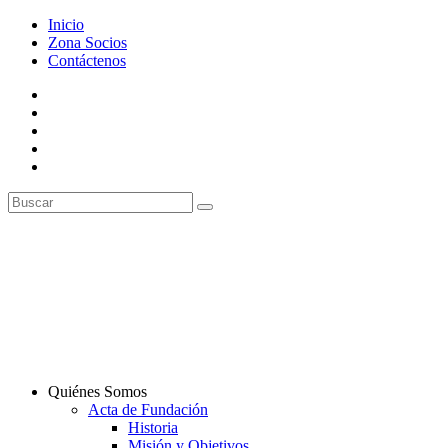
Inicio
Zona Socios
Contáctenos
Quiénes Somos
Acta de Fundación
Historia
Misión y Objetivos