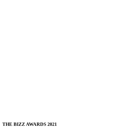
THE BIZZ AWARDS 2021