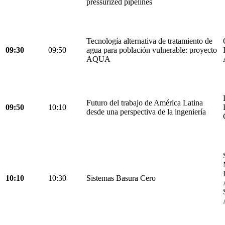
pressurized pipelines
Tecnología alternativa de tratamiento de
09:30
09:50
agua para población vulnerable: proyecto
AQUA
Futuro del trabajo de América Latina
09:50
10:10
desde una perspectiva de la ingeniería
10:10
10:30
Sistemas Basura Cero