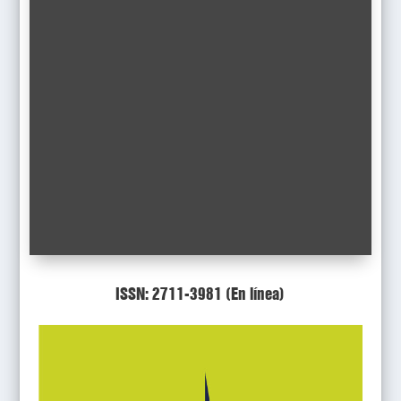
ISSN: 2711-3981 (En línea)