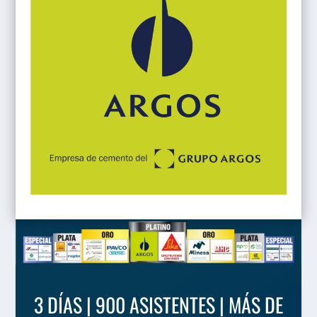
3 DÍAS | 900 ASISTENTES | MÁS DE