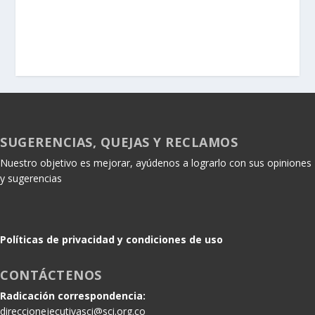
SUGERENCIAS, QUEJAS Y RECLAMOS
Nuestro objetivo es mejorar, ayúdenos a lograrlo con sus opiniones
y sugerencias
Políticas de privacidad y condiciones de uso
CONTÁCTENOS
Radicación correspondencia:
direccionejecutivasci@sci.org.co