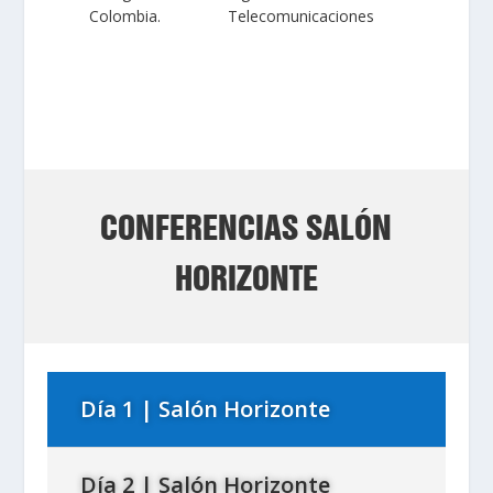
Colombia.
Telecomunicaciones
CONFERENCIAS SALÓN
HORIZONTE
Día 1 | Salón Horizonte
Día 2 | Salón Horizonte