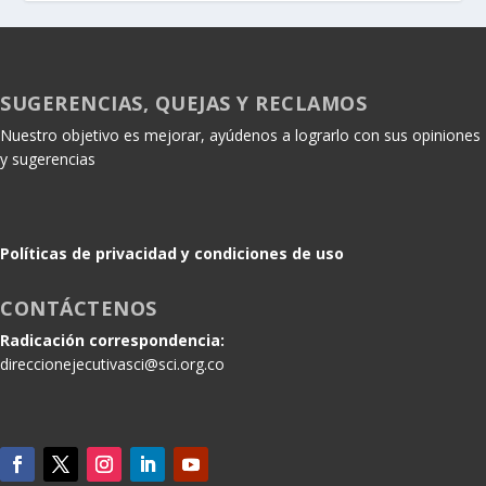
SUGERENCIAS, QUEJAS Y RECLAMOS
Nuestro objetivo es mejorar, ayúdenos a lograrlo con sus opiniones
y sugerencias
Políticas de privacidad y condiciones de uso
CONTÁCTENOS
Radicación correspondencia:
direccionejecutivasci@sci.org.co