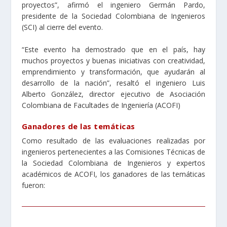
proyectos”, afirmó el ingeniero Germán Pardo,
presidente de la Sociedad Colombiana de Ingenieros
(SCI) al cierre del evento.
“Este evento ha demostrado que en el país, hay
muchos proyectos y buenas iniciativas con creatividad,
emprendimiento y transformación, que ayudarán al
desarrollo de la nación”, resaltó el ingeniero Luis
Alberto González, director ejecutivo de Asociación
Colombiana de Facultades de Ingeniería (ACOFI)
Ganadores de las temáticas
Como resultado de las evaluaciones realizadas por
ingenieros pertenecientes a las Comisiones Técnicas de
la Sociedad Colombiana de Ingenieros y expertos
académicos de ACOFI, los ganadores de las temáticas
fueron: