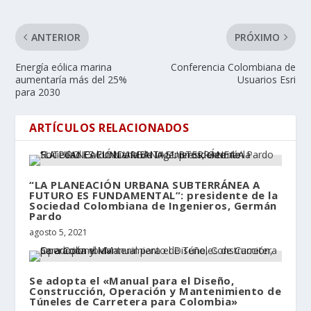
ANTERIOR
PRÓXIMO
Energía eólica marina
Conferencia Colombiana de
aumentaría más del 25%
Usuarios Esri
para 2030
ARTÍCULOS RELACIONADOS
“LA PLANEACIÓN URBANA SUBTERRÁNEA A
FUTURO ES FUNDAMENTAL”: presidente de la
Sociedad Colombiana de Ingenieros, Germán
Pardo
agosto 5, 2021
Se adopta el «Manual para el Diseño,
Construcción, Operación y Mantenimiento de
Túneles de Carretera para Colombia»