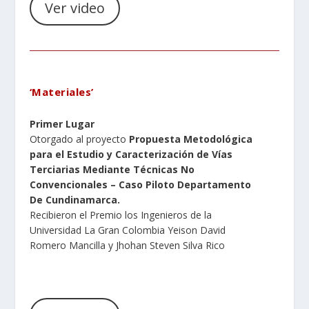
Ver video
‘Materiales
’
Primer Lugar
Otorgado al proyecto
Propuesta Metodológica
para el Estudio y Caracterización de Vías
Terciarias Mediante Técnicas No
Convencionales – Caso Piloto Departamento
De Cundinamarca.
Recibieron el Premio los Ingenieros de la
Universidad La Gran Colombia Yeison David
Romero Mancilla y Jhohan Steven Silva Rico