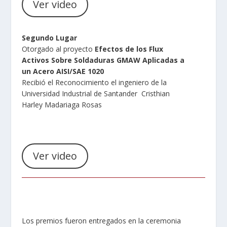
Ver video
Segundo Lugar
Otorgado al proyecto
Efectos de los Flux
Activos Sobre Soldaduras GMAW Aplicadas a
un Acero AISI/SAE 1020
Recibió el Reconocimiento el ingeniero de la
Universidad Industrial de Santander Cristhian
Harley Madariaga Rosas
Ver video
Los premios fueron entregados en la ceremonia