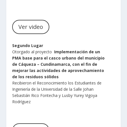
Ver video
Segundo Lugar
Otorgado al proyecto
Implementación de un
PMA base para el casco urbano del municipio
de Cáqueza – Cundinamarca, con el fin de
mejorar las actividades de aprovechamiento
de los residuos sólidos
Recibieron el Reconocimiento los Estudiantes de
Ingeniería de la Universidad de la Salle Johan
Sebastián Rico Fontecha y Lusby Yurey Vigoya
Rodríguez