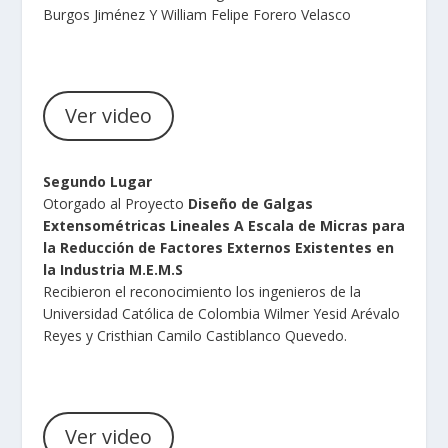
Burgos Jiménez Y William Felipe Forero Velasco
Ver video
Segundo Lugar
Otorgado al Proyecto
Diseño de Galgas
Extensométricas Lineales A Escala de Micras para
la Reducción de Factores Externos Existentes en
la Industria M.E.M.S
Recibieron el reconocimiento los ingenieros de la
Universidad Católica de Colombia Wilmer Yesid Arévalo
Reyes y Cristhian Camilo Castiblanco Quevedo.
Ver video