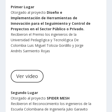
Primer Lugar
Otorgado al proyecto
Diseño e
Implementación de Herramientas de
Innovación para el Seguimiento y Control de
Proyectos en el Sector Público o Privado.
Recibieron el Premio los ingenieros de la
Universidad Pedagógica y Tecnológica De
Colombia Luis Miguel Toloza Gordillo y Jorge
Andrés Sarmiento Rojas
Ver video
Segundo Lugar
Otorgado al proyecto
SPIDER MESH
Recibieron el Reconocimiento los ingenieros de la
Escuela Colombiana de Ingeniería Julio Garavito