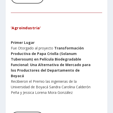
‘Agroindustria’
Primer Lugar
Fue Otorgado al proyecto
Transformación
Productiva de Papa Criolla (Solanum
Tuberosum) en Película Biodegradable
Funcional: Una Alternativa de Mercado para
los Productores del Departamento de
Boyacá
Recibieron el Premio las ingenieras de la
Universidad de Boyacá Sandra Carolina Calderón
Peña y Jessica Lorena Mora González