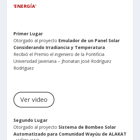
‘ENERGÍA’
Primer Lugar
Otorgado al proyecto
Emulador de un Panel Solar
Considerando Irradiancia y Temperatura
Recibió el Premio el ingeniero de la Pontificia
Universidad Javeriana – Jhonatan José Rodríguez
Rodríguez
Ver video
Segundo Lugar
Otorgado al proyecto
Sistema de Bombeo Solar
Automatizado para Comunidad Wayúu de ALAKAT