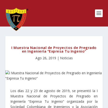
I Muestra Nacional de Proyectos de Pregrado
en Ingeniería “Expresa Tu Ingenio”
Ago 26, 2019
|
Noticias
Los días 22 y 23 de agosto de 2019, se presentó la I
Muestra Nacional de Proyectos de Pregrado en
Ingeniería “Expresa Tu Ingenio” organizada por la
Sociedad Colombiana de Ingenieros y la Asociación