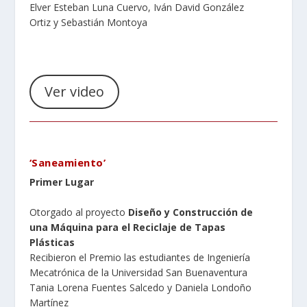
Elver Esteban Luna Cuervo, Iván David González
Ortiz y Sebastián Montoya
Ver video
‘Saneamiento
’
Primer Lugar
Otorgado al proyecto
Diseño y Construcción de
una Máquina para el Reciclaje de Tapas
Plásticas
Recibieron el Premio las estudiantes de Ingeniería
Mecatrónica de la Universidad San Buenaventura
Tania Lorena Fuentes Salcedo y Daniela Londoño
Martínez