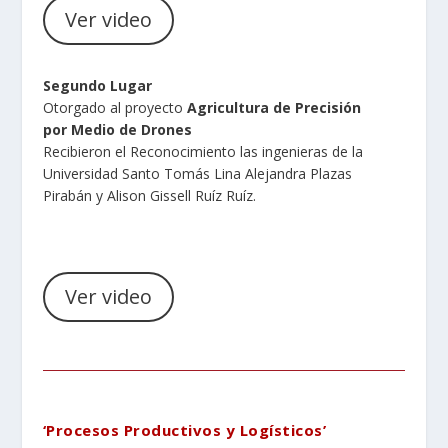
Ver video
Segundo Lugar
Otorgado al proyecto
Agricultura de Precisión
por Medio de Drones
Recibieron el Reconocimiento las ingenieras de la
Universidad Santo Tomás Lina Alejandra Plazas
Pirabán y Alison Gissell Ruíz Ruíz.
Ver video
‘
Procesos Productivos y Logísticos
’