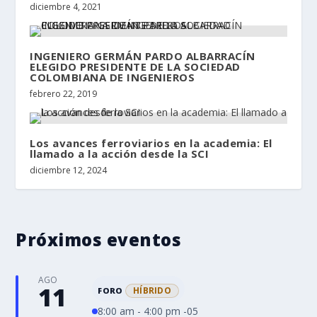
diciembre 4, 2021
INGENIERO GERMÁN PARDO ALBARRACÍN
ELEGIDO PRESIDENTE DE LA SOCIEDAD
COLOMBIANA DE INGENIEROS
febrero 22, 2019
Los avances ferroviarios en la academia: El
llamado a la acción desde la SCI
diciembre 12, 2024
Próximos eventos
AGO
11
HÍBRIDO
FORO
8:00 am - 4:00 pm -05