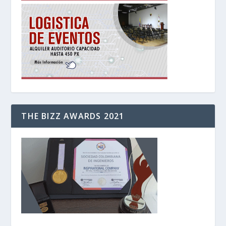
THE BIZZ AWARDS 2021