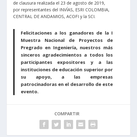
de clausura realizada el 23 de agosto de 2019,
por representantes del INVÍAS, ESRI COLOMBIA,
CENTRAL DE ANDAMIOS, ACOFI y la SCI.
Felicitaciones a los ganadores de la I
Muestra Nacional de Proyectos de
Pregrado en Ingeniería, nuestros más
sinceros agradecimientos a todos los
participantes expositores y a las
instituciones de educación superior por
su apoyo, a las empresas
patrocinadoras en el desarrollo de este
evento.
COMPARTIR