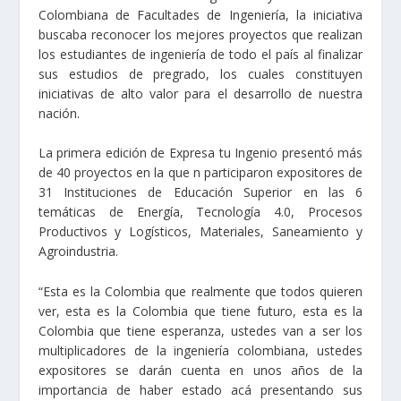
Colombiana de Facultades de Ingeniería, la iniciativa
buscaba reconocer los mejores proyectos que realizan
los estudiantes de ingeniería de todo el país al finalizar
sus estudios de pregrado, los cuales constituyen
iniciativas de alto valor para el desarrollo de nuestra
nación.
La primera edición de Expresa tu Ingenio presentó más
de 40 proyectos en la que n participaron expositores de
31 Instituciones de Educación Superior en las 6
temáticas de Energía, Tecnología 4.0, Procesos
Productivos y Logísticos, Materiales, Saneamiento y
Agroindustria.
“Esta es la Colombia que realmente que todos quieren
ver, esta es la Colombia que tiene futuro, esta es la
Colombia que tiene esperanza, ustedes van a ser los
multiplicadores de la ingeniería colombiana, ustedes
expositores se darán cuenta en unos años de la
importancia de haber estado acá presentando sus