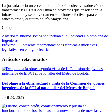
La jornada abrió un escenario de reflexión colectiva sobre cómo
transformar las PTAR del Huila en proyectos que trasciendan la
infraestructura y se conviertan en soluciones efectivas para el
saneamiento y el futuro del río Magdalena.
Compartir
Anterior
35 nuevos socios se vinculan a la Sociedad Colombiana de
Ingenieros
Próximo
SCI presenta recomendaciones técnicas a iniciativas
legislativas en energía eléctrica
Artículos relacionados
Del plano a la obra: segunda visita de la Comisión de jóvenes
ingenieros de la SCI al patio taller del Metro de Bogotá
abril 23, 2025