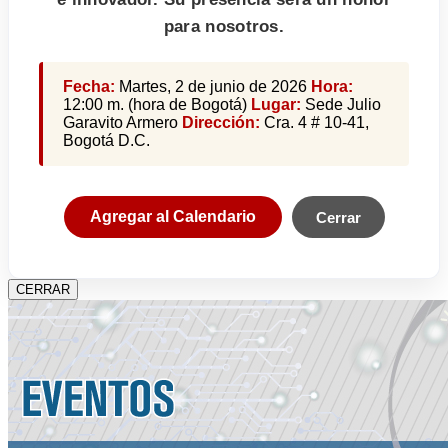
para nosotros.
Fecha:
Martes, 2 de junio de 2026
Hora:
12:00 m. (hora de Bogotá)
Lugar:
Sede Julio
Garavito Armero
Dirección:
Cra. 4 # 10-41,
Bogotá D.C.
Agregar al Calendario
Cerrar
CERRAR