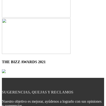
THE BIZZ AWARDS 2021
SUGERENCIAS, QUEJAS Y RECLAMOS
Nuestro objetivo es mejorar, ayúdenos a lograrlo con sus opiniones
y sugerencias