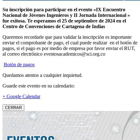
Su inscripción para participar en el evento «IX Encuentro
Nacional de Jóvenes Ingenieros y II Jornada Internacional »
fue exitosa.
Te esperamos el 25 de septiembre de 2024 en el
Centro de Convenciones de Cartagena de Indias
Queremos recordarle que para validar la inscripción es importante
enviar el comprobante de pago, el cual puede realizar en el botón de
pagos, si el pago es por medio de empresa por favor enviar el RUT,
al correo electrónico eventosacademicos@sci.org.co
Botón de pagos
Quedamos atentos a cualquier inquietud.
Guarde este evento en su calendario:
+ Google Calendar
CERRAR