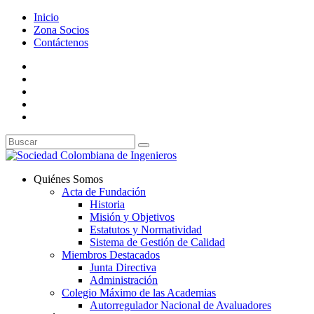
Inicio
Zona Socios
Contáctenos
Quiénes Somos
Acta de Fundación
Historia
Misión y Objetivos
Estatutos y Normatividad
Sistema de Gestión de Calidad
Miembros Destacados
Junta Directiva
Administración
Colegio Máximo de las Academias
Autorregulador Nacional de Avaluadores