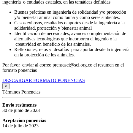
ingeniería o entidades estatales, en las temáticas definidas.
Buenas prácticas en ingeniería de solidaridad y/o protección
y/o bienestar animal como fauna y como seres sintientes.
Casos exitosos, resultados o aportes desde la ingeniería a la
solidaridad, protección y bienestar animal
Identificación de necesidades, avances o implementación de
alternativas tecnológicas que incorporen el ingenio o la
creatividad en beneficio de los animales.
Reflexiones, retos y desafíos para aportar desde la ingeniería
en la protección de los animales.
Por favor enviar al correo prensasci@sci.org.co el resumen en el
formato ponencias
DESCARGAR FORMATO PONENCIAS
×
Términos Ponencias
Envío resúmenes
30 de junio de 2023
Aceptación ponencias
14 de julio de 2023