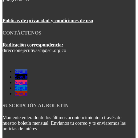
Políticas de privacidad y condiciones de uso
CONTÁCTENOS
Radicación correspondencia:
direccionejecutivasci@sci.org.co
Seguir
Seguir
Seguir
Seguir
Seguir
SUSCRIPCIÓN AL BOLETÍN
Mantente enterado de los últimos acontencimiento a través de
nuestro boletín mensual. Envíanos tu correo y te enviaremos las
noticias de intéres.