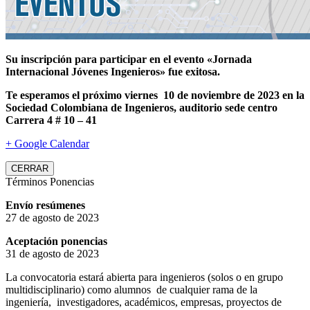
Su inscripción para participar en el evento «Jornada
Internacional Jóvenes Ingenieros» fue exitosa.
Te esperamos el próximo viernes 10 de noviembre de 2023 en la
Sociedad Colombiana de Ingenieros, auditorio sede centro
Carrera 4 # 10 – 41
+ Google Calendar
CERRAR
Términos Ponencias
Envío resúmenes
27 de agosto de 2023
Aceptación ponencias
31 de agosto de 2023
La convocatoria estará abierta para ingenieros (solos o en grupo
multidisciplinario) como alumnos de cualquier rama de la
ingeniería, investigadores, académicos, empresas, proyectos de