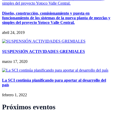
Diseño, construcción, comisionamiento y puesta en
funcionamiento de los sistemas de la nueva planta de mezclas y
simples del proyecto Yotoco Valle Central.
abril 24, 2019
SUSPENSIÓN ACTIVIDADES GREMIALES
marzo 17, 2020
La SCI continúa planificando para aportar al desarrollo del
país
febrero 1, 2022
Próximos eventos