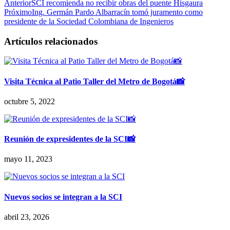
Anterior
SCI recomienda no recibir obras del puente Hisgaura
Próximo
Ing. Germán Pardo Albarracín tomó juramento como
presidente de la Sociedad Colombiana de Ingenieros
Artículos relacionados
Visita Técnica al Patio Taller del Metro de Bogotá📸
octubre 5, 2022
Reunión de expresidentes de la SCI📸
mayo 11, 2023
Nuevos socios se integran a la SCI
abril 23, 2026