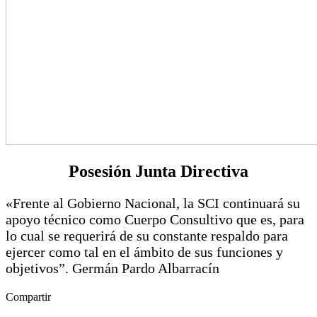
Posesión Junta Directiva
«Frente al Gobierno Nacional, la SCI continuará su
apoyo técnico como Cuerpo Consultivo que es, para
lo cual se requerirá de su constante respaldo para
ejercer como tal en el ámbito de sus funciones y
objetivos”. Germán Pardo Albarracín
Compartir