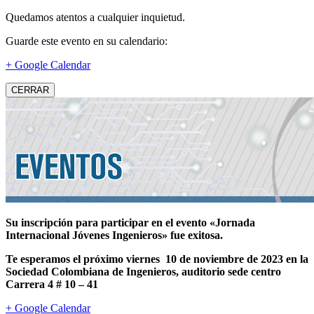
Quedamos atentos a cualquier inquietud.
Guarde este evento en su calendario:
+ Google Calendar
CERRAR
Su inscripción para participar en el evento «Jornada
Internacional Jóvenes Ingenieros» fue exitosa.
Te esperamos el próximo viernes 10 de noviembre de 2023 en la
Sociedad Colombiana de Ingenieros, auditorio sede centro
Carrera 4 # 10 – 41
+ Google Calendar