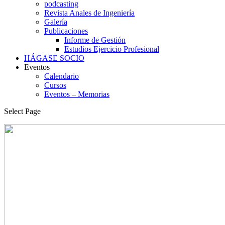
podcasting
Revista Anales de Ingeniería
Galería
Publicaciones
Informe de Gestión
Estudios Ejercicio Profesional
HÁGASE SOCIO
Eventos
Calendario
Cursos
Eventos – Memorias
Select Page