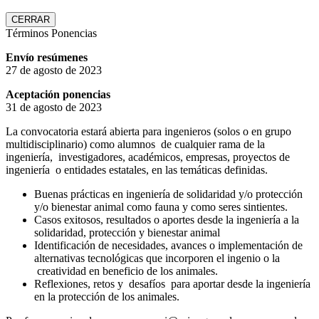
CERRAR
Términos Ponencias
Envío resúmenes
27 de agosto de 2023
Aceptación ponencias
31 de agosto de 2023
La convocatoria estará abierta para ingenieros (solos o en grupo
multidisciplinario) como alumnos de cualquier rama de la
ingeniería, investigadores, académicos, empresas, proyectos de
ingeniería o entidades estatales, en las temáticas definidas.
Buenas prácticas en ingeniería de solidaridad y/o protección
y/o bienestar animal como fauna y como seres sintientes.
Casos exitosos, resultados o aportes desde la ingeniería a la
solidaridad, protección y bienestar animal
Identificación de necesidades, avances o implementación de
alternativas tecnológicas que incorporen el ingenio o la
creatividad en beneficio de los animales.
Reflexiones, retos y desafíos para aportar desde la ingeniería
en la protección de los animales.