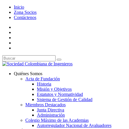
Inicio
Zona Socios
Contáctenos
Quiénes Somos
Acta de Fundación
Historia
Misión y Objetivos
Estatutos y Normatividad
Sistema de Gestión de Calidad
Miembros Destacados
Junta Directiva
Administración
Colegio Máximo de las Academias
Autorregulador Nacional de Avaluadores