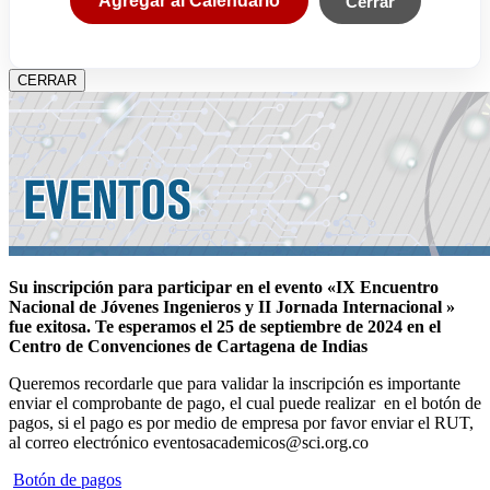
Agregar al Calendario
Cerrar
CERRAR
Su inscripción para participar en el evento «IX Encuentro
Nacional de Jóvenes Ingenieros y II Jornada Internacional »
fue exitosa.
Te esperamos el 25 de septiembre de 2024 en el
Centro de Convenciones de Cartagena de Indias
Queremos recordarle que para validar la inscripción es importante
enviar el comprobante de pago, el cual puede realizar en el botón de
pagos, si el pago es por medio de empresa por favor enviar el RUT,
al correo electrónico eventosacademicos@sci.org.co
Botón de pagos