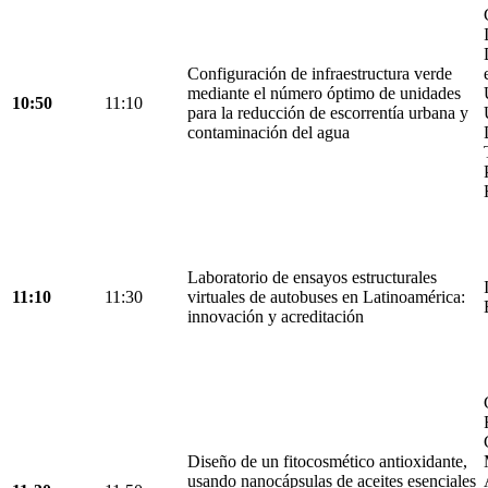
Configuración de infraestructura verde
mediante el número óptimo de unidades
10:50
11:10
para la reducción de escorrentía urbana y
contaminación del agua
Laboratorio de ensayos estructurales
11:10
11:30
virtuales de autobuses en Latinoamérica:
innovación y acreditación
Diseño de un fitocosmético antioxidante,
usando nanocápsulas de aceites esenciales