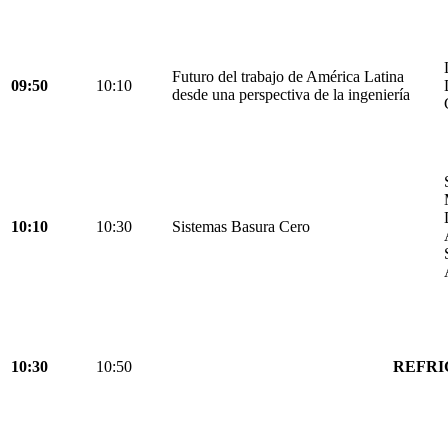
Futuro del trabajo de América Latina
09:50
10:10
desde una perspectiva de la ingeniería
10:10
10:30
Sistemas Basura Cero
10:30
10:50
REFRI