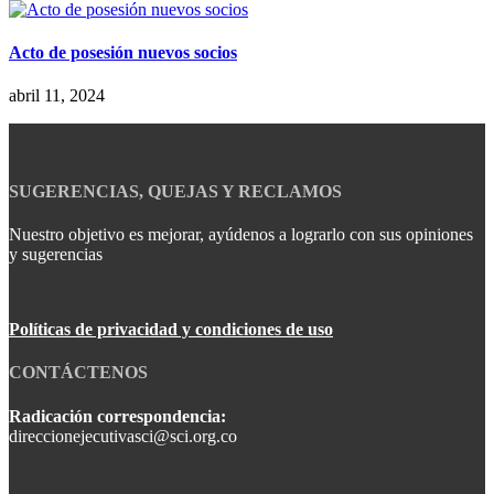
Acto de posesión nuevos socios
abril 11, 2024
SUGERENCIAS, QUEJAS Y RECLAMOS
Nuestro objetivo es mejorar, ayúdenos a lograrlo con sus opiniones
y sugerencias
Políticas de privacidad y condiciones de uso
CONTÁCTENOS
Radicación correspondencia:
direccionejecutivasci@sci.org.co