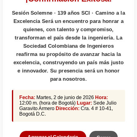
Sesión Solemne · 139 años SCI · Camino a la
Excelencia Será un encuentro para honrar a
quienes, con talento y compromiso,
transforman el país desde la ingeniería. La
Sociedad Colombiana de Ingenieros
reafirma su propósito de avanzar hacia la
excelencia, construyendo un país más justo
e innovador. Su presencia será un honor
para nosotros.
Fecha:
Martes, 2 de junio de 2026
Hora:
12:00 m. (hora de Bogotá)
Lugar:
Sede Julio
Garavito Armero
Dirección:
Cra. 4 # 10-41,
Bogotá D.C.