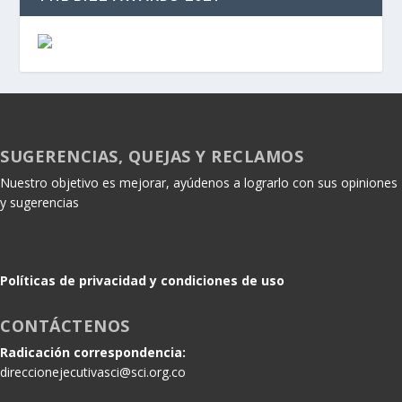
SUGERENCIAS, QUEJAS Y RECLAMOS
Nuestro objetivo es mejorar, ayúdenos a lograrlo con sus opiniones
y sugerencias
Políticas de privacidad y condiciones de uso
CONTÁCTENOS
Radicación correspondencia:
direccionejecutivasci@sci.org.co