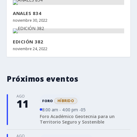
ANALES 834
noviembre 30, 2022
EDICIÓN 382
noviembre 24, 2022
Próximos eventos
AGO
11
HÍBRIDO
FORO
8:00 am - 4:00 pm -05
Foro Académico Geotecnia para un
Territorio Seguro y Sostenible
AGO