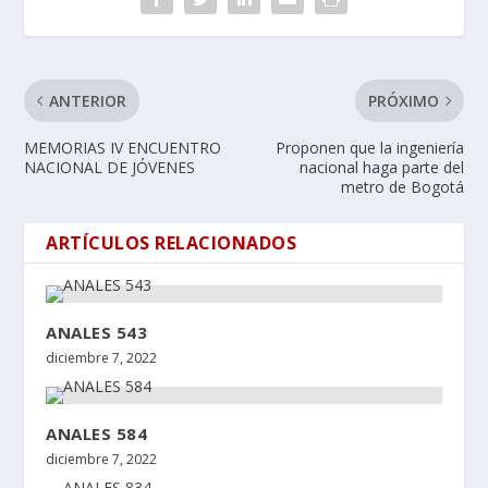
ANTERIOR
PRÓXIMO
MEMORIAS IV ENCUENTRO
Proponen que la ingeniería
NACIONAL DE JÓVENES
nacional haga parte del
metro de Bogotá
ARTÍCULOS RELACIONADOS
ANALES 543
diciembre 7, 2022
ANALES 584
diciembre 7, 2022