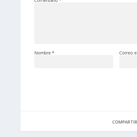
Comentario
*
Nombre
*
Correo e
COMPARTI