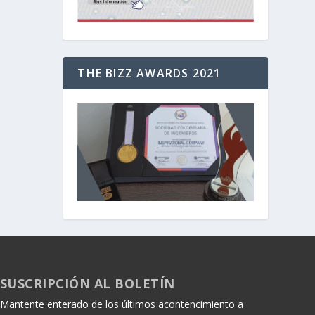
THE BIZZ AWARDS 2021
SUSCRIPCIÓN AL BOLETÍN
Mantente enterado de los últimos acontencimiento a