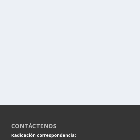
CONTÁCTENOS
Radicación correspondencia: