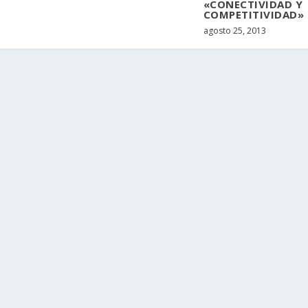
«CONECTIVIDAD Y
COMPETITIVIDAD»
agosto 25, 2013