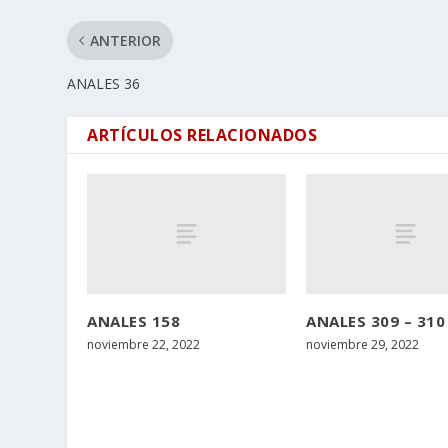
ANTERIOR
ANALES 36
ARTÍCULOS RELACIONADOS
ANALES 158
ANALES 309 – 310
noviembre 22, 2022
noviembre 29, 2022