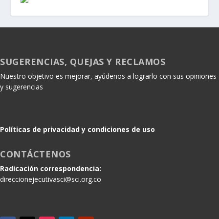
SUGERENCIAS, QUEJAS Y RECLAMOS
Nuestro objetivo es mejorar, ayúdenos a lograrlo con sus opiniones
y sugerencias
Políticas de privacidad y condiciones de uso
CONTÁCTENOS
Radicación correspondencia:
direccionejecutivasci@sci.org.co