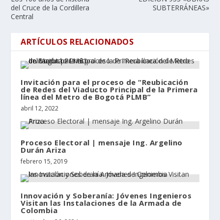
del Cruce de la Cordillera
SUBTERRÁNEAS»
Central
ARTÍCULOS RELACIONADOS
Invitación para el proceso de “Reubicación
de Redes del Viaducto Principal de la Primera
línea del Metro de Bogotá PLMB”
abril 12, 2022
Proceso Electoral | mensaje Ing. Argelino
Durán Ariza
febrero 15, 2019
Innovación y Soberanía: Jóvenes Ingenieros
Visitan las Instalaciones de la Armada de
Colombia