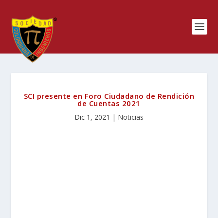
SCI presente en Foro Ciudadano de Rendición
de Cuentas 2021
Dic 1, 2021
|
Noticias