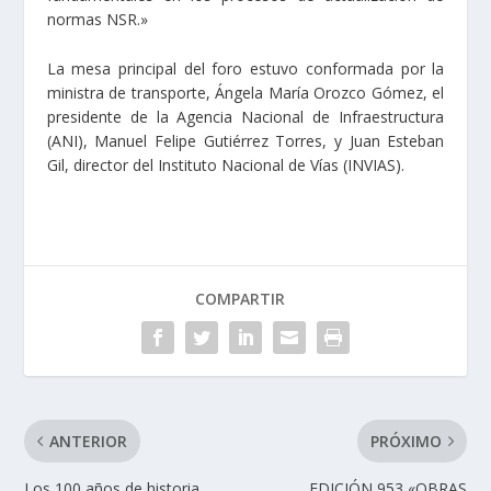
normas NSR.»
La mesa principal del foro estuvo conformada por la
ministra de transporte, Ángela María Orozco Gómez, el
presidente de la Agencia Nacional de Infraestructura
(ANI), Manuel Felipe Gutiérrez Torres, y Juan Esteban
Gil, director del Instituto Nacional de Vías (INVIAS).
COMPARTIR
ANTERIOR
PRÓXIMO
Los 100 años de historia
EDICIÓN 953 «OBRAS