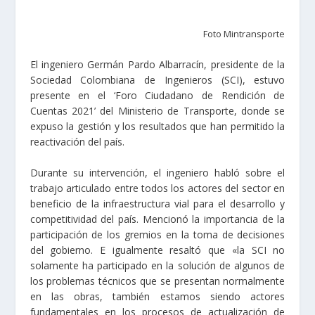
Foto Mintransporte
El ingeniero Germán Pardo Albarracín, presidente de la
Sociedad Colombiana de Ingenieros (SCI), estuvo
presente en el ‘Foro Ciudadano de Rendición de
Cuentas 2021’ del Ministerio de Transporte, donde se
expuso la gestión y los resultados que han permitido la
reactivación del país.
Durante su intervención, el ingeniero habló sobre el
trabajo articulado entre todos los actores del sector en
beneficio de la infraestructura vial para el desarrollo y
competitividad del país. Mencionó la importancia de la
participación de los gremios
en la toma de decisiones
del gobierno. E igualmente resaltó que «l
a SCI no
solamente ha participado en la solución de algunos de
los problemas técnicos que se presentan normalmente
en las obras, también estamos siendo actores
fundamentales en los procesos de actualización de