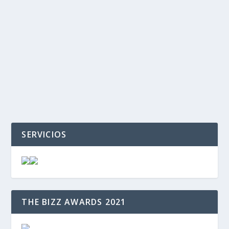
‹
›
SERVICIOS
THE BIZZ AWARDS 2021