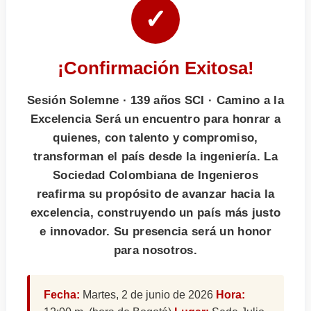
✓
¡Confirmación Exitosa!
Sesión Solemne · 139 años SCI · Camino a la
Excelencia Será un encuentro para honrar a
quienes, con talento y compromiso,
transforman el país desde la ingeniería. La
Sociedad Colombiana de Ingenieros
reafirma su propósito de avanzar hacia la
excelencia, construyendo un país más justo
e innovador. Su presencia será un honor
para nosotros.
Fecha:
Martes, 2 de junio de 2026
Hora: