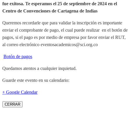
fue exitosa.
Te esperamos el 25 de septiembre de 2024 en el
Centro de Convenciones de Cartagena de Indias
Queremos recordarle que para validar la inscripción es importante
enviar el comprobante de pago, el cual puede realizar en el botón de
pagos, si el pago es por medio de empresa por favor enviar el RUT,
al correo electrónico eventosacademicos@sci.org.co
Botón de pagos
Quedamos atentos a cualquier inquietud.
Guarde este evento en su calendario:
+ Google Calendar
CERRAR