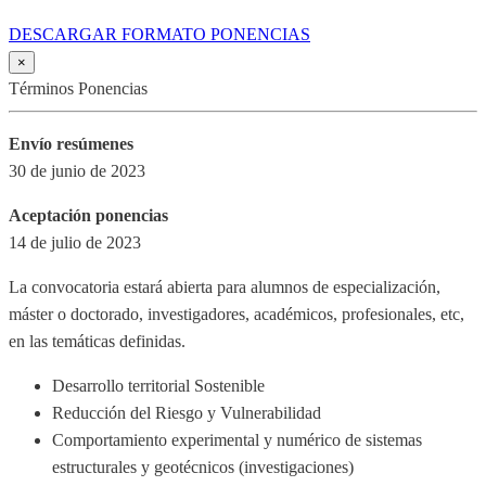
DESCARGAR FORMATO PONENCIAS
×
Términos Ponencias
Envío resúmenes
30 de junio de 2023
Aceptación ponencias
14 de julio de 2023
La convocatoria estará abierta para alumnos de especialización,
máster o doctorado, investigadores, académicos, profesionales, etc,
en las temáticas definidas.
Desarrollo territorial Sostenible
Reducción del Riesgo y Vulnerabilidad
Comportamiento experimental y numérico de sistemas
estructurales y geotécnicos (investigaciones)