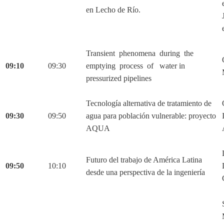
en Lecho de Río.
Transient phenomena during the
09:10
09:30
emptying process of water in
pressurized pipelines
Tecnología alternativa de tratamiento de
09:30
09:50
agua para población vulnerable: proyecto
AQUA
Futuro del trabajo de América Latina
09:50
10:10
desde una perspectiva de la ingeniería