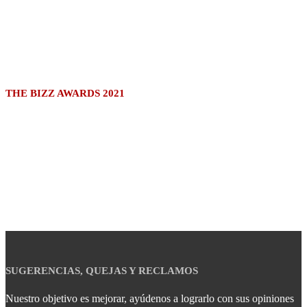
THE BIZZ AWARDS 2021
SUGERENCIAS, QUEJAS Y RECLAMOS
Nuestro objetivo es mejorar, ayúdenos a lograrlo con sus opiniones