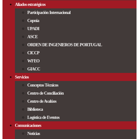
Aliados estratégicos
Participación Internacional
Copnia
UPADI
ASCE
ORDEN DE INGENIEROS DE PORTUGAL
CICCP
WFEO
GIACC
Servicios
Conceptos Técnicos
Centro de Conciliación
Centro de Avalúos
Biblioteca
Logística de Eventos
Comunicaciones
Noticias