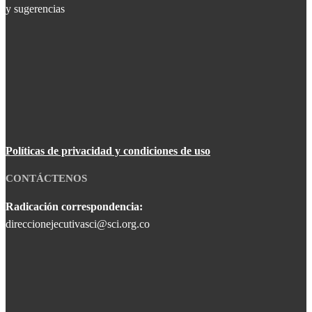
y sugerencias
Políticas de privacidad y condiciones de uso
CONTÁCTENOS
Radicación correspondencia:
direccionejecutivasci@sci.org.co