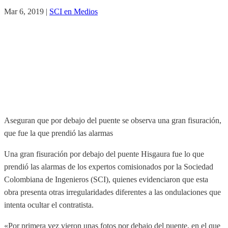
Mar 6, 2019
|
SCI en Medios
Aseguran que por debajo del puente se observa una gran fisuración,
que fue la que prendió las alarmas
Una gran fisuración por debajo del puente Hisgaura fue lo que
prendió las alarmas de los expertos comisionados por la Sociedad
Colombiana de Ingenieros (SCI), quienes evidenciaron que esta
obra presenta otras irregularidades diferentes a las ondulaciones que
intenta ocultar el contratista.
«Por primera vez vieron unas fotos por debajo del puente, en el que