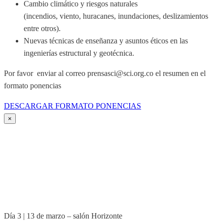
Cambio climático y riesgos naturales
(incendios, viento, huracanes, inundaciones, deslizamientos
entre otros).
Nuevas técnicas de enseñanza y asuntos éticos en las
ingenierías estructural y geotécnica.
Por favor enviar al correo prensasci@sci.org.co el resumen en el
formato ponencias
DESCARGAR FORMATO PONENCIAS
×
Día 3 | 13 de marzo – salón Horizonte