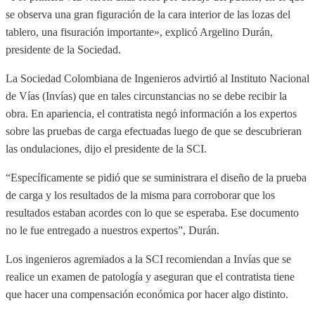
se observa una gran figuración de la cara interior de las lozas del
tablero, una fisuración importante», explicó Argelino Durán,
presidente de la Sociedad.
La Sociedad Colombiana de Ingenieros advirtió al Instituto Nacional
de Vías (Invías) que en tales circunstancias no se debe recibir la
obra. En apariencia, el contratista negó información a los expertos
sobre las pruebas de carga efectuadas luego de que se descubrieran
las ondulaciones, dijo el presidente de la SCI.
“Específicamente se pidió que se suministrara el diseño de la prueba
de carga y los resultados de la misma para corroborar que los
resultados estaban acordes con lo que se esperaba. Ese documento
no le fue entregado a nuestros expertos”, Durán.
Los ingenieros agremiados a la SCI recomiendan a Invías que se
realice un examen de patología y aseguran que el contratista tiene
que hacer una compensación económica por hacer algo distinto.