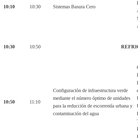
10:10
10:30
Sistemas Basura Cero
10:30
10:50
REFRI
Configuración de infraestructura verde
mediante el número óptimo de unidades
10:50
11:10
para la reducción de escorrentía urbana y
contaminación del agua