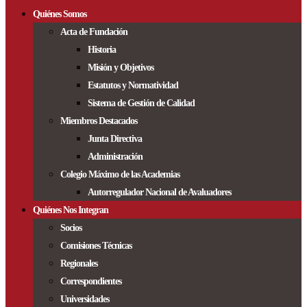
Quiénes Somos
Acta de Fundación
Historia
Misión y Objetivos
Estatutos y Normatividad
Sistema de Gestión de Calidad
Miembros Destacados
Junta Directiva
Administración
Colegio Máximo de las Academias
Autorregulador Nacional de Avaluadores
Quiénes Nos Integran
Socios
Comisiones Técnicas
Regionales
Correspondientes
Universidades