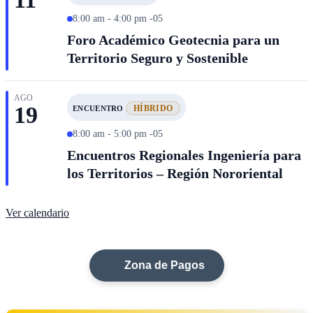
8:00 am - 4:00 pm -05
Foro Académico Geotecnia para un
Territorio Seguro y Sostenible
AGO
19
HÍBRIDO
ENCUENTRO
8:00 am - 5:00 pm -05
Encuentros Regionales Ingeniería para
los Territorios – Región Nororiental
Ver calendario
Zona de Pagos