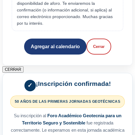
disponibilidad de aforo. Te enviaremos la
confirmación (o información adicional, si aplica) al
correo electrónico proporcionado. Muchas gracias
por tu interés.
Agregar al calendario
Cerrar
CERRAR
¡Inscripción confirmada!
✓
50 AÑOS DE LAS PRIMERAS JORNADAS GEOTÉCNICAS
Su inscripción al
Foro Académico Geotecnia para un
Territorio Seguro y Sostenible
fue registrada
correctamente. Le esperamos en esta jornada académica