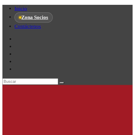
Inicio
Zona Socios
Contáctenos