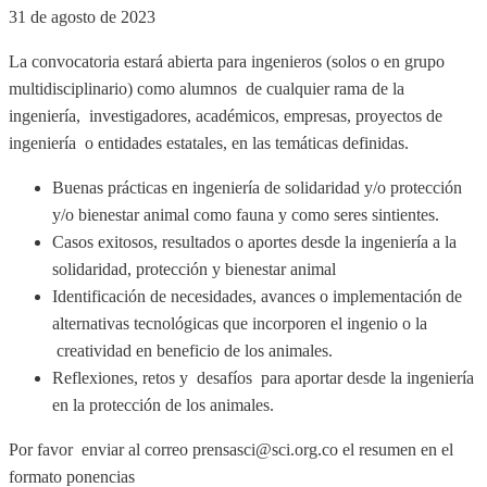
31 de agosto de 2023
La convocatoria estará abierta para ingenieros (solos o en grupo
multidisciplinario) como alumnos de cualquier rama de la
ingeniería, investigadores, académicos, empresas, proyectos de
ingeniería o entidades estatales, en las temáticas definidas.
Buenas prácticas en ingeniería de solidaridad y/o protección
y/o bienestar animal como fauna y como seres sintientes.
Casos exitosos, resultados o aportes desde la ingeniería a la
solidaridad, protección y bienestar animal
Identificación de necesidades, avances o implementación de
alternativas tecnológicas que incorporen el ingenio o la
creatividad en beneficio de los animales.
Reflexiones, retos y desafíos para aportar desde la ingeniería
en la protección de los animales.
Por favor enviar al correo prensasci@sci.org.co el resumen en el
formato ponencias