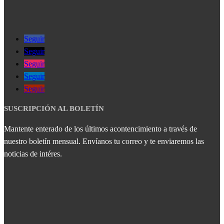
Seguir
Seguir
Seguir
Seguir
Seguir
SUSCRIPCIÓN AL BOLETÍN
Mantente enterado de los últimos acontencimiento a través de
nuestro boletín mensual. Envíanos tu correo y te enviaremos las
noticias de intéres.