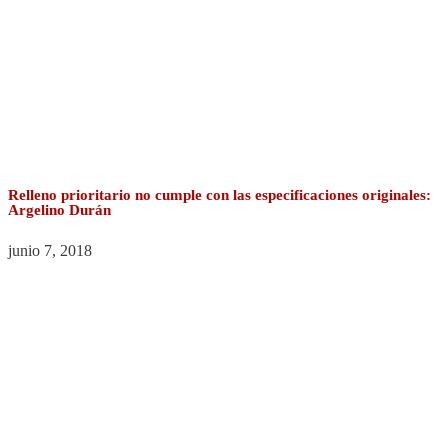
Relleno prioritario no cumple con las especificaciones originales:
Argelino Durán
junio 7, 2018