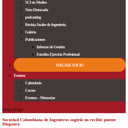
SCI en Medios
Nota Destacada
podcasting
Revista Anales de Ingeniería
Galería
Publicaciones
Informe de Gestión
Estudios Ejercicio Profesional
HÁGASE SOCIO
Eventos
Calendario
Cursos
Eventos – Memorias
Select Page
Sociedad Colombiana de Ingenieros sugirió no recibir puente
Hisgaura