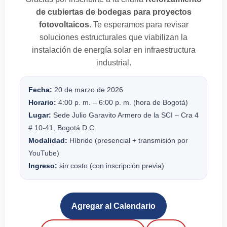
de cubiertas de bodegas para proyectos
fotovoltaicos
. Te esperamos para revisar
soluciones estructurales que viabilizan la
instalación de energía solar en infraestructura
industrial.
Fecha:
20 de marzo de 2026
Horario:
4:00 p. m. – 6:00 p. m. (hora de Bogotá)
Lugar:
Sede Julio Garavito Armero de la SCI – Cra 4
# 10-41, Bogotá D.C.
Modalidad:
Híbrido (presencial + transmisión por
YouTube)
Ingreso:
sin costo (con inscripción previa)
Agregar al Calendario