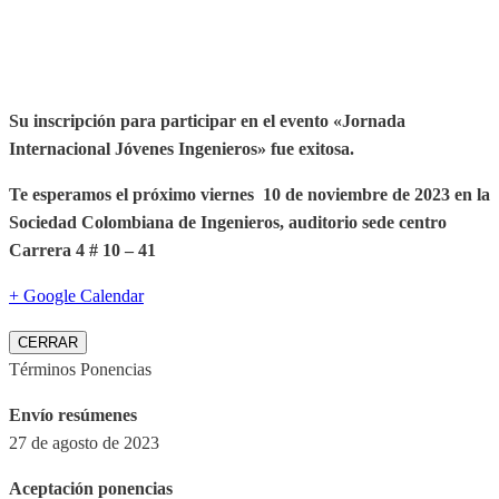
Su inscripción para participar en el evento «Jornada
Internacional Jóvenes Ingenieros» fue exitosa.
Te esperamos el próximo viernes 10 de noviembre de 2023 en la
Sociedad Colombiana de Ingenieros, auditorio sede centro
Carrera 4 # 10 – 41
+ Google Calendar
CERRAR
Términos Ponencias
Envío resúmenes
27 de agosto de 2023
Aceptación ponencias