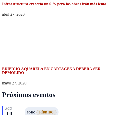
Infraestructura crecería un 6 % pero las obras irán más lento
abril 27, 2020
EDIFICIO AQUARELA EN CARTAGENA DEBERÁ SER
DEMOLIDO
mayo 27, 2020
Próximos eventos
AGO
11
HÍBRIDO
FORO