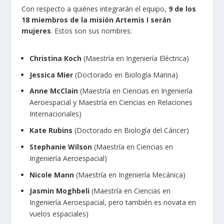
Con respecto a quiénes integrarán el equipo,
9 de los
18 miembros de la misión Artemis I serán
mujeres
. Estos son sus
nombres
:
Christina Koch
(Maestría en Ingeniería Eléctrica)
Jessica Mier
(Doctorado en Biología Marina)
Anne McClain
(Maestría en Ciencias en Ingeniería
Aeroespacial y Maestría en Ciencias en Relaciones
Internacionales)
Kate Rubins
(Doctorado en Biología del Cáncer)
Stephanie Wilson
(Maestría en Ciencias en
Ingeniería Aeroespacial)
Nicole Mann
(Maestría en Ingeniería Mecánica)
Jasmin Moghbeli
(Maestría en Ciencias en
Ingeniería Aeroespacial, pero también es novata en
vuelos espaciales)