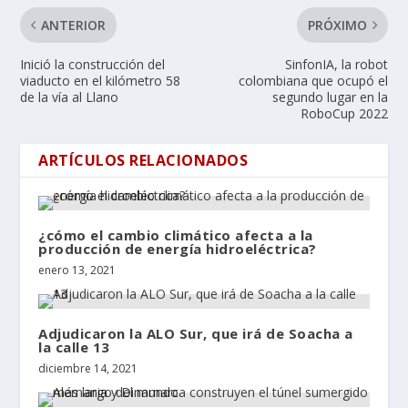
ANTERIOR
PRÓXIMO
Inició la construcción del
SinfonIA, la robot
viaducto en el kilómetro 58
colombiana que ocupó el
de la vía al Llano
segundo lugar en la
RoboCup 2022
ARTÍCULOS RELACIONADOS
¿cómo el cambio climático afecta a la
producción de energía hidroeléctrica?
enero 13, 2021
Adjudicaron la ALO Sur, que irá de Soacha a
la calle 13
diciembre 14, 2021