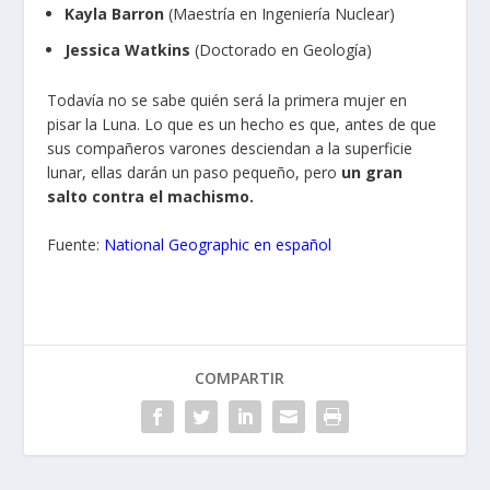
Kayla Barron
(Maestría en Ingeniería Nuclear)
Jessica Watkins
(Doctorado en Geología)
Todavía no se sabe quién será la primera mujer en
pisar la Luna. Lo que es un hecho es que, antes de que
sus compañeros varones desciendan a la superficie
lunar, ellas darán un paso pequeño, pero
un gran
salto contra el machismo.
Fuente:
National Geographic en español
COMPARTIR