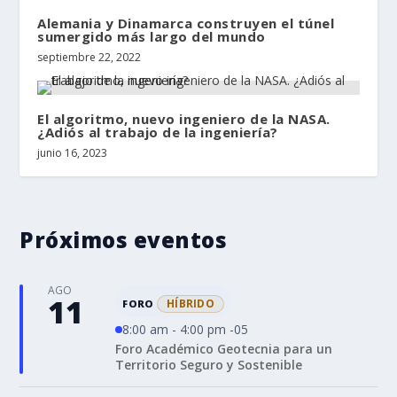
Alemania y Dinamarca construyen el túnel
sumergido más largo del mundo
septiembre 22, 2022
El algoritmo, nuevo ingeniero de la NASA.
¿Adiós al trabajo de la ingeniería?
junio 16, 2023
Próximos eventos
AGO
11
HÍBRIDO
FORO
8:00 am - 4:00 pm -05
Foro Académico Geotecnia para un
Territorio Seguro y Sostenible