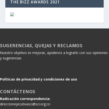
THE BIZZ AWARDS 2021
SUGERENCIAS, QUEJAS Y RECLAMOS
Nuestro objetivo es mejorar, ayúdenos a lograrlo con sus opiniones
y sugerencias
Políticas de privacidad y condiciones de uso
CONTÁCTENOS
Radicación correspondencia:
direccionejecutivasci@sci.org.co