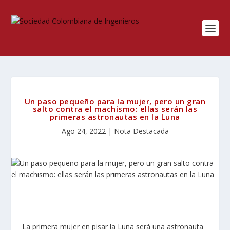
Un paso pequeño para la mujer, pero un gran
salto contra el machismo: ellas serán las
primeras astronautas en la Luna
Ago 24, 2022
|
Nota Destacada
La primera mujer en pisar la Luna será una astronauta