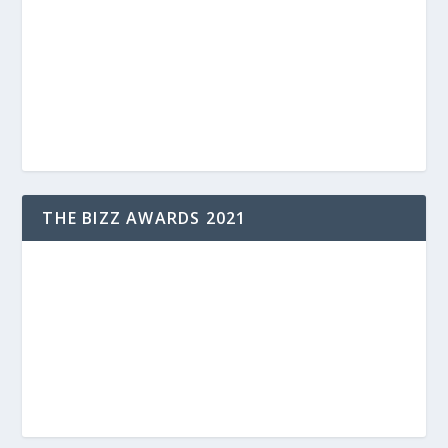
THE BIZZ AWARDS 2021