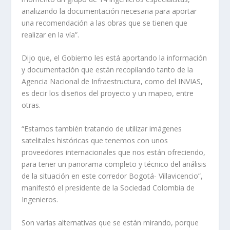
analizando la documentación necesaria para aportar
una recomendación a las obras que se tienen que
realizar en la vía”.
Dijo que, el Gobierno les está aportando la información
y documentación que están recopilando tanto de la
Agencia Nacional de Infraestructura, como del INVIAS,
es decir los diseños del proyecto y un mapeo, entre
otras.
“Estamos también tratando de utilizar imágenes
satelitales históricas que tenemos con unos
proveedores internacionales que nos están ofreciendo,
para tener un panorama completo y técnico del análisis
de la situación en este corredor Bogotá- Villavicencio”,
manifestó el presidente de la Sociedad Colombia de
Ingenieros.
Son varias alternativas que se están mirando, porque