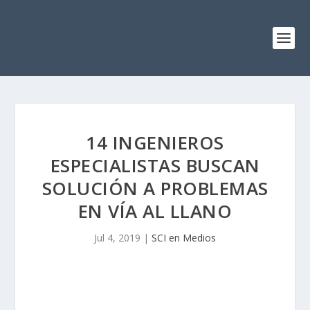
14 INGENIEROS
ESPECIALISTAS BUSCAN
SOLUCIÓN A PROBLEMAS
EN VÍA AL LLANO
Jul 4, 2019
|
SCI en Medios