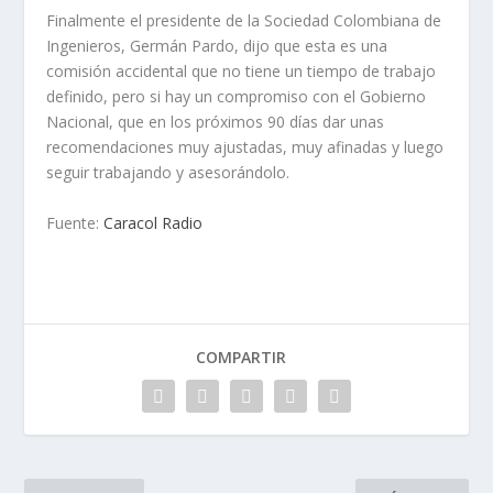
Finalmente el presidente de la Sociedad Colombiana de
Ingenieros, Germán Pardo, dijo que esta es una
comisión accidental que no tiene un tiempo de trabajo
definido, pero si hay un compromiso con el Gobierno
Nacional, que en los próximos 90 días dar unas
recomendaciones muy ajustadas, muy afinadas y luego
seguir trabajando y asesorándolo.
Fuente:
Caracol Radio
COMPARTIR