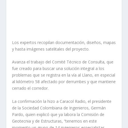
Los expertos recopilan documentación, diseños, mapas
y hasta imágenes satelitales del proyecto.
Avanza el trabajo del Comité Técnico de Consulta, que
fue creado para buscar una solución integral a los
problemas que se registra en la vía al Llano, en especial
al kilómetro 58 afectado por derrumbes y que mantiene
cerrado el corredor.
La confirmación la hizo a Caracol Radio, el presidente
de la Sociedad Colombiana de Ingenieros, Germán
Pardo, quien explicó que ya labora la Comisión de
Geotecnia y de Estructuras, “tenemos en este
momento un grupo de 14 ingenieros especialistas,