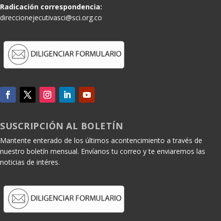
Radicación correspondencia:
direccionejecutivasci@sci.org.co
SUSCRIPCIÓN AL BOLETÍN
Mantente enterado de los últimos acontencimiento a través de
nuestro boletín mensual. Envíanos tu correo y te enviaremos las
noticias de intéres.