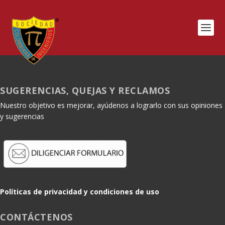
SUGERENCIAS, QUEJAS Y RECLAMOS
Nuestro objetivo es mejorar, ayúdenos a lograrlo con sus opiniones
y sugerencias
Políticas de privacidad y condiciones de uso
CONTÁCTENOS