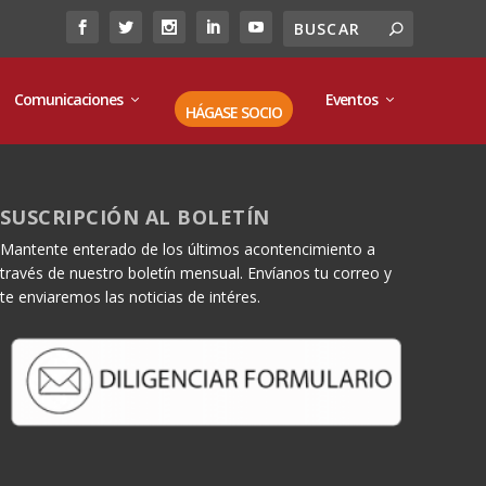
Comunicaciones
Eventos
HÁGASE SOCIO
SUSCRIPCIÓN AL BOLETÍN
Mantente enterado de los últimos acontencimiento a
través de nuestro boletín mensual. Envíanos tu correo y
te enviaremos las noticias de intéres.