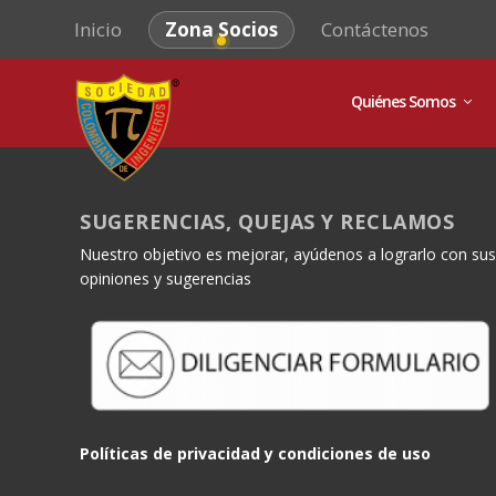
Inicio
Zona Socios
Contáctenos
Quiénes Somos
SUGERENCIAS, QUEJAS Y RECLAMOS
Nuestro objetivo es mejorar, ayúdenos a lograrlo con sus
opiniones y sugerencias
Políticas de privacidad y condiciones de uso