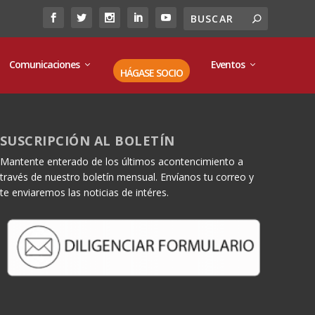
Comunicaciones
Eventos
HÁGASE SOCIO
SUSCRIPCIÓN AL BOLETÍN
Mantente enterado de los últimos acontencimiento a
través de nuestro boletín mensual. Envíanos tu correo y
te enviaremos las noticias de intéres.