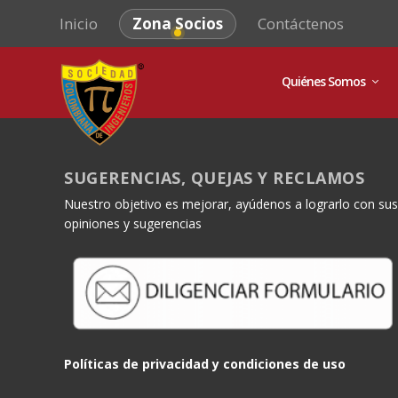
Inicio
Zona Socios
Contáctenos
Quiénes Somos
SUGERENCIAS, QUEJAS Y RECLAMOS
Nuestro objetivo es mejorar, ayúdenos a lograrlo con sus
opiniones y sugerencias
Políticas de privacidad y condiciones de uso