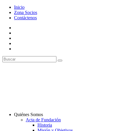
Inicio
Zona Socios
Contáctenos
Quiénes Somos
Acta de Fundación
Historia
Misión y Objetivos