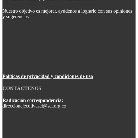
Nuestro objetivo es mejorar, ayúdenos a lograrlo con sus opiniones
y sugerencias
Políticas de privacidad y condiciones de uso
CONTÁCTENOS
Radicación correspondencia:
direccionejecutivasci@sci.org.co