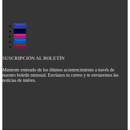
Seguir
Seguir
Seguir
Seguir
Seguir
SUSCRIPCIÓN AL BOLETÍN
Mantente enterado de los últimos acontencimiento a través de
nuestro boletín mensual. Envíanos tu correo y te enviaremos las
noticias de intéres.