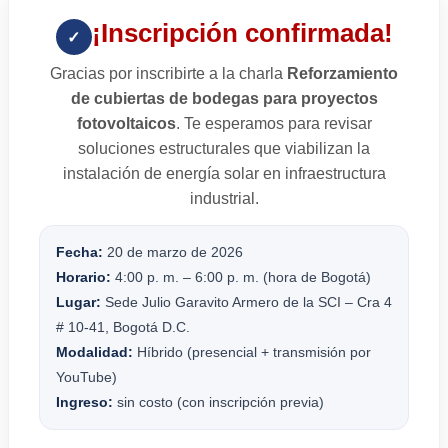
¡Inscripción confirmada!
✓
Gracias por inscribirte a la charla
Reforzamiento
de cubiertas de bodegas para proyectos
fotovoltaicos
. Te esperamos para revisar
soluciones estructurales que viabilizan la
instalación de energía solar en infraestructura
industrial.
Fecha:
20 de marzo de 2026
Horario:
4:00 p. m. – 6:00 p. m. (hora de Bogotá)
Lugar:
Sede Julio Garavito Armero de la SCI – Cra 4
# 10-41, Bogotá D.C.
Modalidad:
Híbrido (presencial + transmisión por
YouTube)
Ingreso:
sin costo (con inscripción previa)