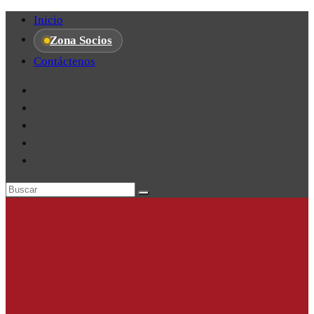
Inicio
Zona Socios
Contáctenos