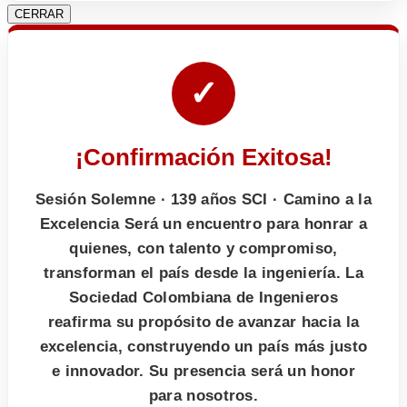
CERRAR
✓
¡Confirmación Exitosa!
Sesión Solemne · 139 años SCI · Camino a la
Excelencia Será un encuentro para honrar a
quienes, con talento y compromiso,
transforman el país desde la ingeniería. La
Sociedad Colombiana de Ingenieros
reafirma su propósito de avanzar hacia la
excelencia, construyendo un país más justo
e innovador. Su presencia será un honor
para nosotros.