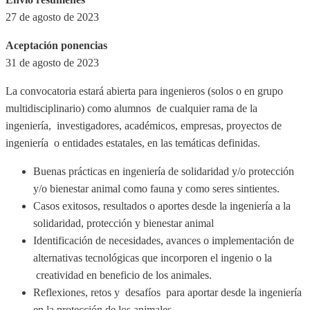
27 de agosto de 2023
Aceptación ponencias
31 de agosto de 2023
La convocatoria estará abierta para ingenieros (solos o en grupo
multidisciplinario) como alumnos de cualquier rama de la
ingeniería, investigadores, académicos, empresas, proyectos de
ingeniería o entidades estatales, en las temáticas definidas.
Buenas prácticas en ingeniería de solidaridad y/o protección
y/o bienestar animal como fauna y como seres sintientes.
Casos exitosos, resultados o aportes desde la ingeniería a la
solidaridad, protección y bienestar animal
Identificación de necesidades, avances o implementación de
alternativas tecnológicas que incorporen el ingenio o la
creatividad en beneficio de los animales.
Reflexiones, retos y desafíos para aportar desde la ingeniería
en la protección de los animales.