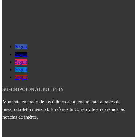
Seguir
Seguir
Seguir
Seguir
Seguir
SUSCRIPCIÓN AL BOLETÍN
Mantente enterado de los últimos acontencimiento a través de
nuestro boletín mensual. Envíanos tu correo y te enviaremos las
noticias de intéres.