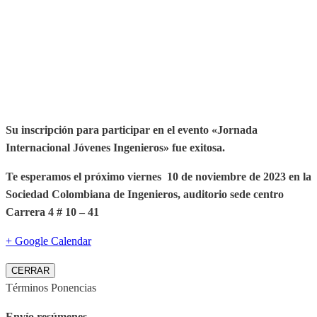
Su inscripción para participar en el evento «Jornada
Internacional Jóvenes Ingenieros» fue exitosa.
Te esperamos el próximo viernes 10 de noviembre de 2023 en la
Sociedad Colombiana de Ingenieros, auditorio sede centro
Carrera 4 # 10 – 41
+ Google Calendar
CERRAR
Términos Ponencias
Envío resúmenes