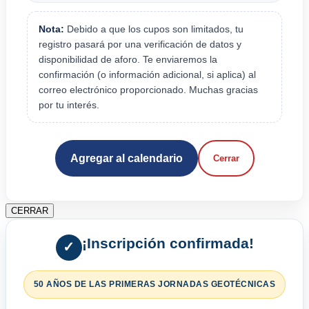
Nota:
Debido a que los cupos son limitados, tu
registro pasará por una verificación de datos y
disponibilidad de aforo. Te enviaremos la
confirmación (o información adicional, si aplica) al
correo electrónico proporcionado. Muchas gracias
por tu interés.
Agregar al calendario
Cerrar
CERRAR
¡Inscripción confirmada!
✓
50 AÑOS DE LAS PRIMERAS JORNADAS GEOTÉCNICAS