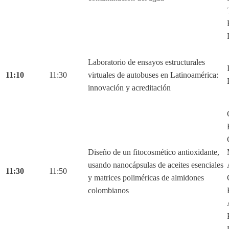
Laboratorio de ensayos estructurales
11:10
11:30
virtuales de autobuses en Latinoamérica:
innovación y acreditación
Diseño de un fitocosmético antioxidante,
usando nanocápsulas de aceites esenciales
11:30
11:50
y matrices poliméricas de almidones
colombianos