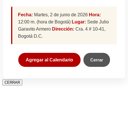
Fecha:
Martes, 2 de junio de 2026
Hora:
12:00 m. (hora de Bogotá)
Lugar:
Sede Julio
Garavito Armero
Dirección:
Cra. 4 # 10-41,
Bogotá D.C.
Agregar al Calendario
Cerrar
CERRAR