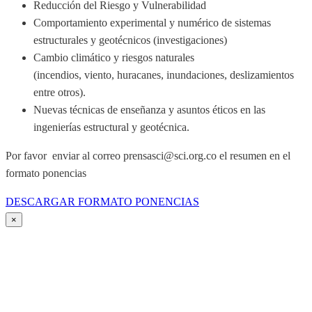
Reducción del Riesgo y Vulnerabilidad
Comportamiento experimental y numérico de sistemas
estructurales y geotécnicos (investigaciones)
Cambio climático y riesgos naturales
(incendios, viento, huracanes, inundaciones, deslizamientos
entre otros).
Nuevas técnicas de enseñanza y asuntos éticos en las
ingenierías estructural y geotécnica.
Por favor enviar al correo prensasci@sci.org.co el resumen en el
formato ponencias
DESCARGAR FORMATO PONENCIAS
×