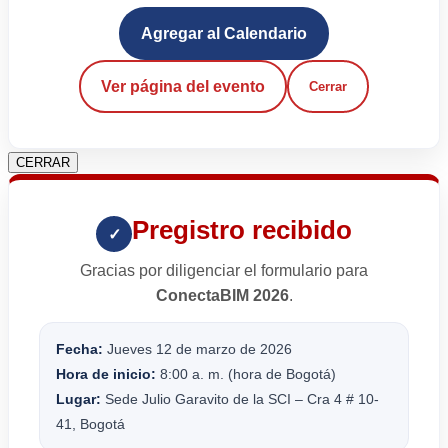
Agregar al Calendario
Ver página del evento
Cerrar
CERRAR
Pregistro recibido
✓
Gracias por diligenciar el formulario para
ConectaBIM 2026
.
Fecha:
Jueves 12 de marzo de 2026
Hora de inicio:
8:00 a. m. (hora de Bogotá)
Lugar:
Sede Julio Garavito de la SCI – Cra 4 # 10-
41, Bogotá