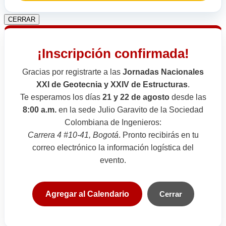
CERRAR
¡Inscripción confirmada!
Gracias por registrarte a las
Jornadas Nacionales
XXI de Geotecnia y XXIV de Estructuras
.
Te esperamos los días
21 y 22 de agosto
desde las
8:00 a.m.
en la sede Julio Garavito de la Sociedad
Colombiana de Ingenieros:
Carrera 4 #10-41, Bogotá
. Pronto recibirás en tu
correo electrónico la información logística del
evento.
Agregar al Calendario
Cerrar