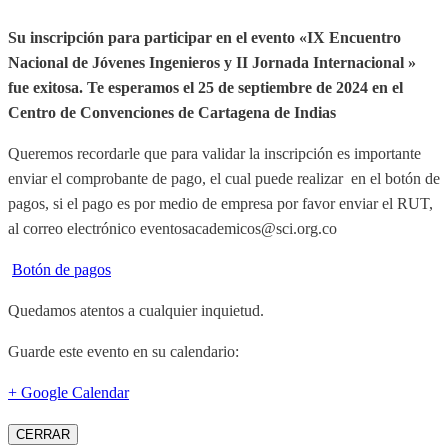
Su inscripción para participar en el evento «IX Encuentro
Nacional de Jóvenes Ingenieros y II Jornada Internacional »
fue exitosa.
Te esperamos el 25 de septiembre de 2024 en el
Centro de Convenciones de Cartagena de Indias
Queremos recordarle que para validar la inscripción es importante
enviar el comprobante de pago, el cual puede realizar en el botón de
pagos, si el pago es por medio de empresa por favor enviar el RUT,
al correo electrónico eventosacademicos@sci.org.co
Botón de pagos
Quedamos atentos a cualquier inquietud.
Guarde este evento en su calendario:
+ Google Calendar
CERRAR