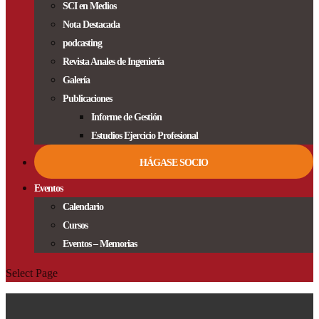
SCI en Medios
Nota Destacada
podcasting
Revista Anales de Ingeniería
Galería
Publicaciones
Informe de Gestión
Estudios Ejercicio Profesional
HÁGASE SOCIO
Eventos
Calendario
Cursos
Eventos – Memorias
Select Page