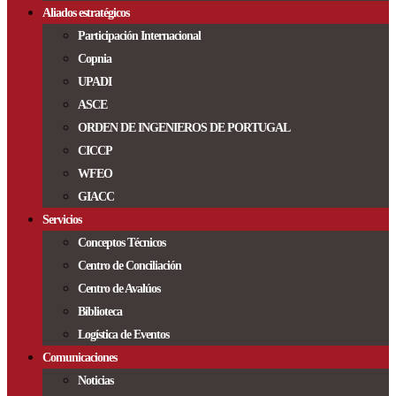
Aliados estratégicos
Participación Internacional
Copnia
UPADI
ASCE
ORDEN DE INGENIEROS DE PORTUGAL
CICCP
WFEO
GIACC
Servicios
Conceptos Técnicos
Centro de Conciliación
Centro de Avalúos
Biblioteca
Logística de Eventos
Comunicaciones
Noticias