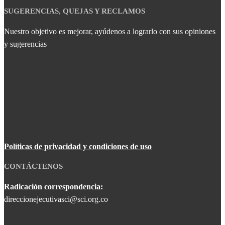
SUGERENCIAS, QUEJAS Y RECLAMOS
Nuestro objetivo es mejorar, ayúdenos a lograrlo con sus opiniones
y sugerencias
Políticas de privacidad y condiciones de uso
CONTÁCTENOS
Radicación correspondencia:
direccionejecutivasci@sci.org.co