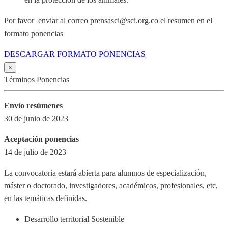
Por favor enviar al correo prensasci@sci.org.co el resumen en el
formato ponencias
DESCARGAR FORMATO PONENCIAS
×
Términos Ponencias
Envío resúmenes
30 de junio de 2023
Aceptación ponencias
14 de julio de 2023
La convocatoria estará abierta para alumnos de especialización,
máster o doctorado, investigadores, académicos, profesionales, etc,
en las temáticas definidas.
Desarrollo territorial Sostenible