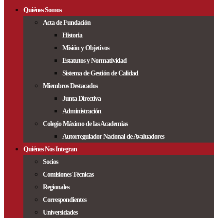
Quiénes Somos
Acta de Fundación
Historia
Misión y Objetivos
Estatutos y Normatividad
Sistema de Gestión de Calidad
Miembros Destacados
Junta Directiva
Administración
Colegio Máximo de las Academias
Autorregulador Nacional de Avaluadores
Quiénes Nos Integran
Socios
Comisiones Técnicas
Regionales
Correspondientes
Universidades