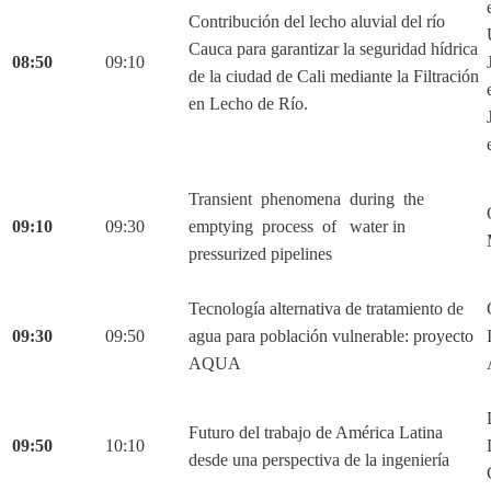
Contribución del lecho aluvial del río
Cauca para garantizar la seguridad hídrica
08:50
09:10
de la ciudad de Cali mediante la Filtración
en Lecho de Río.
Transient phenomena during the
09:10
09:30
emptying process of water in
pressurized pipelines
Tecnología alternativa de tratamiento de
09:30
09:50
agua para población vulnerable: proyecto
AQUA
Futuro del trabajo de América Latina
09:50
10:10
desde una perspectiva de la ingeniería