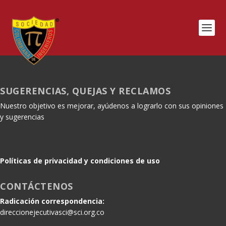
SUGERENCIAS, QUEJAS Y RECLAMOS
Nuestro objetivo es mejorar, ayúdenos a lograrlo con sus opiniones
y sugerencias
Políticas de privacidad y condiciones de uso
CONTÁCTENOS
Radicación correspondencia:
direccionejecutivasci@sci.org.co