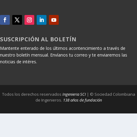
SUSCRIPCIÓN AL BOLETÍN
Mantente enterado de los últimos acontencimiento a través de
nuestro boletín mensual. Envíanos tu correo y te enviaremos las
noticias de intéres.
Todos los derechos reservados
Ingenieria SCI
| © Sociedad Colombiana
de Ingenieros.
138 años de fundación