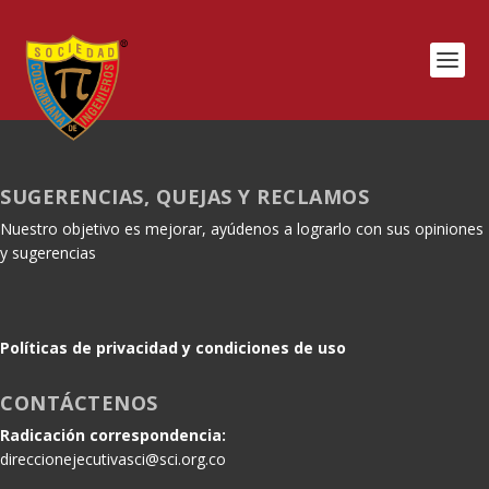
SUGERENCIAS, QUEJAS Y RECLAMOS
Nuestro objetivo es mejorar, ayúdenos a lograrlo con sus opiniones
y sugerencias
Políticas de privacidad y condiciones de uso
CONTÁCTENOS
Radicación correspondencia:
direccionejecutivasci@sci.org.co