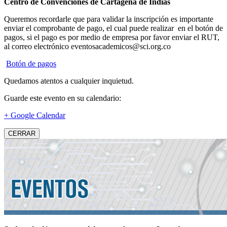
Centro de Convenciones de Cartagena de Indias
Queremos recordarle que para validar la inscripción es importante
enviar el comprobante de pago, el cual puede realizar en el botón de
pagos, si el pago es por medio de empresa por favor enviar el RUT,
al correo electrónico eventosacademicos@sci.org.co
Botón de pagos
Quedamos atentos a cualquier inquietud.
Guarde este evento en su calendario:
+ Google Calendar
CERRAR