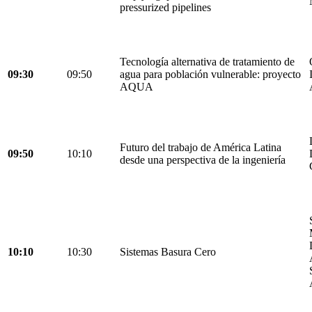
pressurized pipelines
Tecnología alternativa de tratamiento de
09:30
09:50
agua para población vulnerable: proyecto
AQUA
Futuro del trabajo de América Latina
09:50
10:10
desde una perspectiva de la ingeniería
10:10
10:30
Sistemas Basura Cero