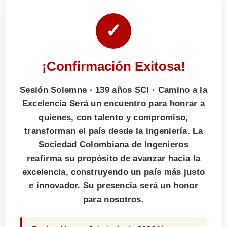
✓
¡Confirmación Exitosa!
Sesión Solemne · 139 años SCI · Camino a la
Excelencia Será un encuentro para honrar a
quienes, con talento y compromiso,
transforman el país desde la ingeniería. La
Sociedad Colombiana de Ingenieros
reafirma su propósito de avanzar hacia la
excelencia, construyendo un país más justo
e innovador. Su presencia será un honor
para nosotros.