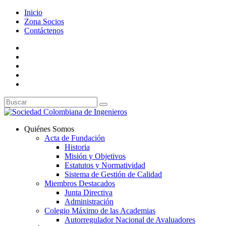
Inicio
Zona Socios
Contáctenos
Quiénes Somos
Acta de Fundación
Historia
Misión y Objetivos
Estatutos y Normatividad
Sistema de Gestión de Calidad
Miembros Destacados
Junta Directiva
Administración
Colegio Máximo de las Academias
Autorregulador Nacional de Avaluadores