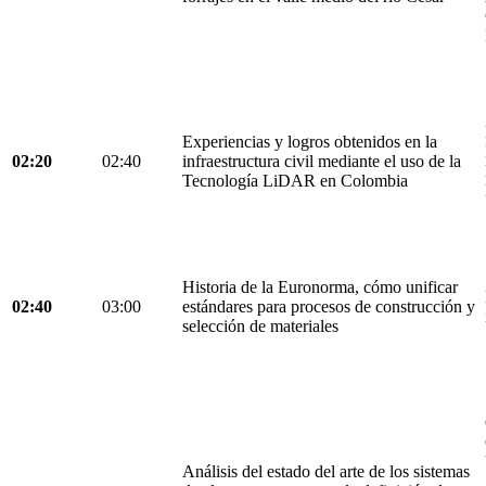
Experiencias y logros obtenidos en la
02:20
02:40
infraestructura civil mediante el uso de la
Tecnología LiDAR en Colombia
Historia de la Euronorma, cómo unificar
02:40
03:00
estándares para procesos de construcción y
selección de materiales
Análisis del estado del arte de los sistemas