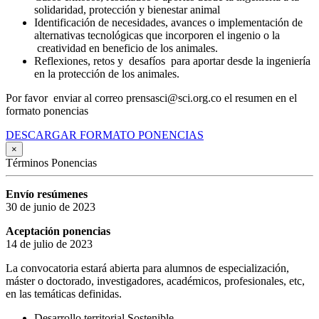
solidaridad, protección y bienestar animal
Identificación de necesidades, avances o implementación de
alternativas tecnológicas que incorporen el ingenio o la
creatividad en beneficio de los animales.
Reflexiones, retos y desafíos para aportar desde la ingeniería
en la protección de los animales.
Por favor enviar al correo prensasci@sci.org.co el resumen en el
formato ponencias
DESCARGAR FORMATO PONENCIAS
×
Términos Ponencias
Envío resúmenes
30 de junio de 2023
Aceptación ponencias
14 de julio de 2023
La convocatoria estará abierta para alumnos de especialización,
máster o doctorado, investigadores, académicos, profesionales, etc,
en las temáticas definidas.
Desarrollo territorial Sostenible