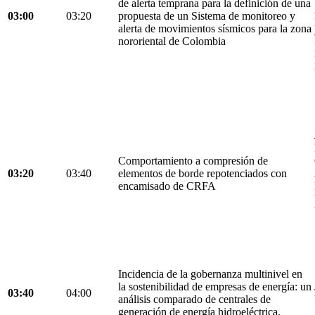
de alerta temprana para la definición de una
03:00
03:20
propuesta de un Sistema de monitoreo y
alerta de movimientos sísmicos para la zona
nororiental de Colombia
Comportamiento a compresión de
03:20
03:40
elementos de borde repotenciados con
encamisado de CRFA
Incidencia de la gobernanza multinivel en
la sostenibilidad de empresas de energía: un
03:40
04:00
análisis comparado de centrales de
generación de energía hidroeléctrica.