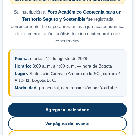
Su inscripción al
Foro Académico Geotecnia para un
Territorio Seguro y Sostenible
fue registrada
correctamente. Le esperamos en esta jornada académica
de conmemoración, análisis técnico e intercambio de
experiencias.
Fecha:
martes, 11 de agosto de 2026
Horario:
8:00 a. m. a 4:00 p. m. — hora de Bogotá
Lugar:
Sede Julio Garavito Armero de la SCI, carrera 4
# 10-41, Bogotá D. C.
Modalidad:
presencial, con transmisión por YouTube
Agregar al calendario
Ver página del evento