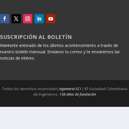
SUSCRIPCIÓN AL BOLETÍN
Mantente enterado de los últimos acontencimiento a través de
nuestro boletín mensual. Envíanos tu correo y te enviaremos las
noticias de intéres.
Todos los derechos reservados
Ingenieria SCI
| © Sociedad Colombiana
de Ingenieros.
138 años de fundación