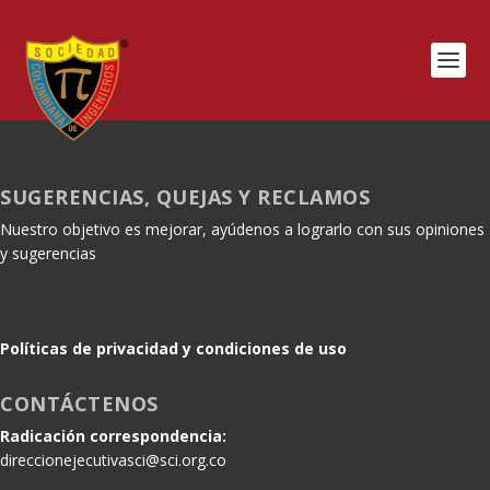
SUGERENCIAS, QUEJAS Y RECLAMOS
Nuestro objetivo es mejorar, ayúdenos a lograrlo con sus opiniones
y sugerencias
Políticas de privacidad y condiciones de uso
CONTÁCTENOS
Radicación correspondencia:
direccionejecutivasci@sci.org.co