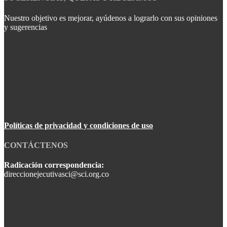
Nuestro objetivo es mejorar, ayúdenos a lograrlo con sus opiniones
y sugerencias
Políticas de privacidad y condiciones de uso
CONTÁCTENOS
Radicación correspondencia:
direccionejecutivasci@sci.org.co