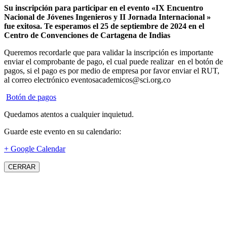
Su inscripción para participar en el evento «IX Encuentro
Nacional de Jóvenes Ingenieros y II Jornada Internacional »
fue exitosa.
Te esperamos el 25 de septiembre de 2024 en el
Centro de Convenciones de Cartagena de Indias
Queremos recordarle que para validar la inscripción es importante
enviar el comprobante de pago, el cual puede realizar en el botón de
pagos, si el pago es por medio de empresa por favor enviar el RUT,
al correo electrónico eventosacademicos@sci.org.co
Botón de pagos
Quedamos atentos a cualquier inquietud.
Guarde este evento en su calendario:
+ Google Calendar
CERRAR