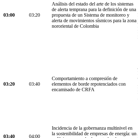
Análisis del estado del arte de los sistemas
de alerta temprana para la definición de una
03:00
03:20
propuesta de un Sistema de monitoreo y
alerta de movimientos sísmicos para la zona
nororiental de Colombia
Comportamiento a compresión de
03:20
03:40
elementos de borde repotenciados con
encamisado de CRFA
Incidencia de la gobernanza multinivel en
la sostenibilidad de empresas de energía: un
03:40
04:00