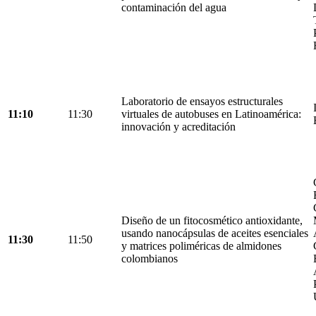
contaminación del agua
Laboratorio de ensayos estructurales
11:10
11:30
virtuales de autobuses en Latinoamérica:
innovación y acreditación
Diseño de un fitocosmético antioxidante,
usando nanocápsulas de aceites esenciales
11:30
11:50
y matrices poliméricas de almidones
colombianos