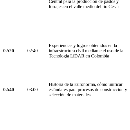
Central para la producción de pastos y
forrajes en el valle medio del río Cesar
Experiencias y logros obtenidos en la
02:20
02:40
infraestructura civil mediante el uso de la
Tecnología LiDAR en Colombia
Historia de la Euronorma, cómo unificar
02:40
03:00
estándares para procesos de construcción y
selección de materiales