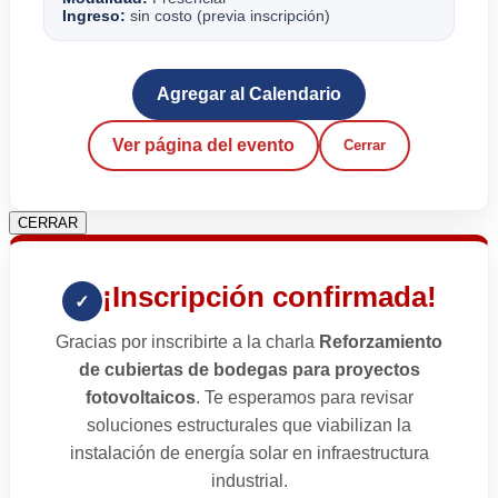
Ingreso:
sin costo (previa inscripción)
Agregar al Calendario
Ver página del evento
Cerrar
CERRAR
¡Inscripción confirmada!
✓
Gracias por inscribirte a la charla
Reforzamiento
de cubiertas de bodegas para proyectos
fotovoltaicos
. Te esperamos para revisar
soluciones estructurales que viabilizan la
instalación de energía solar en infraestructura
industrial.