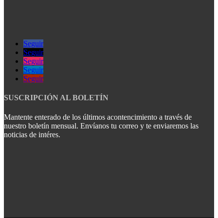
Seguir
Seguir
Seguir
Seguir
Seguir
SUSCRIPCIÓN AL BOLETÍN
Mantente enterado de los últimos acontencimiento a través de
nuestro boletín mensual. Envíanos tu correo y te enviaremos las
noticias de intéres.