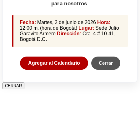
para nosotros.
Fecha:
Martes, 2 de junio de 2026
Hora:
12:00 m. (hora de Bogotá)
Lugar:
Sede Julio
Garavito Armero
Dirección:
Cra. 4 # 10-41,
Bogotá D.C.
Agregar al Calendario
Cerrar
CERRAR