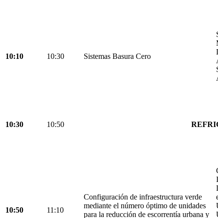
10:10
10:30
Sistemas Basura Cero
10:30
10:50
REFRI
Configuración de infraestructura verde
mediante el número óptimo de unidades
10:50
11:10
para la reducción de escorrentía urbana y