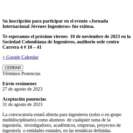
Su inscripción para participar en el evento «Jornada
Internacional Jóvenes Ingenieros» fue exitosa.
Te esperamos el próximo viernes 10 de noviembre de 2023 en la
Sociedad Colombiana de Ingenieros, auditorio sede centro
Carrera 4 # 10 – 41
+ Google Calendar
CERRAR
Términos Ponencias
Envío resúmenes
27 de agosto de 2023
Aceptación ponencias
31 de agosto de 2023
La convocatoria estará abierta para ingenieros (solos o en grupo
multidisciplinario) como alumnos de cualquier rama de la
ingeniería, investigadores, académicos, empresas, proyectos de
ingeniería o entidades estatales, en las temáticas definidas.