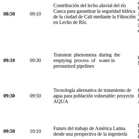
Contribución del lecho aluvial del río
Cauca para garantizar la seguridad hídrica
08:50
09:10
de la ciudad de Cali mediante la Filtración
en Lecho de Río.
Transient phenomena during the
09:10
09:30
emptying process of water in
pressurized pipelines
Tecnología alternativa de tratamiento de
09:30
09:50
agua para población vulnerable: proyecto
AQUA
Futuro del trabajo de América Latina
09:50
10:10
desde una perspectiva de la ingeniería