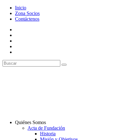
Inicio
Zona Socios
Contáctenos
Quiénes Somos
Acta de Fundación
Historia
Misión y Objetivos