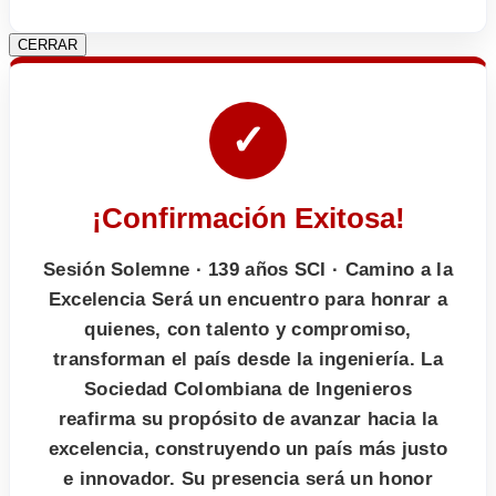
CERRAR
✓
¡Confirmación Exitosa!
Sesión Solemne · 139 años SCI · Camino a la
Excelencia Será un encuentro para honrar a
quienes, con talento y compromiso,
transforman el país desde la ingeniería. La
Sociedad Colombiana de Ingenieros
reafirma su propósito de avanzar hacia la
excelencia, construyendo un país más justo
e innovador. Su presencia será un honor