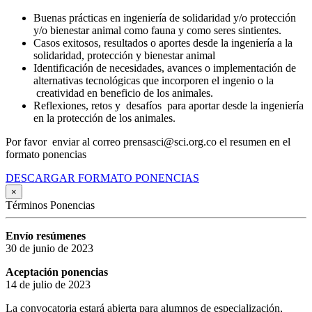
Buenas prácticas en ingeniería de solidaridad y/o protección
y/o bienestar animal como fauna y como seres sintientes.
Casos exitosos, resultados o aportes desde la ingeniería a la
solidaridad, protección y bienestar animal
Identificación de necesidades, avances o implementación de
alternativas tecnológicas que incorporen el ingenio o la
creatividad en beneficio de los animales.
Reflexiones, retos y desafíos para aportar desde la ingeniería
en la protección de los animales.
Por favor enviar al correo prensasci@sci.org.co el resumen en el
formato ponencias
DESCARGAR FORMATO PONENCIAS
×
Términos Ponencias
Envío resúmenes
30 de junio de 2023
Aceptación ponencias
14 de julio de 2023
La convocatoria estará abierta para alumnos de especialización,